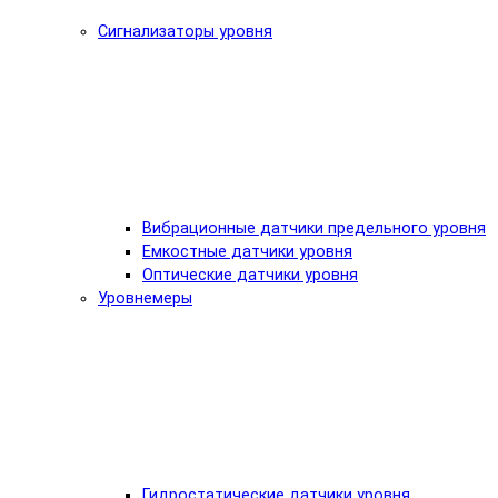
Сигнализаторы уровня
Вибрационные датчики предельного уровня
Емкостные датчики уровня
Оптические датчики уровня
Уровнемеры
Гидростатические датчики уровня