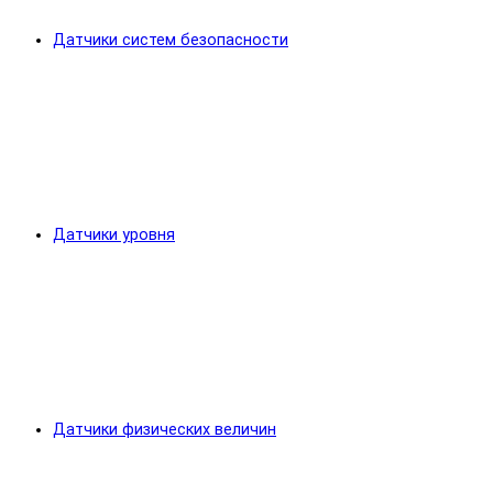
Датчики систем безопасности
Датчики уровня
Датчики физических величин