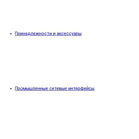
Принадлежности и аксессуары
Промышленные сетевые интерфейсы