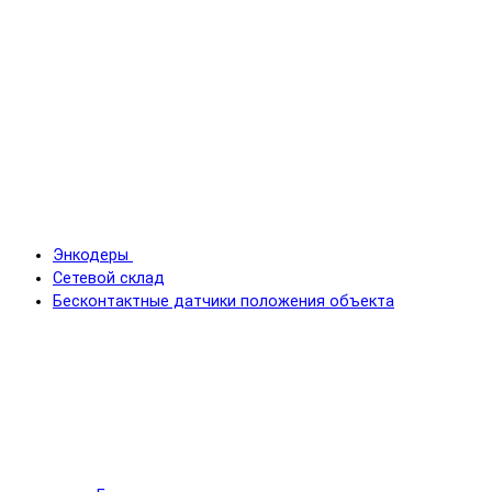
Энкодеры
Сетевой склад
Бесконтактные датчики положения объекта