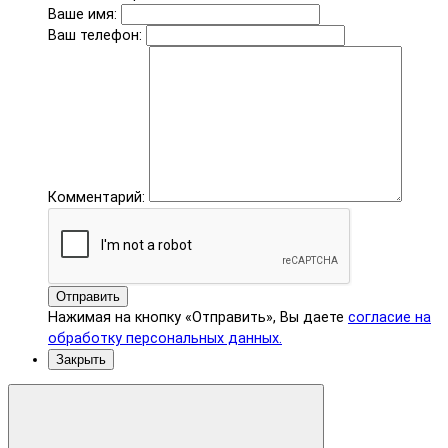
Ваше имя:
Ваш телефон:
Комментарий:
Отправить
Нажимая на кнопку «Отправить», Вы даете
согласие на
обработку персональных данных.
Закрыть