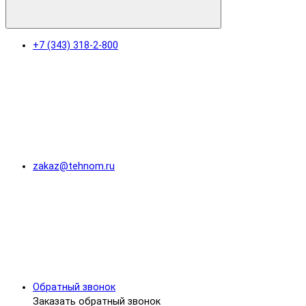
+7 (343) 318-2-800
zakaz@tehnom.ru
Обратный звонок
Заказать обратный звонок