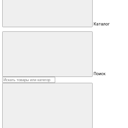
Каталог
Поиск