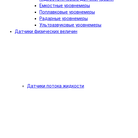
Емкостные уровнемеры
Поплавковые уровнемеры
Радарные уровнемеры
Ультразвуковые уровнемеры
Датчики физических величин
Датчики потока жидкости