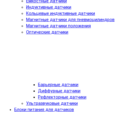
Емкостные датчики
Индуктивные датчики
Кольцевые индуктивные датчики
Магнитные датчики для пневмоцилиндров
Магнитные датчики положения
Оптические датчики
Барьерные датчики
Диффузные датчики
Рефлекторные датчики
Ультразвуковые датчики
Блоки питания для датчиков