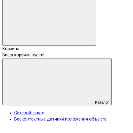
Корзина
Ваша корзина пуста!
Каталог
Сетевой склад
Бесконтактные датчики положения объекта