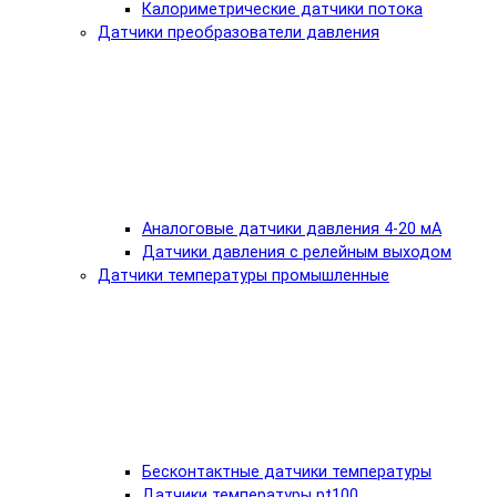
Калориметрические датчики потока
Датчики преобразователи давления
Аналоговые датчики давления 4-20 мА
Датчики давления с релейным выходом
Датчики температуры промышленные
Бесконтактные датчики температуры
Датчики температуры pt100