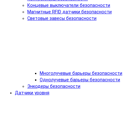
Концевые выключатели безопасности
Магнитные RFID датчики безопасности
Световые завесы безопасности
Многолучевые барьеры безопасности
Однолучевые барьеры безопасности
Энкодеры безопасности
Датчики уровня