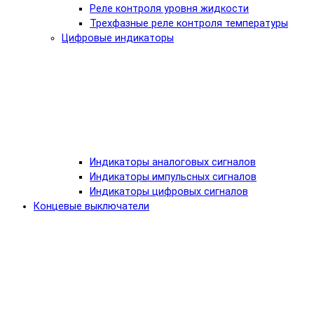
Реле контроля уровня жидкости
Трехфазные реле контроля температуры
Цифровые индикаторы
Индикаторы аналоговых сигналов
Индикаторы импульсных сигналов
Индикаторы цифровых сигналов
Концевые выключатели