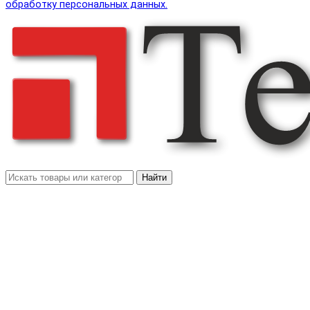
обработку персональных данных.
Найти