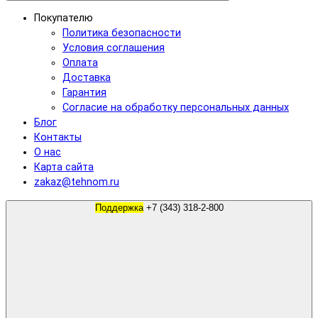
Покупателю
Политика безопасности
Условия соглашения
Оплата
Доставка
Гарантия
Согласие на обработку персональных данных
Блог
Контакты
О нас
Карта сайта
zakaz@tehnom.ru
Поддержка
+7 (343) 318-2-800