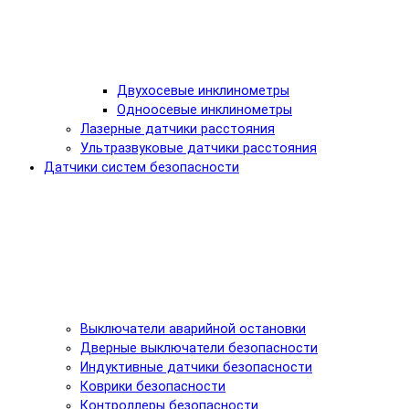
Двухосевые инклинометры
Одноосевые инклинометры
Лазерные датчики расстояния
Ультразвуковые датчики расстояния
Датчики систем безопасности
Выключатели аварийной остановки
Дверные выключатели безопасности
Индуктивные датчики безопасности
Коврики безопасности
Контроллеры безопасности