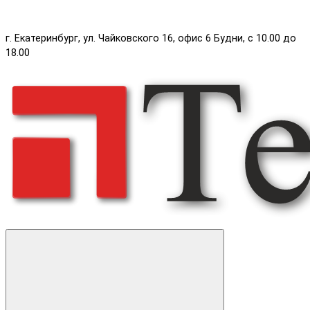
г. Екатеринбург, ул. Чайковского 16, офис 6 Будни, с 10.00 до
18.00