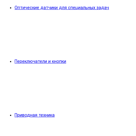
Оптические датчики для специальных задач
Переключатели и кнопки
Приводная техника