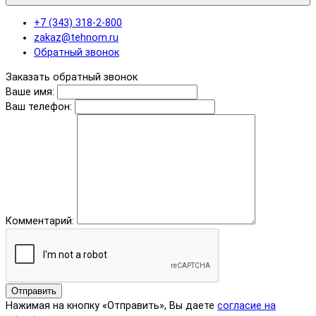
+7 (343) 318-2-800
zakaz@tehnom.ru
Обратный звонок
Заказать обратный звонок
Ваше имя:
Ваш телефон:
Комментарий:
Отправить
Нажимая на кнопку «Отправить», Вы даете
согласие на