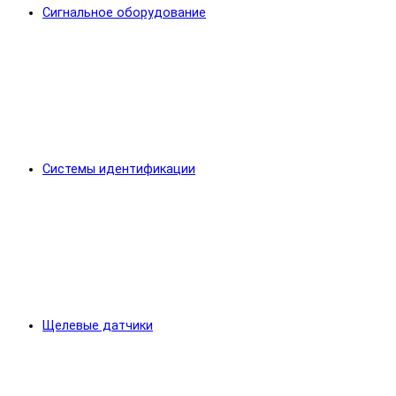
Сигнальное оборудование
Системы идентификации
Щелевые датчики