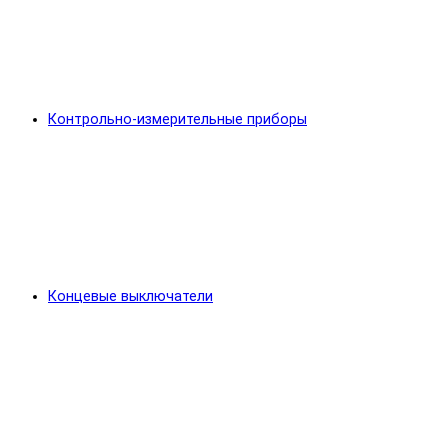
Контрольно-измерительные приборы
Концевые выключатели