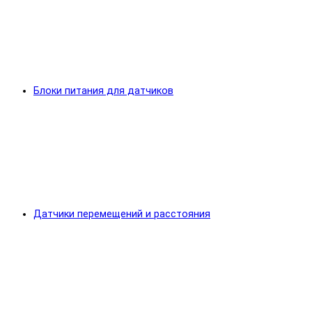
Блоки питания для датчиков
Датчики перемещений и расстояния