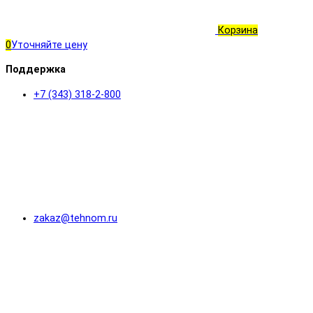
Корзина
0
Уточняйте цену
Поддержка
+7 (343) 318-2-800
zakaz@tehnom.ru