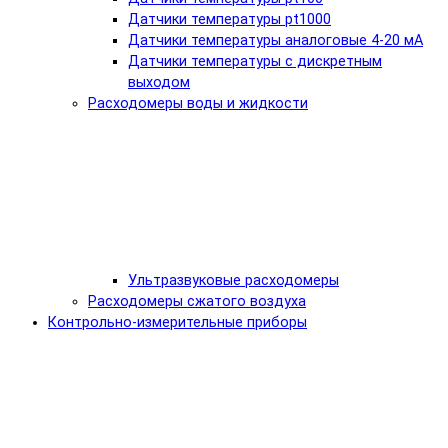
Датчики температуры pt1000
Датчики температуры аналоговые 4-20 мА
Датчики температуры с дискретным
выходом
Расходомеры воды и жидкости
Ультразвуковые расходомеры
Расходомеры сжатого воздуха
Контрольно-измерительные приборы