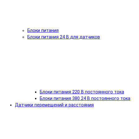
Блоки питания
Блоки питания 24 В для датчиков
Блоки питания 220 В постоянного тока
Блоки питания 380 24 В постоянного тока
Датчики перемещений и расстояния