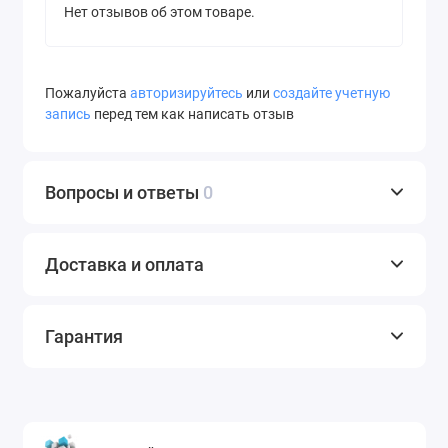
Нет отзывов об этом товаре.
Пожалуйста
авторизируйтесь
или
создайте учетную
запись
перед тем как написать отзыв
Вопросы и ответы
0
Доставка и оплата
Гарантия