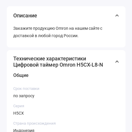
Описание
Закажите продукцию Omron на нашем сайте с
доставкой в любой город России.
Технические характеристики
Цифровой таймер Omron H5CX-L8-N
Общие
Срок поставки
по запросу
Серия
H5CX
Страна происхождения
Индонезия