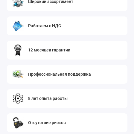
Широкий ассортимент
Работаем с НДС
12 месяцев гарантии
Профессиональная поддержка
8 лет опыта работы
Отсутствие рисков