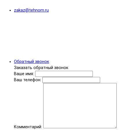
zakaz@tehnom.ru
Обратный звонок
Заказать обратный звонок
Ваше имя:
Ваш телефон:
Комментарий: