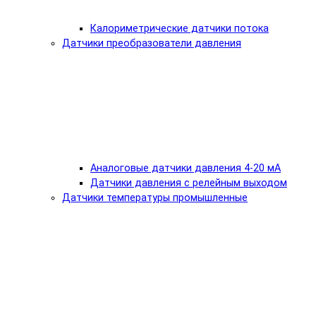
Калориметрические датчики потока
Датчики преобразователи давления
Аналоговые датчики давления 4-20 мА
Датчики давления с релейным выходом
Датчики температуры промышленные