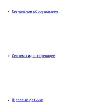
Сигнальное оборудование
Системы идентификации
Щелевые датчики