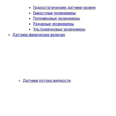
Гидростатические датчики уровня
Емкостные уровнемеры
Поплавковые уровнемеры
Радарные уровнемеры
Ультразвуковые уровнемеры
Датчики физических величин
Датчики потока жидкости