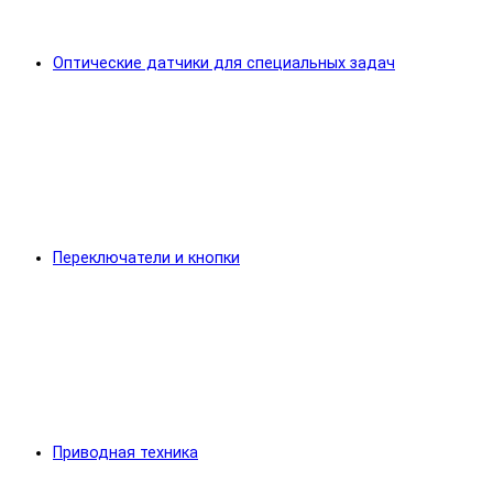
Оптические датчики для специальных задач
Переключатели и кнопки
Приводная техника