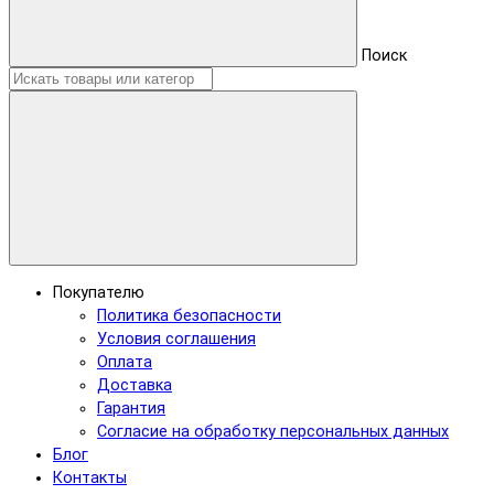
Поиск
Покупателю
Политика безопасности
Условия соглашения
Оплата
Доставка
Гарантия
Согласие на обработку персональных данных
Блог
Контакты