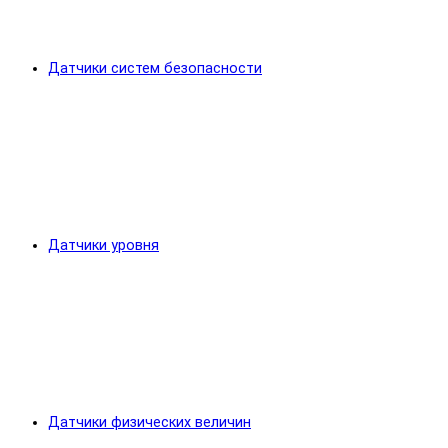
Датчики систем безопасности
Датчики уровня
Датчики физических величин