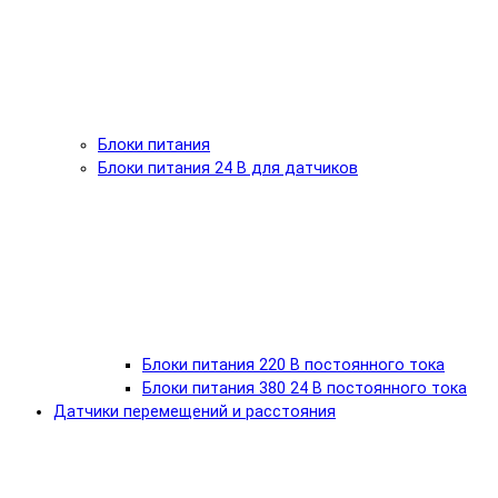
Блоки питания
Блоки питания 24 В для датчиков
Блоки питания 220 В постоянного тока
Блоки питания 380 24 В постоянного тока
Датчики перемещений и расстояния