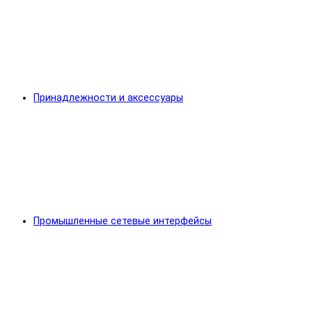
Принадлежности и аксессуары
Промышленные сетевые интерфейсы