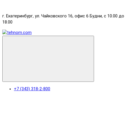
г. Екатеринбург, ул. Чайковского 16, офис 6 Будни, с 10.00 до
18.00
+7 (343) 318-2-800