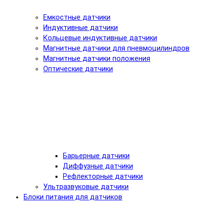
Емкостные датчики
Индуктивные датчики
Кольцевые индуктивные датчики
Магнитные датчики для пневмоцилиндров
Магнитные датчики положения
Оптические датчики
Барьерные датчики
Диффузные датчики
Рефлекторные датчики
Ультразвуковые датчики
Блоки питания для датчиков