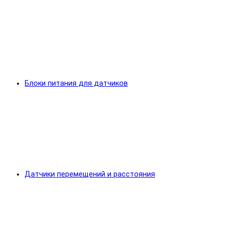
Блоки питания для датчиков
Датчики перемещений и расстояния