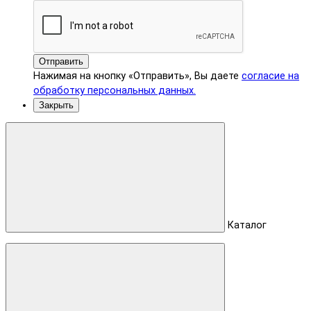
Отправить
Нажимая на кнопку «Отправить», Вы даете
согласие на
обработку персональных данных.
Закрыть
Каталог