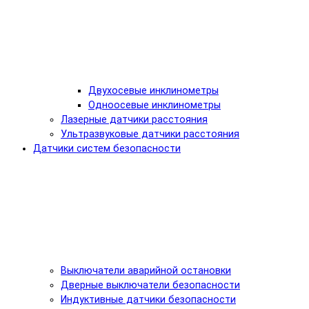
Двухосевые инклинометры
Одноосевые инклинометры
Лазерные датчики расстояния
Ультразвуковые датчики расстояния
Датчики систем безопасности
Выключатели аварийной остановки
Дверные выключатели безопасности
Индуктивные датчики безопасности