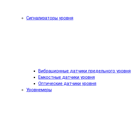
Сигнализаторы уровня
Вибрационные датчики предельного уровня
Емкостные датчики уровня
Оптические датчики уровня
Уровнемеры