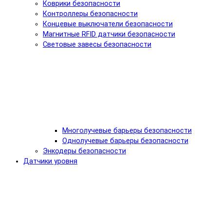
Коврики безопасности
Контроллеры безопасности
Концевые выключатели безопасности
Магнитные RFID датчики безопасности
Световые завесы безопасности
Многолучевые барьеры безопасности
Однолучевые барьеры безопасности
Энкодеры безопасности
Датчики уровня