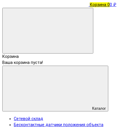
Корзина
0
0 ₽
Корзина
Ваша корзина пуста!
Каталог
Сетевой склад
Бесконтактные датчики положения объекта