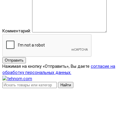
Комментарий:
Отправить
Нажимая на кнопку «Отправить», Вы даете
согласие на
обработку персональных данных.
Найти