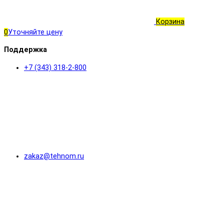
Корзина
0
Уточняйте цену
Поддержка
+7 (343) 318-2-800
zakaz@tehnom.ru