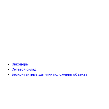
Энкодеры
Сетевой склад
Бесконтактные датчики положения объекта