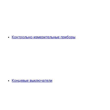
Контрольно-измерительные приборы
Концевые выключатели