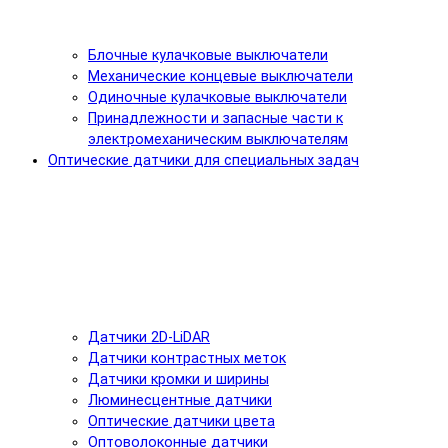
Блочные кулачковые выключатели
Механические концевые выключатели
Одиночные кулачковые выключатели
Принадлежности и запасные части к
электромеханическим выключателям
Оптические датчики для специальных задач
Датчики 2D-LiDAR
Датчики контрастных меток
Датчики кромки и ширины
Люминесцентные датчики
Оптические датчики цвета
Оптоволоконные датчики