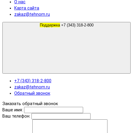
О нас
Карта сайта
zakaz@tehnom.ru
Поддержка
+7 (343) 318-2-800
+7 (343) 318-2-800
zakaz@tehnom.ru
Обратный звонок
Заказать обратный звонок
Ваше имя:
Ваш телефон: