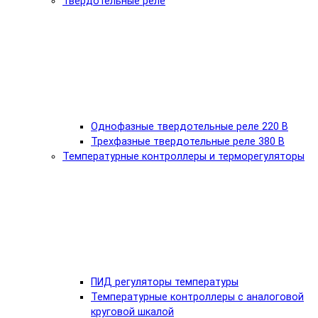
Твердотельные реле
Однофазные твердотельные реле 220 В
Трехфазные твердотельные реле 380 В
Температурные контроллеры и терморегуляторы
ПИД регуляторы температуры
Температурные контроллеры с аналоговой
круговой шкалой