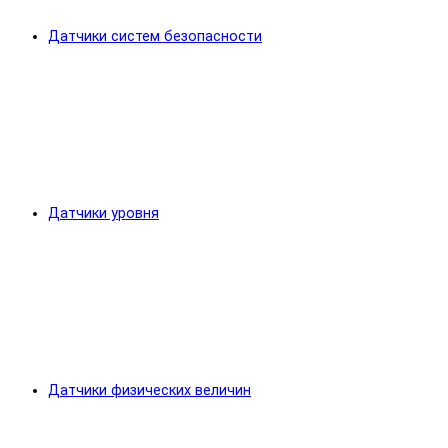
Датчики систем безопасности
Датчики уровня
Датчики физических величин