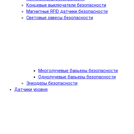
Концевые выключатели безопасности
Магнитные RFID датчики безопасности
Световые завесы безопасности
Многолучевые барьеры безопасности
Однолучевые барьеры безопасности
Энкодеры безопасности
Датчики уровня