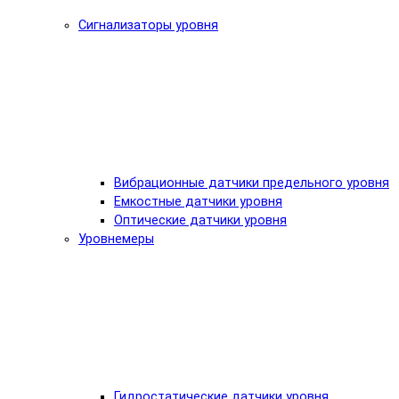
Сигнализаторы уровня
Вибрационные датчики предельного уровня
Емкостные датчики уровня
Оптические датчики уровня
Уровнемеры
Гидростатические датчики уровня