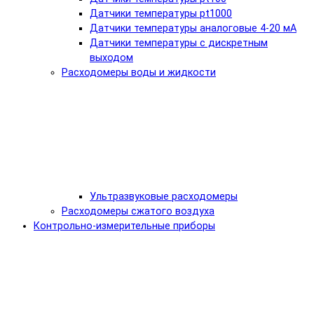
Датчики температуры pt1000
Датчики температуры аналоговые 4-20 мА
Датчики температуры с дискретным
выходом
Расходомеры воды и жидкости
Ультразвуковые расходомеры
Расходомеры сжатого воздуха
Контрольно-измерительные приборы