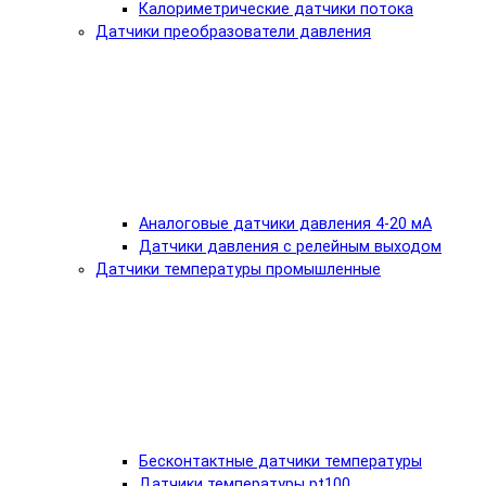
Калориметрические датчики потока
Датчики преобразователи давления
Аналоговые датчики давления 4-20 мА
Датчики давления с релейным выходом
Датчики температуры промышленные
Бесконтактные датчики температуры
Датчики температуры pt100