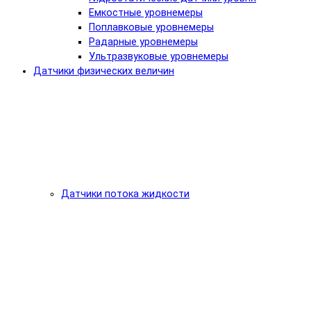
Емкостные уровнемеры
Поплавковые уровнемеры
Радарные уровнемеры
Ультразвуковые уровнемеры
Датчики физических величин
Датчики потока жидкости