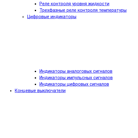
Реле контроля уровня жидкости
Трехфазные реле контроля температуры
Цифровые индикаторы
Индикаторы аналоговых сигналов
Индикаторы импульсных сигналов
Индикаторы цифровых сигналов
Концевые выключатели