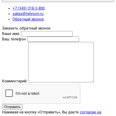
+7 (343) 318-2-800
zakaz@tehnom.ru
Обратный звонок
Заказать обратный звонок
Ваше имя:
Ваш телефон:
Комментарий:
Отправить
Нажимая на кнопку «Отправить», Вы даете
согласие на