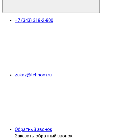
+7 (343) 318-2-800
zakaz@tehnom.ru
Обратный звонок
Заказать обратный звонок