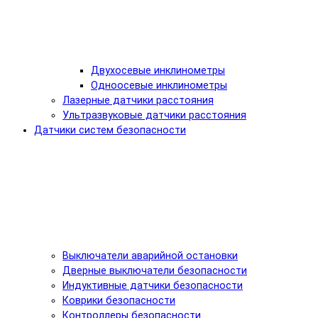
Двухосевые инклинометры
Одноосевые инклинометры
Лазерные датчики расстояния
Ультразвуковые датчики расстояния
Датчики систем безопасности
Выключатели аварийной остановки
Дверные выключатели безопасности
Индуктивные датчики безопасности
Коврики безопасности
Контроллеры безопасности