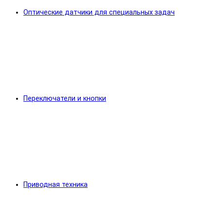
Оптические датчики для специальных задач
Переключатели и кнопки
Приводная техника