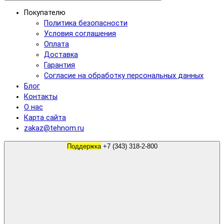
Покупателю
Политика безопасности
Условия соглашения
Оплата
Доставка
Гарантия
Согласие на обработку персональных данных
Блог
Контакты
О нас
Карта сайта
zakaz@tehnom.ru
Поддержка
+7 (343) 318-2-800