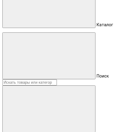
Каталог
Поиск