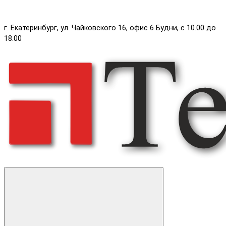
г. Екатеринбург, ул. Чайковского 16, офис 6 Будни, с 10.00 до
18.00