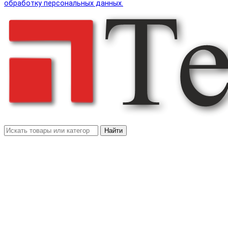
обработку персональных данных.
Найти