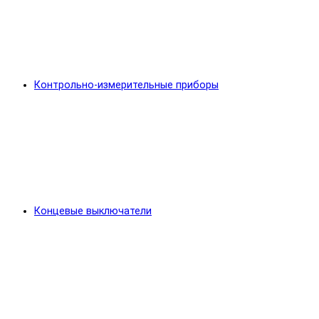
Контрольно-измерительные приборы
Концевые выключатели