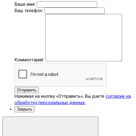
Ваше имя:
Ваш телефон:
Комментарий:
Отправить
Нажимая на кнопку «Отправить», Вы даете
согласие на
обработку персональных данных.
Закрыть