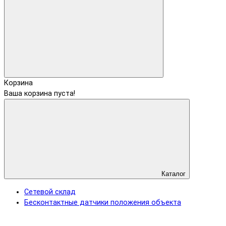
Корзина
Ваша корзина пуста!
Каталог
Сетевой склад
Бесконтактные датчики положения объекта