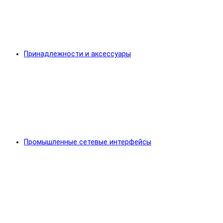
Принадлежности и аксессуары
Промышленные сетевые интерфейсы