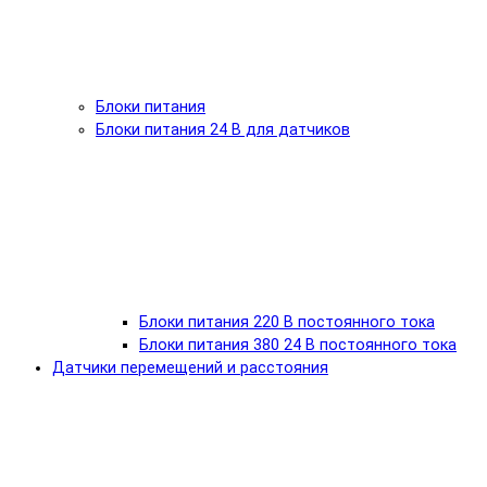
Блоки питания
Блоки питания 24 В для датчиков
Блоки питания 220 В постоянного тока
Блоки питания 380 24 В постоянного тока
Датчики перемещений и расстояния