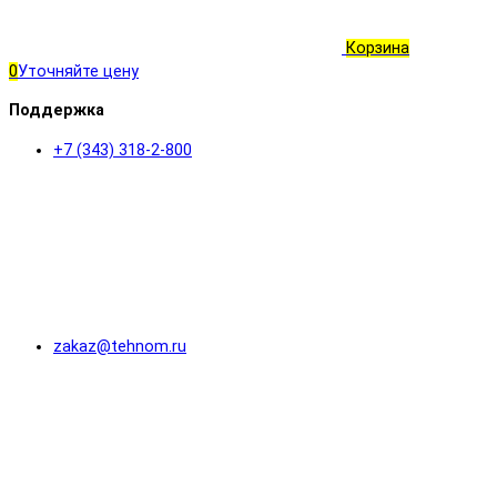
Корзина
0
Уточняйте цену
Поддержка
+7 (343) 318-2-800
zakaz@tehnom.ru