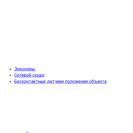
Энкодеры
Сетевой склад
Бесконтактные датчики положения объекта