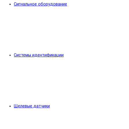
Сигнальное оборудование
Системы идентификации
Щелевые датчики