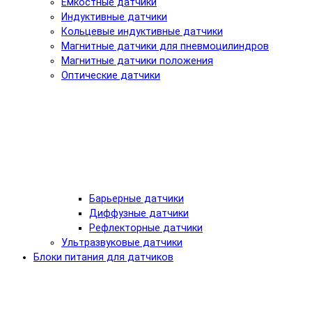
Емкостные датчики
Индуктивные датчики
Кольцевые индуктивные датчики
Магнитные датчики для пневмоцилиндров
Магнитные датчики положения
Оптические датчики
Барьерные датчики
Диффузные датчики
Рефлекторные датчики
Ультразвуковые датчики
Блоки питания для датчиков