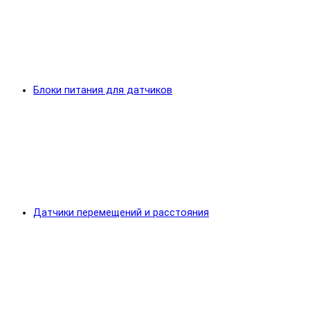
Блоки питания для датчиков
Датчики перемещений и расстояния