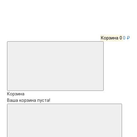
Корзина
0
0 ₽
Корзина
Ваша корзина пуста!