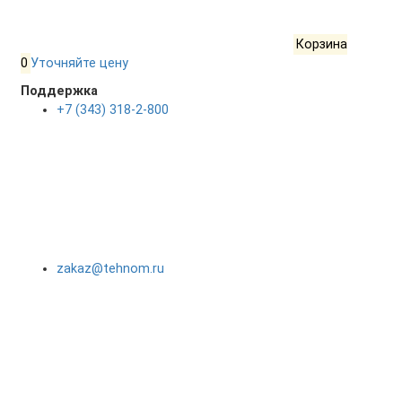
Корзина
0
Уточняйте цену
Поддержка
+7 (343) 318-2-800
zakaz@tehnom.ru