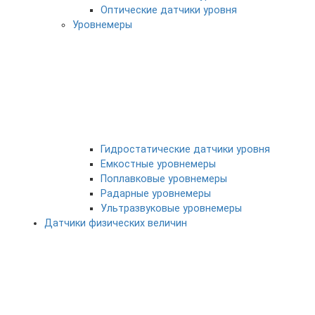
Оптические датчики уровня
Уровнемеры
Гидростатические датчики уровня
Емкостные уровнемеры
Поплавковые уровнемеры
Радарные уровнемеры
Ультразвуковые уровнемеры
Датчики физических величин