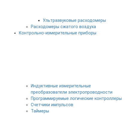
Ультразвуковые расходомеры
Расходомеры сжатого воздуха
Контрольно-измерительные приборы
Индуктивные измерительные
преобразователи электропроводности
Программируемые логические контроллеры
Счетчики импульсов
Таймеры