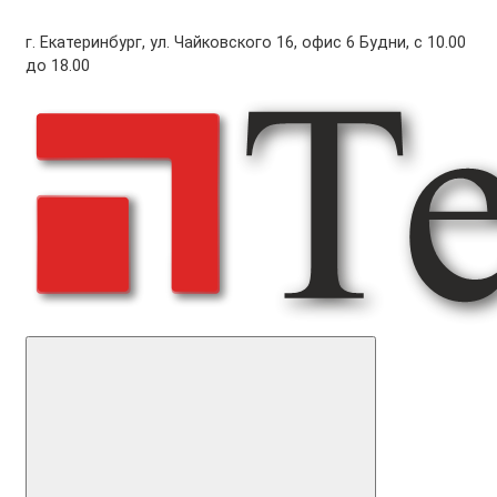
г. Екатеринбург, ул. Чайковского 16, офис 6 Будни, с 10.00
до 18.00