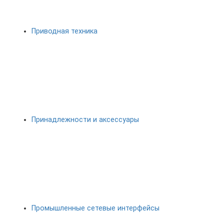
Приводная техника
Принадлежности и аксессуары
Промышленные сетевые интерфейсы