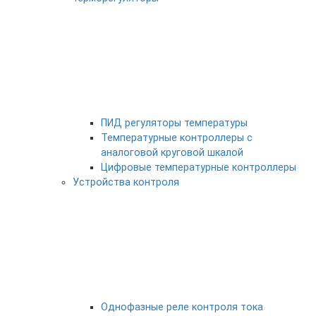
ПИД регуляторы температуры
Температурные контроллеры с
аналоговой круговой шкалой
Цифровые температурные контроллеры
Устройства контроля
Однофазные реле контроля тока