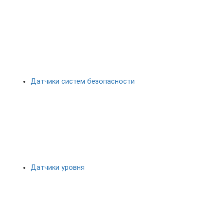
Датчики систем безопасности
Датчики уровня