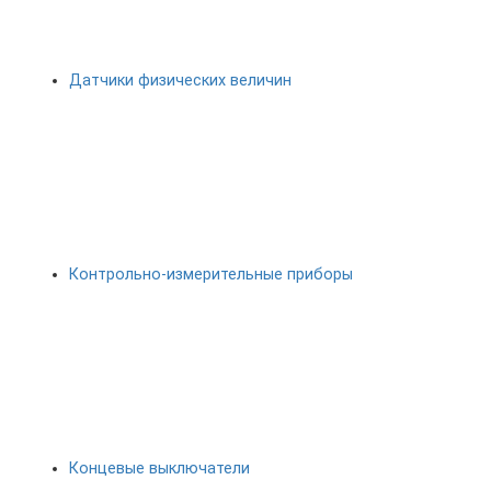
Датчики физических величин
Контрольно-измерительные приборы
Концевые выключатели