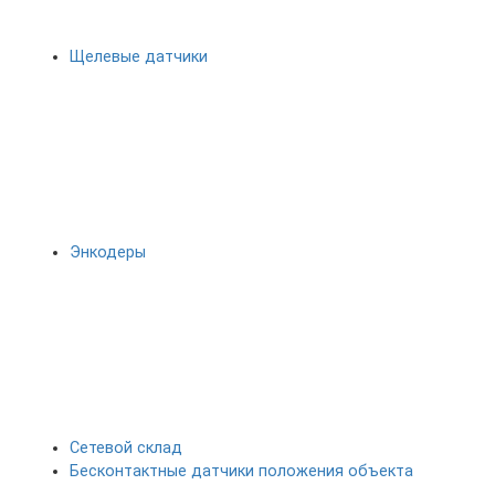
Щелевые датчики
Энкодеры
Сетевой склад
Бесконтактные датчики положения объекта