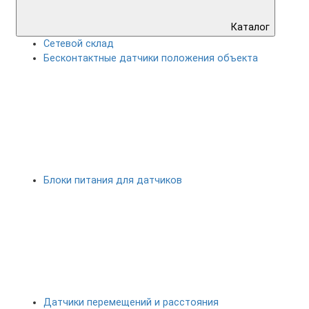
Каталог
Сетевой склад
Бесконтактные датчики положения объекта
Блоки питания для датчиков
Датчики перемещений и расстояния