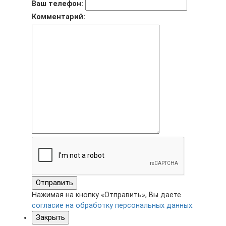
Ваш телефон:
Комментарий:
Отправить
Нажимая на кнопку «Отправить», Вы даете
согласие на обработку персональных данных.
Закрыть