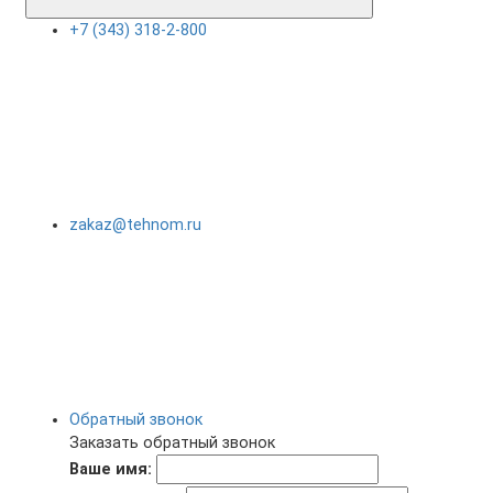
+7 (343) 318-2-800
zakaz@tehnom.ru
Обратный звонок
Заказать обратный звонок
Ваше имя: