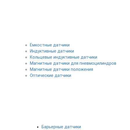
Емкостные датчики
Индуктивные датчики
Кольцевые индуктивные датчики
Магнитные датчики для пневмоцилиндров
Магнитные датчики положения
Оптические датчики
Барьерные датчики