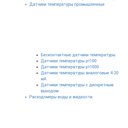
Датчики температуры промышленные
Бесконтактные датчики температуры
Датчики температуры pt100
Датчики температуры pt1000
Датчики температуры аналоговые 4-20
мА
Датчики температуры с дискретным
выходом
Расходомеры воды и жидкости