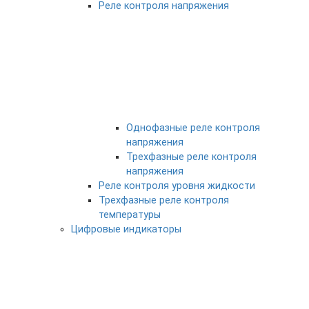
Реле контроля напряжения
Однофазные реле контроля
напряжения
Трехфазные реле контроля
напряжения
Реле контроля уровня жидкости
Трехфазные реле контроля
температуры
Цифровые индикаторы