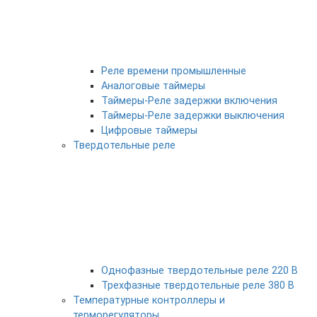
Реле времени промышленные
Аналоговые таймеры
Таймеры-Реле задержки включения
Таймеры-Реле задержки выключения
Цифровые таймеры
Твердотельные реле
Однофазные твердотельные реле 220 В
Трехфазные твердотельные реле 380 В
Температурные контроллеры и
терморегуляторы