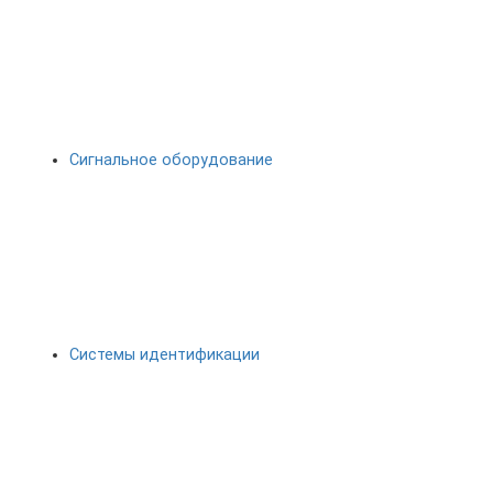
Сигнальное оборудование
Системы идентификации