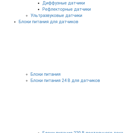
Диффузные датчики
Рефлекторные датчики
Ультразвуковые датчики
Блоки питания для датчиков
Блоки питания
Блоки питания 24 В для датчиков