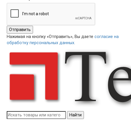
Отправить
Нажимая на кнопку «Отправить», Вы даете
согласие на
обработку персональных данных.
Найти