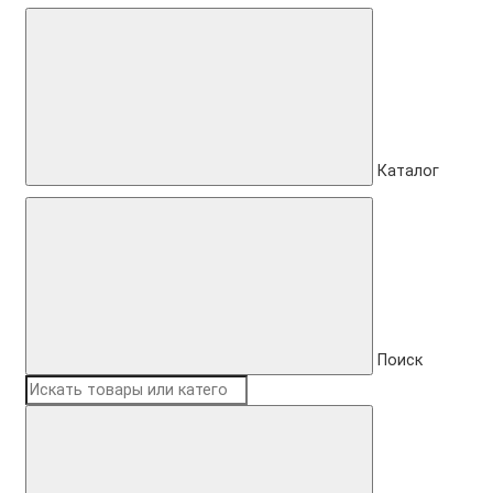
Каталог
Поиск