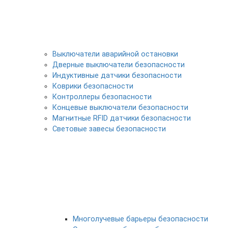
Выключатели аварийной остановки
Дверные выключатели безопасности
Индуктивные датчики безопасности
Коврики безопасности
Контроллеры безопасности
Концевые выключатели безопасности
Магнитные RFID датчики безопасности
Световые завесы безопасности
Многолучевые барьеры безопасности