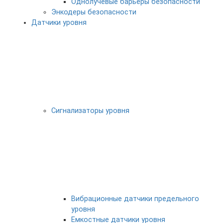
Однолучевые барьеры безопасности
Энкодеры безопасности
Датчики уровня
Сигнализаторы уровня
Вибрационные датчики предельного
уровня
Емкостные датчики уровня