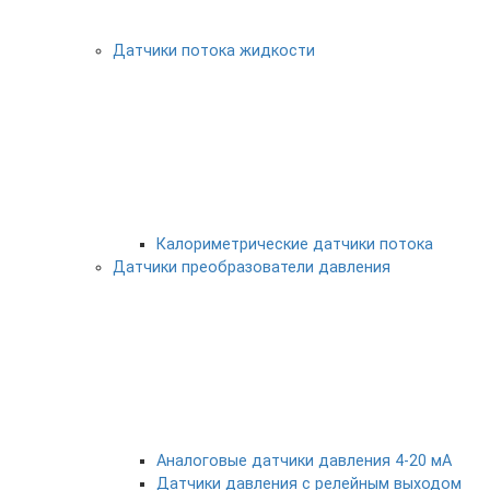
Датчики потока жидкости
Калориметрические датчики потока
Датчики преобразователи давления
Аналоговые датчики давления 4-20 мА
Датчики давления с релейным выходом