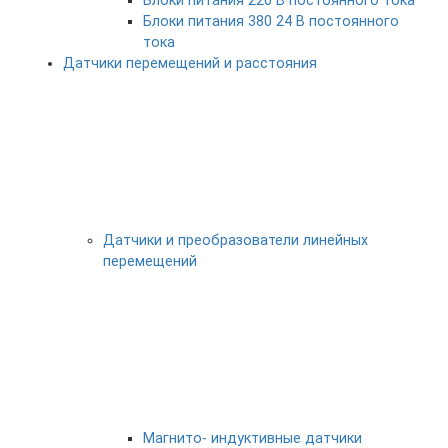
Блоки питания 220 В постоянного тока
Блоки питания 380 24 В постоянного
тока
Датчики перемещений и расстояния
Датчики и преобразователи линейных
перемещений
Магнито- индуктивные датчики