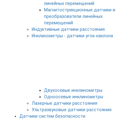
линейных перемещений
Магнитострикционные датчики и
преобразователи линейных
перемещений
Индуктивные датчики расстояния
Инклинометры - датчики угла наклона
Двухосевые инклинометры
Одноосевые инклинометры
Лазерные датчики расстояния
Ультразвуковые датчики расстояния
Датчики систем безопасности