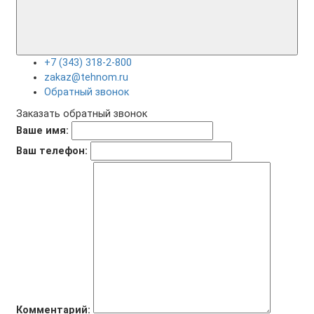
+7 (343) 318-2-800
zakaz@tehnom.ru
Обратный звонок
Заказать обратный звонок
Ваше имя:
Ваш телефон:
Комментарий: