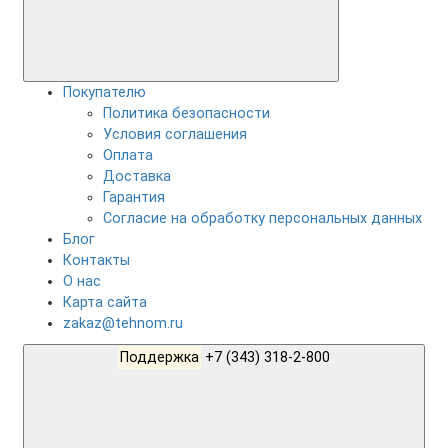
Покупателю
Политика безопасности
Условия соглашения
Оплата
Доставка
Гарантия
Согласие на обработку персональных данных
Блог
Контакты
О нас
Карта сайта
zakaz@tehnom.ru
Поддержка
+7 (343) 318-2-800