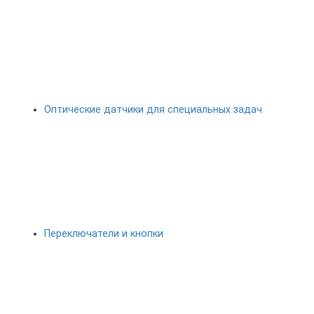
Оптические датчики для специальных задач
Переключатели и кнопки