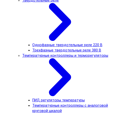
Твердотельные реле
Однофазные твердотельные реле 220 В
Трехфазные твердотельные реле 380 В
Температурные контроллеры и терморегуляторы
ПИД регуляторы температуры
Температурные контроллеры с аналоговой
круговой шкалой