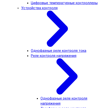
Цифровые температурные контроллеры
Устройства контроля
Однофазные реле контроля тока
Реле контроля напряжения
Однофазные реле контроля
напряжения