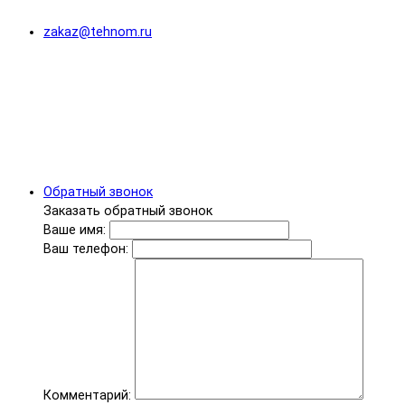
zakaz@tehnom.ru
Обратный звонок
Заказать обратный звонок
Ваше имя:
Ваш телефон:
Комментарий: