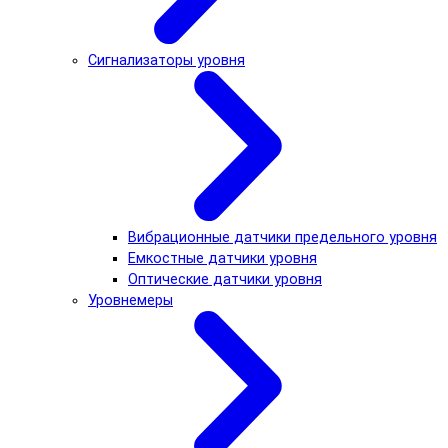
Сигнализаторы уровня
Вибрационные датчики предельного уровня
Емкостные датчики уровня
Оптические датчики уровня
Уровнемеры