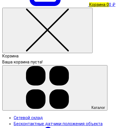
Корзина
0
0 ₽
Корзина
Ваша корзина пуста!
Каталог
Сетевой склад
Бесконтактные датчики положения объекта