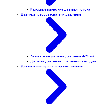
Калориметрические датчики потока
Датчики преобразователи давления
Аналоговые датчики давления 4-20 мА
Датчики давления с релейным выходом
Датчики температуры промышленные