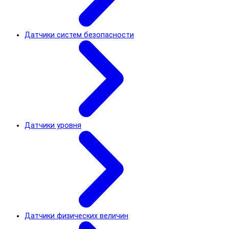
Датчики систем безопасности
Датчики уровня
Датчики физических величин