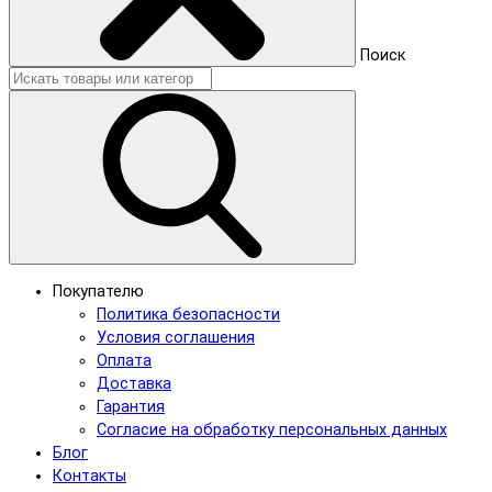
Поиск
Покупателю
Политика безопасности
Условия соглашения
Оплата
Доставка
Гарантия
Согласие на обработку персональных данных
Блог
Контакты