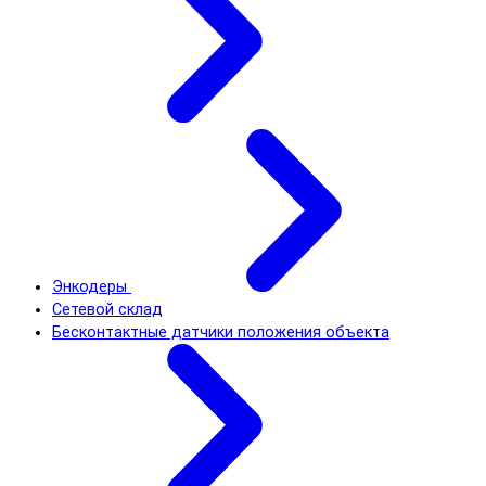
Энкодеры
Сетевой склад
Бесконтактные датчики положения объекта