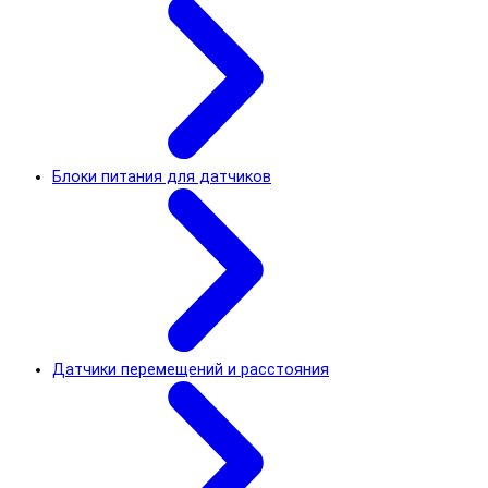
Блоки питания для датчиков
Датчики перемещений и расстояния