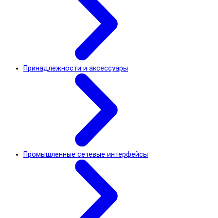
Принадлежности и аксессуары
Промышленные сетевые интерфейсы