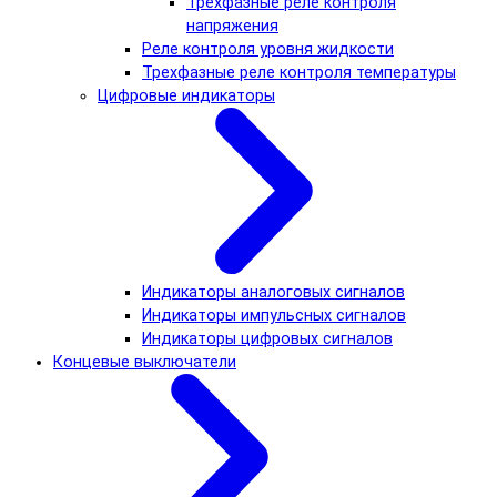
Трехфазные реле контроля
напряжения
Реле контроля уровня жидкости
Трехфазные реле контроля температуры
Цифровые индикаторы
Индикаторы аналоговых сигналов
Индикаторы импульсных сигналов
Индикаторы цифровых сигналов
Концевые выключатели