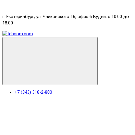
г. Екатеринбург, ул. Чайковского 16, офис 6 Будни, с 10.00 до
18.00
+7 (343) 318-2-800