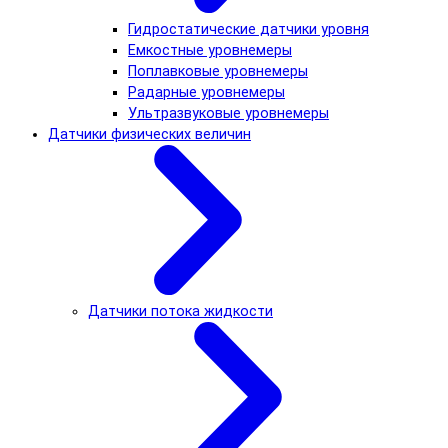
Гидростатические датчики уровня
Емкостные уровнемеры
Поплавковые уровнемеры
Радарные уровнемеры
Ультразвуковые уровнемеры
Датчики физических величин
Датчики потока жидкости