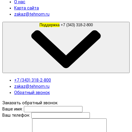
О нас
Карта сайта
zakaz@tehnom.ru
Поддержка
+7 (343) 318-2-800
+7 (343) 318-2-800
zakaz@tehnom.ru
Обратный звонок
Заказать обратный звонок
Ваше имя:
Ваш телефон: