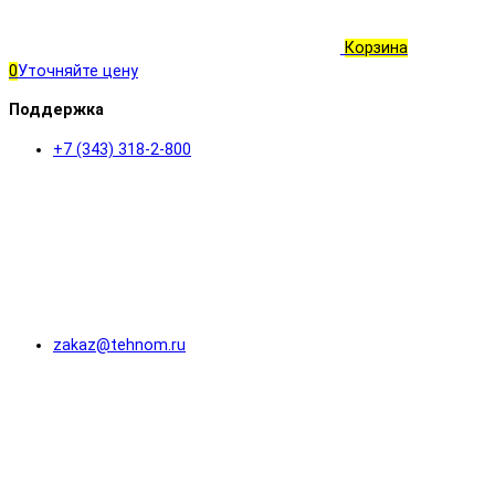
Корзина
0
Уточняйте цену
Поддержка
+7 (343) 318-2-800
zakaz@tehnom.ru