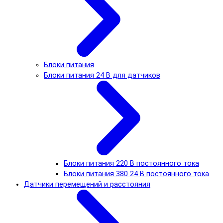
Блоки питания
Блоки питания 24 В для датчиков
Блоки питания 220 В постоянного тока
Блоки питания 380 24 В постоянного тока
Датчики перемещений и расстояния