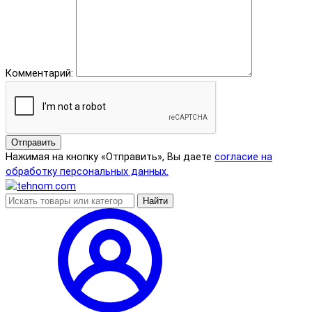
Комментарий:
Отправить
Нажимая на кнопку «Отправить», Вы даете
согласие на
обработку персональных данных.
Найти