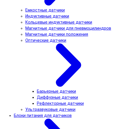
Емкостные датчики
Индуктивные датчики
Кольцевые индуктивные датчики
Магнитные датчики для пневмоцилиндров
Магнитные датчики положения
Оптические датчики
Барьерные датчики
Диффузные датчики
Рефлекторные датчики
Ультразвуковые датчики
Блоки питания для датчиков