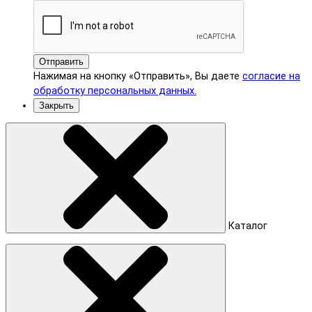
Отправить
Нажимая на кнопку «Отправить», Вы даете
согласие на
обработку персональных данных.
Закрыть
Каталог