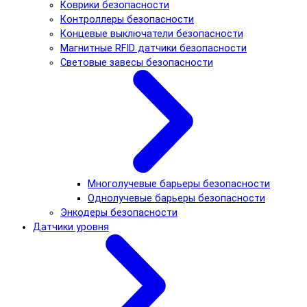
Коврики безопасности
Контроллеры безопасности
Концевые выключатели безопасности
Магнитные RFID датчики безопасности
Световые завесы безопасности
Многолучевые барьеры безопасности
Однолучевые барьеры безопасности
Энкодеры безопасности
Датчики уровня