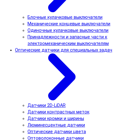
Блочные кулачковые выключатели
Механические концевые выключатели
Одиночные кулачковые выключатели
Принадлежности и запасные части к
электромеханическим выключателям
Оптические датчики для специальных задач
Датчики 2D-LiDAR
Датчики контрастных меток
Датчики кромки и ширины
Люминесцентные датчики
Оптические датчики цвета
Оптоволоконные датчики