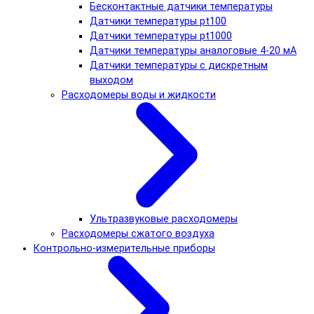
Бесконтактные датчики температуры
Датчики температуры pt100
Датчики температуры pt1000
Датчики температуры аналоговые 4-20 мА
Датчики температуры с дискретным
выходом
Расходомеры воды и жидкости
Ультразвуковые расходомеры
Расходомеры сжатого воздуха
Контрольно-измерительные приборы