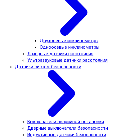
Двухосевые инклинометры
Одноосевые инклинометры
Лазерные датчики расстояния
Ультразвуковые датчики расстояния
Датчики систем безопасности
Выключатели аварийной остановки
Дверные выключатели безопасности
Индуктивные датчики безопасности