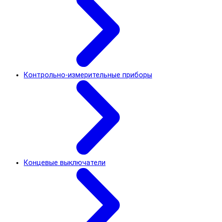
Контрольно-измерительные приборы
Концевые выключатели