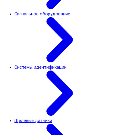
Сигнальное оборудование
Системы идентификации
Щелевые датчики