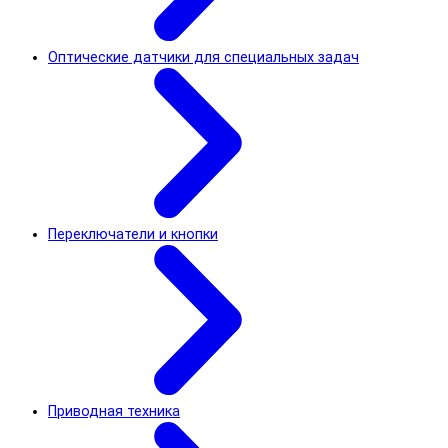
Оптические датчики для специальных задач
Переключатели и кнопки
Приводная техника