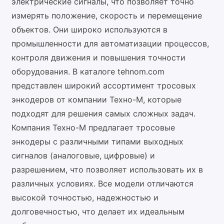
электрические сигналы, что позволяет точно
измерять положение, скорость и перемещение
объектов. Они широко используются в
промышленности для автоматизации процессов,
контроля движения и повышения точности
оборудования. В каталоге tehnom.com
представлен широкий ассортимент тросовых
энкодеров от компании Техно-М, которые
подходят для решения самых сложных задач.
Компания Техно-М предлагает тросовые
энкодеры с различными типами выходных
сигналов (аналоговые, цифровые) и
разрешением, что позволяет использовать их в
различных условиях. Все модели отличаются
высокой точностью, надежностью и
долговечностью, что делает их идеальным