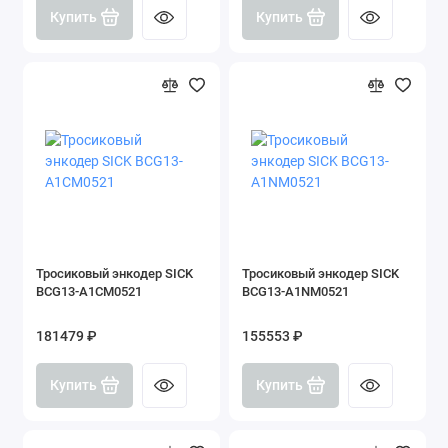
Купить
Купить
Тросиковый энкодер SICK
Тросиковый энкодер SICK
BCG13-A1CM0521
BCG13-A1NM0521
181479 ₽
155553 ₽
Купить
Купить