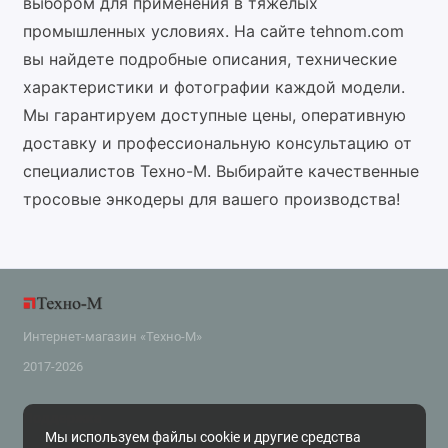
выбором для применения в тяжелых
промышленных условиях. На сайте tehnom.com
вы найдете подробные описания, технические
характеристики и фотографии каждой модели.
Мы гарантируем доступные цены, оперативную
доставку и профессиональную консультацию от
специалистов Техно-М. Выбирайте качественные
тросовые энкодеры для вашего производства!
Интернет-магазин «Техно-М»
2017-2026
Поддержка
Мы используем файлы cookie и другие средства