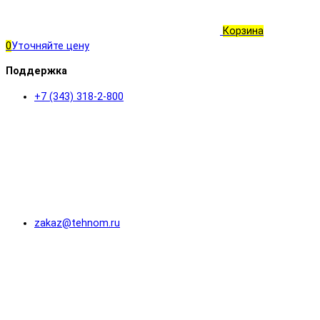
Корзина
0
Уточняйте цену
Поддержка
+7 (343) 318-2-800
zakaz@tehnom.ru