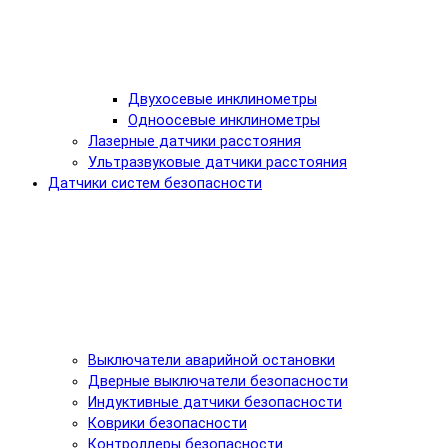
Двухосевые инклинометры
Одноосевые инклинометры
Лазерные датчики расстояния
Ультразвуковые датчики расстояния
Датчики систем безопасности
Выключатели аварийной остановки
Дверные выключатели безопасности
Индуктивные датчики безопасности
Коврики безопасности
Контроллеры безопасности