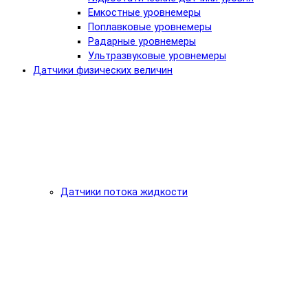
Емкостные уровнемеры
Поплавковые уровнемеры
Радарные уровнемеры
Ультразвуковые уровнемеры
Датчики физических величин
Датчики потока жидкости