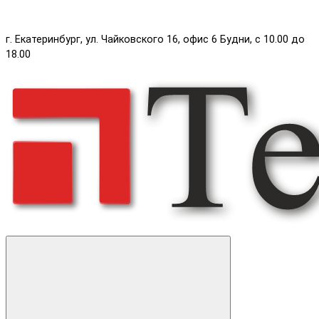
г. Екатеринбург, ул. Чайковского 16, офис 6 Будни, с 10.00 до
18.00