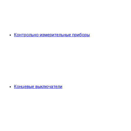
Контрольно-измерительные приборы
Концевые выключатели