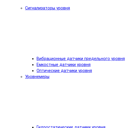
Сигнализаторы уровня
Вибрационные датчики предельного уровня
Емкостные датчики уровня
Оптические датчики уровня
Уровнемеры
Гидростатические датчики уровня