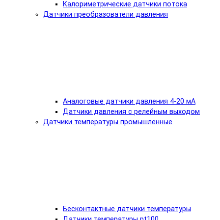
Калориметрические датчики потока
Датчики преобразователи давления
Аналоговые датчики давления 4-20 мА
Датчики давления с релейным выходом
Датчики температуры промышленные
Бесконтактные датчики температуры
Датчики температуры pt100