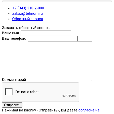
+7 (343) 318-2-800
zakaz@tehnom.ru
Обратный звонок
Заказать обратный звонок
Ваше имя:
Ваш телефон:
Комментарий:
Отправить
Нажимая на кнопку «Отправить», Вы даете
согласие на