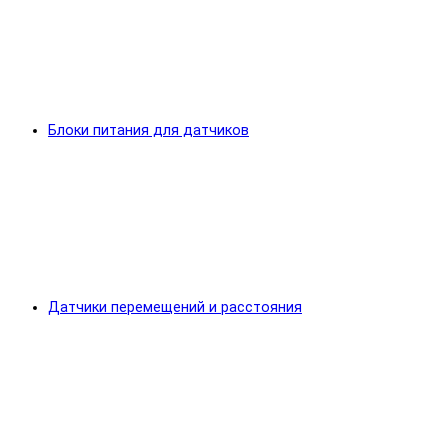
Блоки питания для датчиков
Датчики перемещений и расстояния