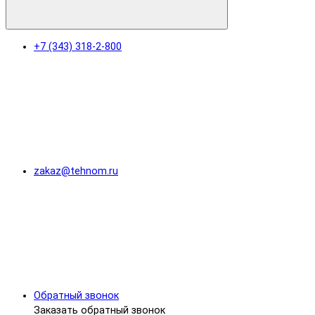
+7 (343) 318-2-800
zakaz@tehnom.ru
Обратный звонок
Заказать обратный звонок