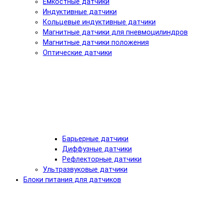
Емкостные датчики
Индуктивные датчики
Кольцевые индуктивные датчики
Магнитные датчики для пневмоцилиндров
Магнитные датчики положения
Оптические датчики
Барьерные датчики
Диффузные датчики
Рефлекторные датчики
Ультразвуковые датчики
Блоки питания для датчиков