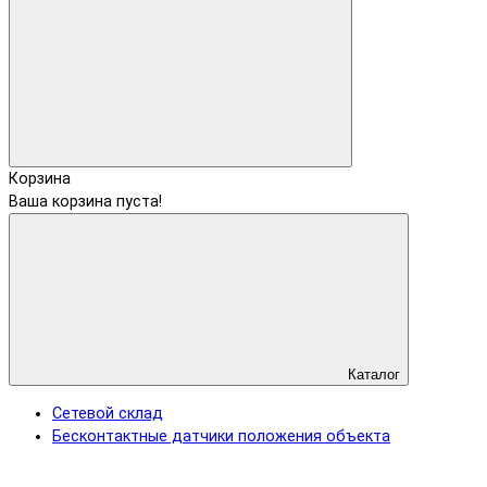
Корзина
Ваша корзина пуста!
Каталог
Сетевой склад
Бесконтактные датчики положения объекта