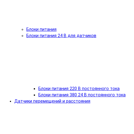
Блоки питания
Блоки питания 24 В для датчиков
Блоки питания 220 В постоянного тока
Блоки питания 380 24 В постоянного тока
Датчики перемещений и расстояния