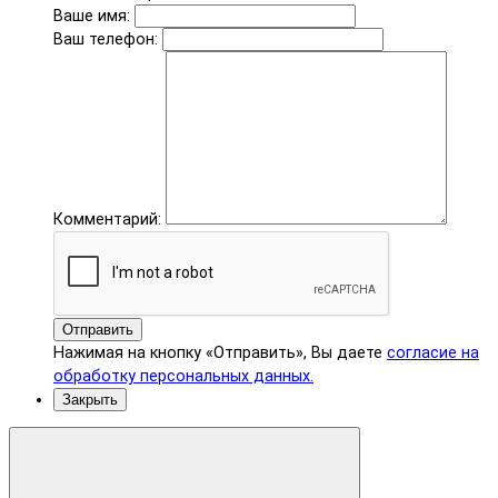
Ваше имя:
Ваш телефон:
Комментарий:
Отправить
Нажимая на кнопку «Отправить», Вы даете
согласие на
обработку персональных данных.
Закрыть