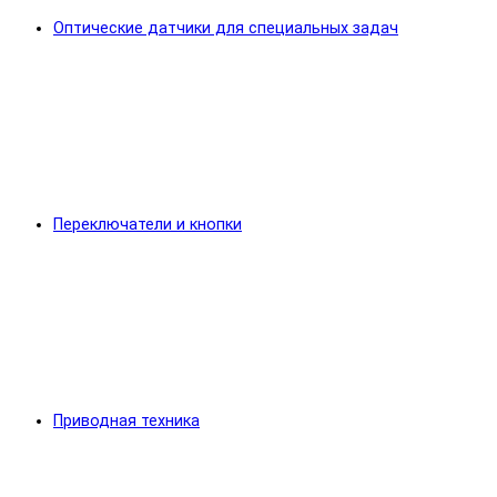
Оптические датчики для специальных задач
Переключатели и кнопки
Приводная техника