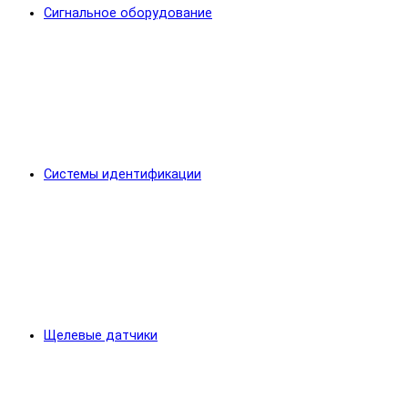
Сигнальное оборудование
Системы идентификации
Щелевые датчики