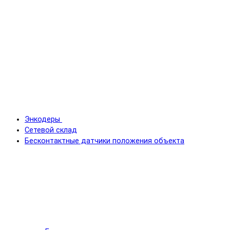
Энкодеры
Сетевой склад
Бесконтактные датчики положения объекта