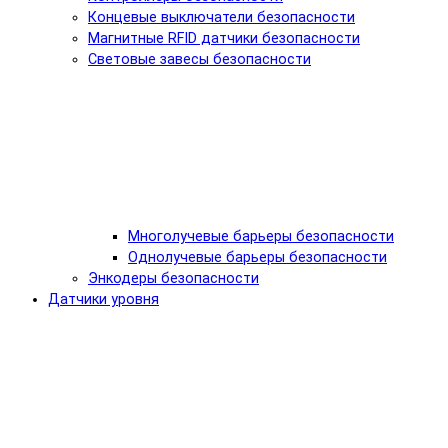
Концевые выключатели безопасности
Магнитные RFID датчики безопасности
Световые завесы безопасности
Многолучевые барьеры безопасности
Однолучевые барьеры безопасности
Энкодеры безопасности
Датчики уровня