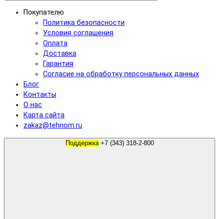
Покупателю
Политика безопасности
Условия соглашения
Оплата
Доставка
Гарантия
Согласие на обработку персональных данных
Блог
Контакты
О нас
Карта сайта
zakaz@tehnom.ru
Поддержка
+7 (343) 318-2-800