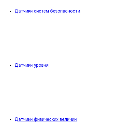
Датчики систем безопасности
Датчики уровня
Датчики физических величин