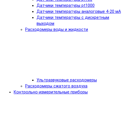
Датчики температуры pt1000
Датчики температуры аналоговые 4-20 мА
Датчики температуры с дискретным
выходом
Расходомеры воды и жидкости
Ультразвуковые расходомеры
Расходомеры сжатого воздуха
Контрольно-измерительные приборы