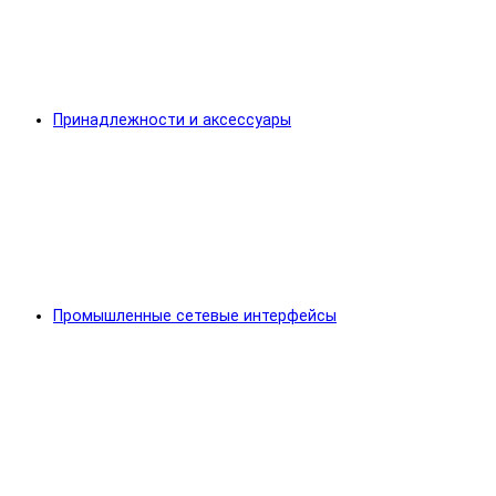
Принадлежности и аксессуары
Промышленные сетевые интерфейсы