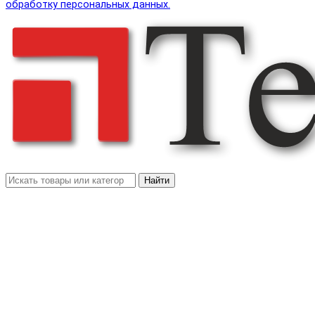
обработку персональных данных.
Найти