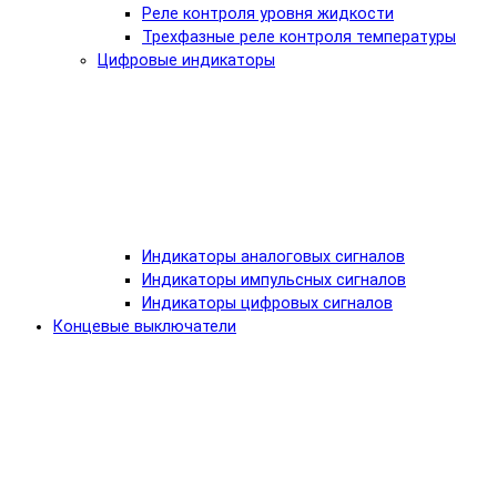
Реле контроля уровня жидкости
Трехфазные реле контроля температуры
Цифровые индикаторы
Индикаторы аналоговых сигналов
Индикаторы импульсных сигналов
Индикаторы цифровых сигналов
Концевые выключатели