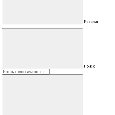
Каталог
Поиск