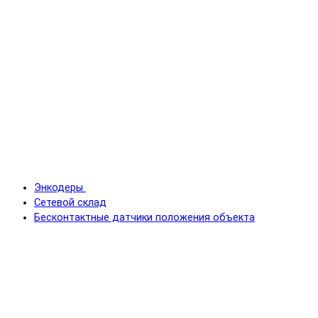
Энкодеры
Сетевой склад
Бесконтактные датчики положения объекта