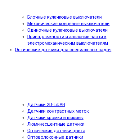
Блочные кулачковые выключатели
Механические концевые выключатели
Одиночные кулачковые выключатели
Принадлежности и запасные части к
электромеханическим выключателям
Оптические датчики для специальных задач
Датчики 2D-LiDAR
Датчики контрастных меток
Датчики кромки и ширины
Люминесцентные датчики
Оптические датчики цвета
Оптоволоконные датчики