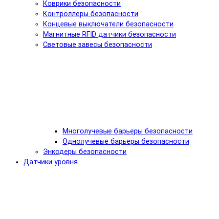
Коврики безопасности
Контроллеры безопасности
Концевые выключатели безопасности
Магнитные RFID датчики безопасности
Световые завесы безопасности
Многолучевые барьеры безопасности
Однолучевые барьеры безопасности
Энкодеры безопасности
Датчики уровня