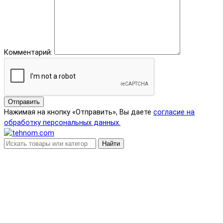
Комментарий:
Отправить
Нажимая на кнопку «Отправить», Вы даете
согласие на
обработку персональных данных.
Найти