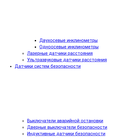
Двухосевые инклинометры
Одноосевые инклинометры
Лазерные датчики расстояния
Ультразвуковые датчики расстояния
Датчики систем безопасности
Выключатели аварийной остановки
Дверные выключатели безопасности
Индуктивные датчики безопасности