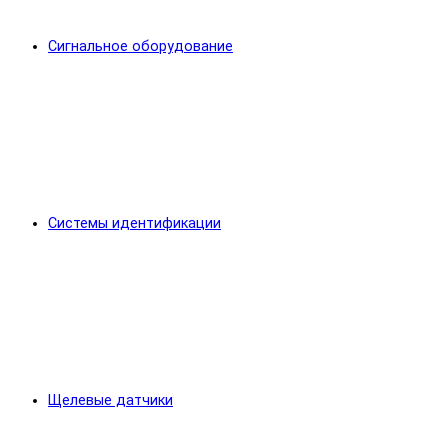
Сигнальное оборудование
Системы идентификации
Щелевые датчики