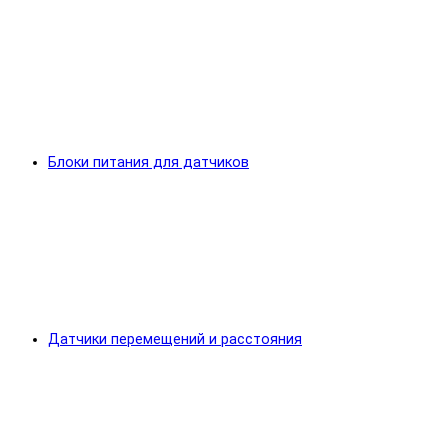
Блоки питания для датчиков
Датчики перемещений и расстояния