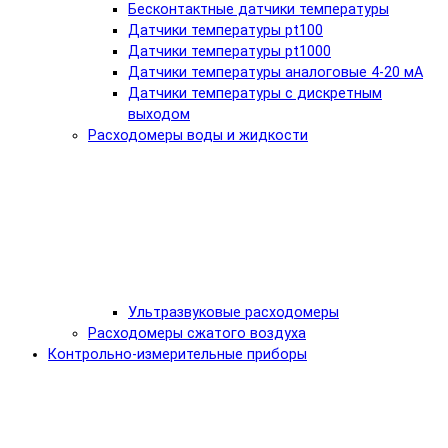
Бесконтактные датчики температуры
Датчики температуры pt100
Датчики температуры pt1000
Датчики температуры аналоговые 4-20 мА
Датчики температуры с дискретным
выходом
Расходомеры воды и жидкости
Ультразвуковые расходомеры
Расходомеры сжатого воздуха
Контрольно-измерительные приборы