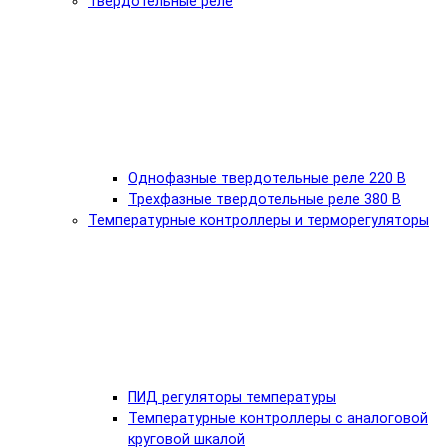
Твердотельные реле
Однофазные твердотельные реле 220 В
Трехфазные твердотельные реле 380 В
Температурные контроллеры и терморегуляторы
ПИД регуляторы температуры
Температурные контроллеры с аналоговой
круговой шкалой