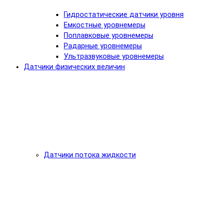
Гидростатические датчики уровня
Емкостные уровнемеры
Поплавковые уровнемеры
Радарные уровнемеры
Ультразвуковые уровнемеры
Датчики физических величин
Датчики потока жидкости