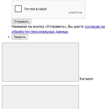
Отправить
Нажимая на кнопку «Отправить», Вы даете
согласие на
обработку персональных данных.
Закрыть
Каталог