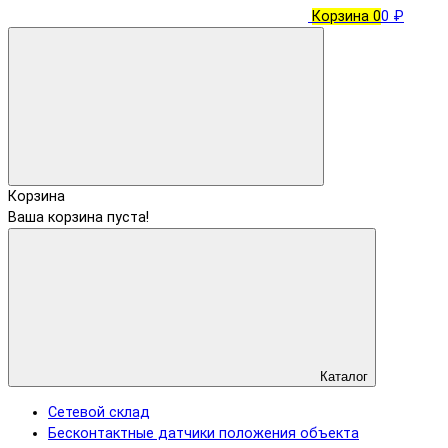
Корзина
0
0 ₽
Корзина
Ваша корзина пуста!
Каталог
Сетевой склад
Бесконтактные датчики положения объекта