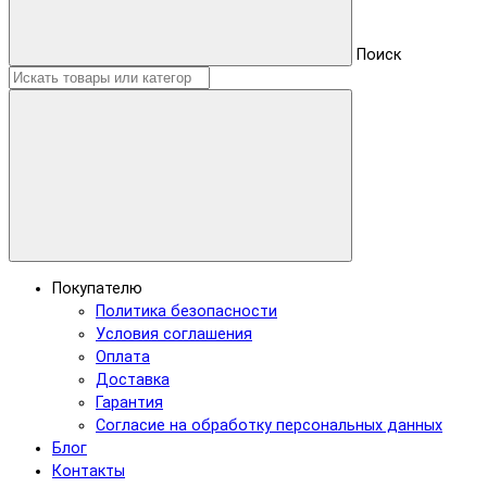
Поиск
Покупателю
Политика безопасности
Условия соглашения
Оплата
Доставка
Гарантия
Согласие на обработку персональных данных
Блог
Контакты