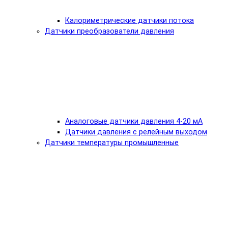
Калориметрические датчики потока
Датчики преобразователи давления
Аналоговые датчики давления 4-20 мА
Датчики давления с релейным выходом
Датчики температуры промышленные