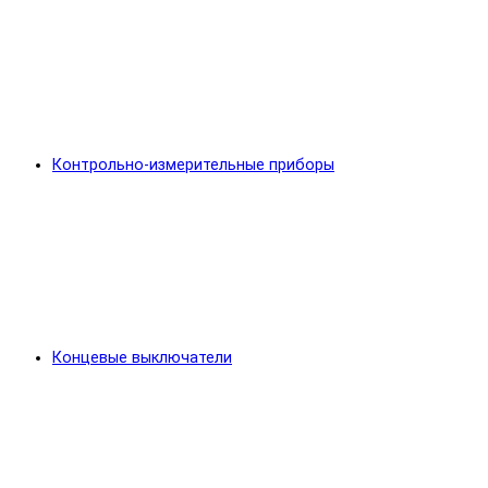
Контрольно-измерительные приборы
Концевые выключатели