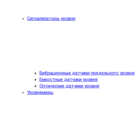
Сигнализаторы уровня
Вибрационные датчики предельного уровня
Емкостные датчики уровня
Оптические датчики уровня
Уровнемеры