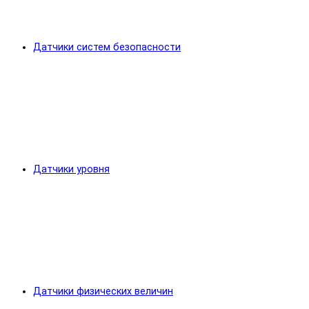
Датчики систем безопасности
Датчики уровня
Датчики физических величин