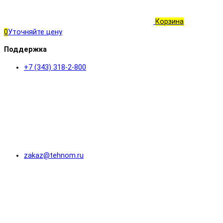
Корзина
0
Уточняйте цену
Поддержка
+7 (343) 318-2-800
zakaz@tehnom.ru