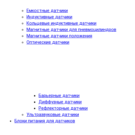
Емкостные датчики
Индуктивные датчики
Кольцевые индуктивные датчики
Магнитные датчики для пневмоцилиндров
Магнитные датчики положения
Оптические датчики
Барьерные датчики
Диффузные датчики
Рефлекторные датчики
Ультразвуковые датчики
Блоки питания для датчиков