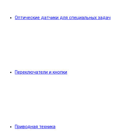
Оптические датчики для специальных задач
Переключатели и кнопки
Приводная техника