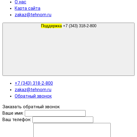
О нас
Карта сайта
zakaz@tehnom.ru
Поддержка
+7 (343) 318-2-800
+7 (343) 318-2-800
zakaz@tehnom.ru
Обратный звонок
Заказать обратный звонок
Ваше имя:
Ваш телефон: