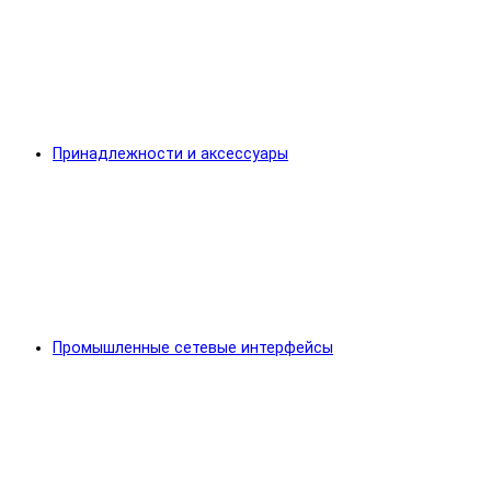
Принадлежности и аксессуары
Промышленные сетевые интерфейсы