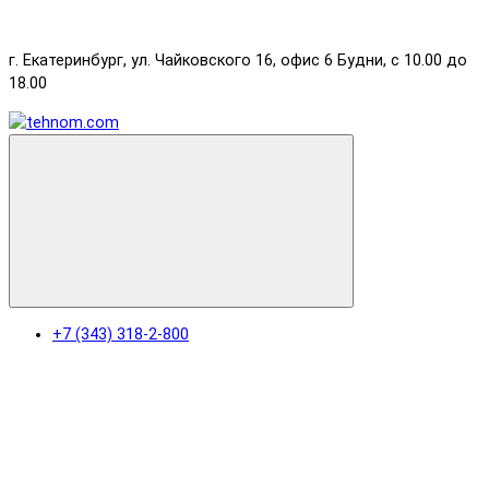
г. Екатеринбург, ул. Чайковского 16, офис 6 Будни, с 10.00 до
18.00
+7 (343) 318-2-800