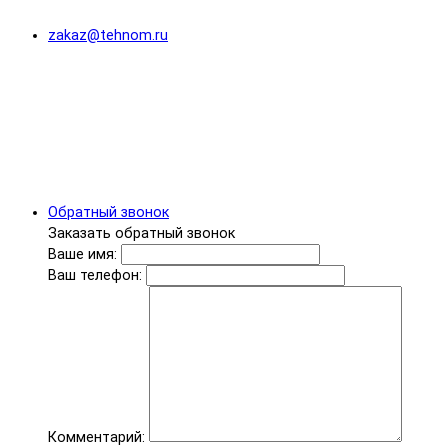
zakaz@tehnom.ru
Обратный звонок
Заказать обратный звонок
Ваше имя:
Ваш телефон:
Комментарий: