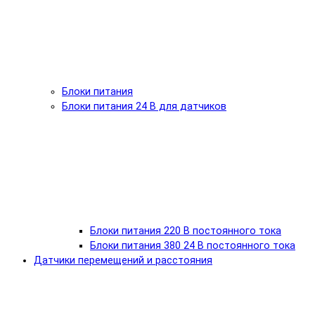
Блоки питания
Блоки питания 24 В для датчиков
Блоки питания 220 В постоянного тока
Блоки питания 380 24 В постоянного тока
Датчики перемещений и расстояния