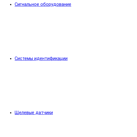
Сигнальное оборудование
Системы идентификации
Щелевые датчики