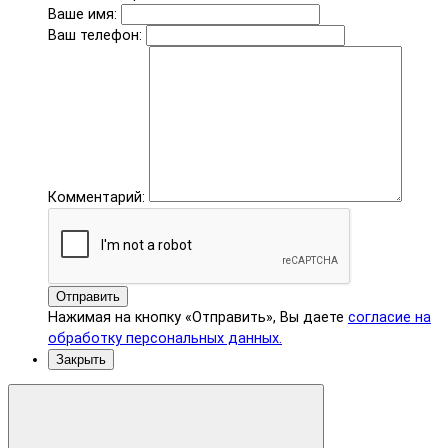
Ваше имя:
Ваш телефон:
Комментарий:
Отправить
Нажимая на кнопку «Отправить», Вы даете
согласие на
обработку персональных данных.
Закрыть