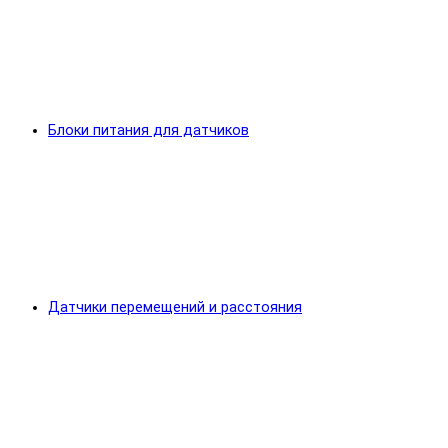
Блоки питания для датчиков
Датчики перемещений и расстояния