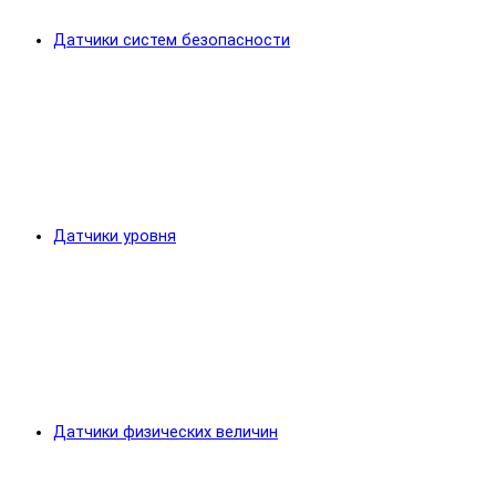
Датчики систем безопасности
Датчики уровня
Датчики физических величин