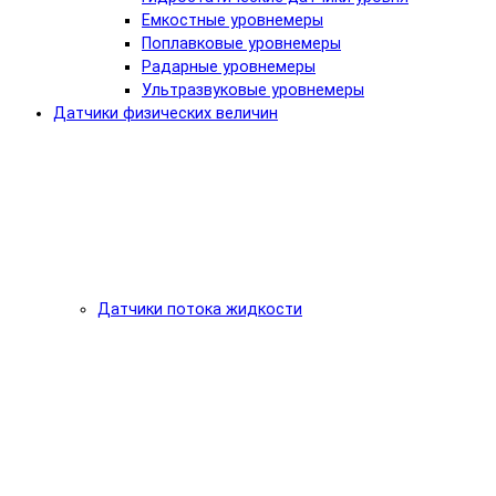
Емкостные уровнемеры
Поплавковые уровнемеры
Радарные уровнемеры
Ультразвуковые уровнемеры
Датчики физических величин
Датчики потока жидкости