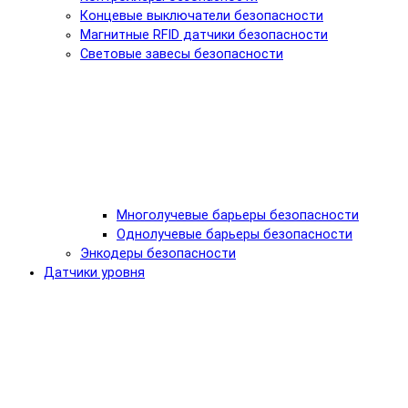
Концевые выключатели безопасности
Магнитные RFID датчики безопасности
Световые завесы безопасности
Многолучевые барьеры безопасности
Однолучевые барьеры безопасности
Энкодеры безопасности
Датчики уровня