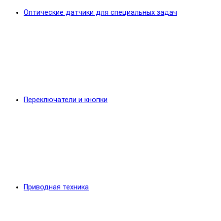
Оптические датчики для специальных задач
Переключатели и кнопки
Приводная техника