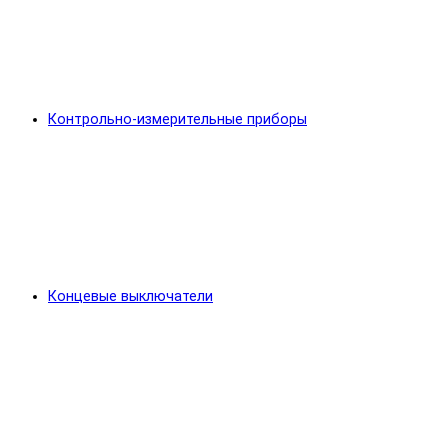
Контрольно-измерительные приборы
Концевые выключатели