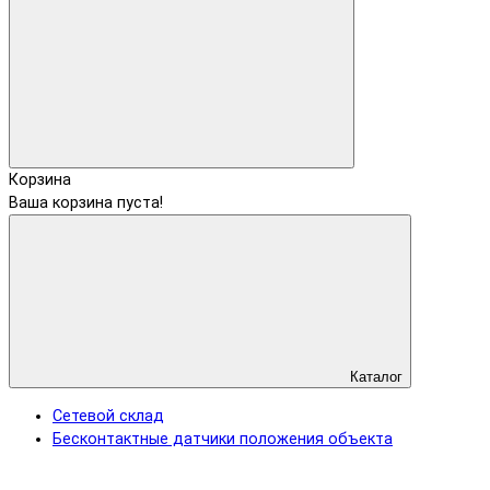
Корзина
Ваша корзина пуста!
Каталог
Сетевой склад
Бесконтактные датчики положения объекта