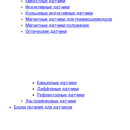
Емкостные датчики
Индуктивные датчики
Кольцевые индуктивные датчики
Магнитные датчики для пневмоцилиндров
Магнитные датчики положения
Оптические датчики
Барьерные датчики
Диффузные датчики
Рефлекторные датчики
Ультразвуковые датчики
Блоки питания для датчиков