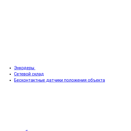
Энкодеры
Сетевой склад
Бесконтактные датчики положения объекта