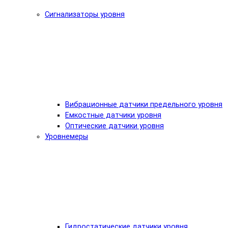
Сигнализаторы уровня
Вибрационные датчики предельного уровня
Емкостные датчики уровня
Оптические датчики уровня
Уровнемеры
Гидростатические датчики уровня