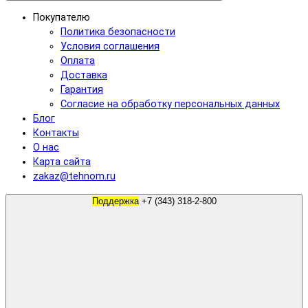
Покупателю
Политика безопасности
Условия соглашения
Оплата
Доставка
Гарантия
Согласие на обработку персональных данных
Блог
Контакты
О нас
Карта сайта
zakaz@tehnom.ru
Поддержка
+7 (343) 318-2-800