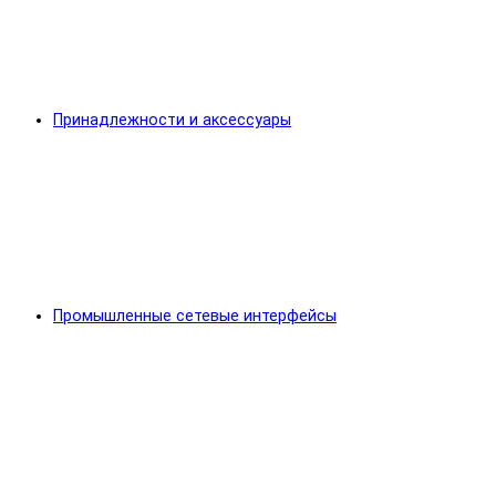
Принадлежности и аксессуары
Промышленные сетевые интерфейсы