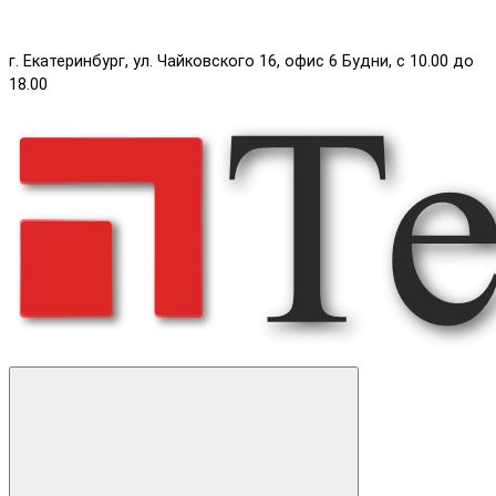
г. Екатеринбург, ул. Чайковского 16, офис 6 Будни, с 10.00 до
18.00