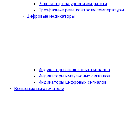
Реле контроля уровня жидкости
Трехфазные реле контроля температуры
Цифровые индикаторы
Индикаторы аналоговых сигналов
Индикаторы импульсных сигналов
Индикаторы цифровых сигналов
Концевые выключатели