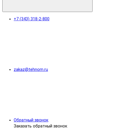
+7 (343) 318-2-800
zakaz@tehnom.ru
Обратный звонок
Заказать обратный звонок