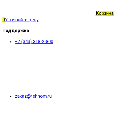
Корзина
0
Уточняйте цену
Поддержка
+7 (343) 318-2-800
zakaz@tehnom.ru