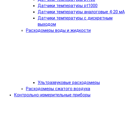
Датчики температуры pt1000
Датчики температуры аналоговые 4-20 мА
Датчики температуры с дискретным
выходом
Расходомеры воды и жидкости
Ультразвуковые расходомеры
Расходомеры сжатого воздуха
Контрольно-измерительные приборы