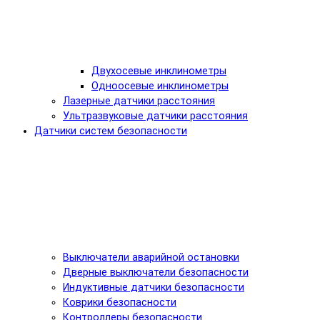
Двухосевые инклинометры
Одноосевые инклинометры
Лазерные датчики расстояния
Ультразвуковые датчики расстояния
Датчики систем безопасности
Выключатели аварийной остановки
Дверные выключатели безопасности
Индуктивные датчики безопасности
Коврики безопасности
Контроллеры безопасности