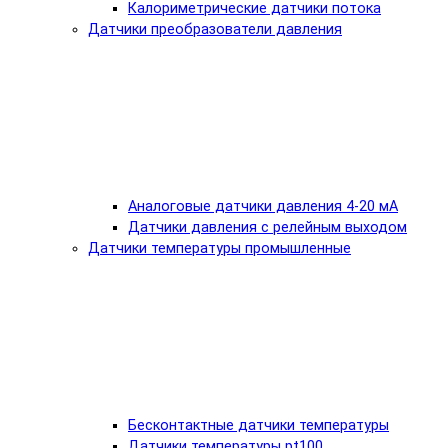
Калориметрические датчики потока
Датчики преобразователи давления
Аналоговые датчики давления 4-20 мА
Датчики давления с релейным выходом
Датчики температуры промышленные
Бесконтактные датчики температуры
Датчики температуры pt100