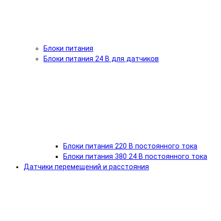
Блоки питания
Блоки питания 24 В для датчиков
Блоки питания 220 В постоянного тока
Блоки питания 380 24 В постоянного тока
Датчики перемещений и расстояния