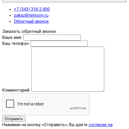
+7 (343) 318-2-800
zakaz@tehnom.ru
Обратный звонок
Заказать обратный звонок
Ваше имя:
Ваш телефон:
Комментарий:
Отправить
Нажимая на кнопку «Отправить», Вы даете
согласие на