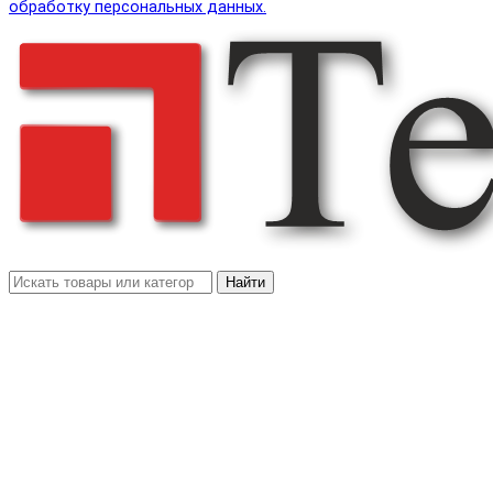
обработку персональных данных.
Найти