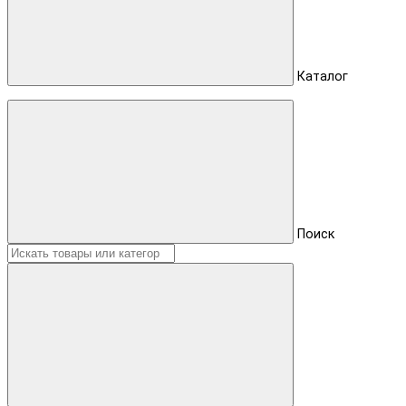
Каталог
Поиск