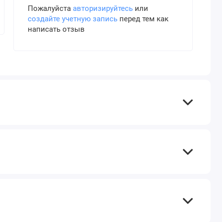
Пожалуйста
авторизируйтесь
или
создайте учетную запись
перед тем как
написать отзыв