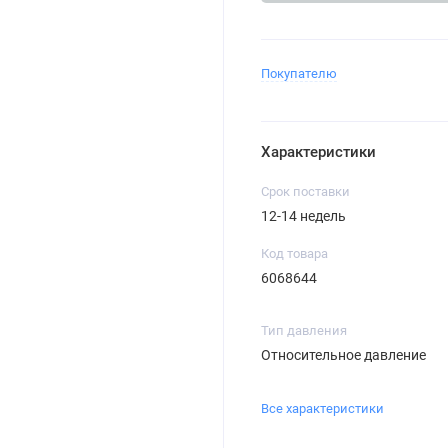
Покупателю
Характеристики
Срок поставки
12-14 недель
Код товара
6068644
Тип давления
Относительное давление
Все характеристики