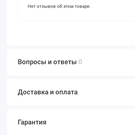
Нет отзывов об этом товаре.
Вопросы и ответы
0
Доставка и оплата
Гарантия