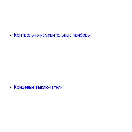
Контрольно-измерительные приборы
Концевые выключатели