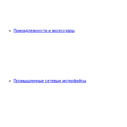
Принадлежности и аксессуары
Промышленные сетевые интерфейсы