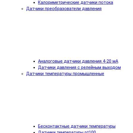
Калориметрические датчики потока
Датчики преобразователи давления
Аналоговые датчики давления 4-20 мА
Датчики давления с релейным выходом
Датчики температуры промышленные
Бесконтактные датчики температуры
Датчики температуры pt100