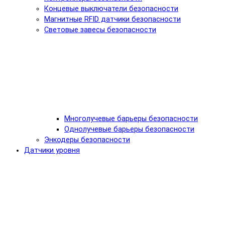
Концевые выключатели безопасности
Магнитные RFID датчики безопасности
Световые завесы безопасности
Многолучевые барьеры безопасности
Однолучевые барьеры безопасности
Энкодеры безопасности
Датчики уровня