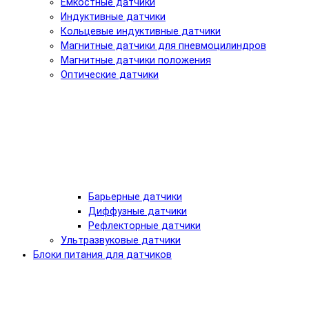
Емкостные датчики
Индуктивные датчики
Кольцевые индуктивные датчики
Магнитные датчики для пневмоцилиндров
Магнитные датчики положения
Оптические датчики
Барьерные датчики
Диффузные датчики
Рефлекторные датчики
Ультразвуковые датчики
Блоки питания для датчиков