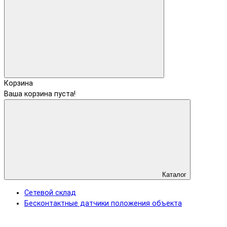
Корзина
Ваша корзина пуста!
Каталог
Сетевой склад
Бесконтактные датчики положения объекта