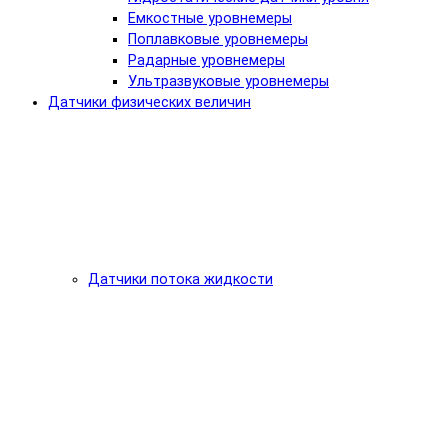
Емкостные уровнемеры
Поплавковые уровнемеры
Радарные уровнемеры
Ультразвуковые уровнемеры
Датчики физических величин
Датчики потока жидкости