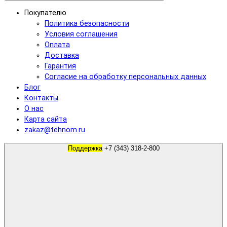
Покупателю
Политика безопасности
Условия соглашения
Оплата
Доставка
Гарантия
Согласие на обработку персональных данных
Блог
Контакты
О нас
Карта сайта
zakaz@tehnom.ru
Поддержка
+7 (343) 318-2-800