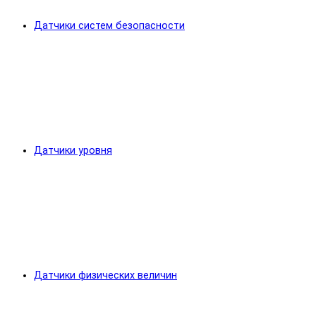
Датчики систем безопасности
Датчики уровня
Датчики физических величин