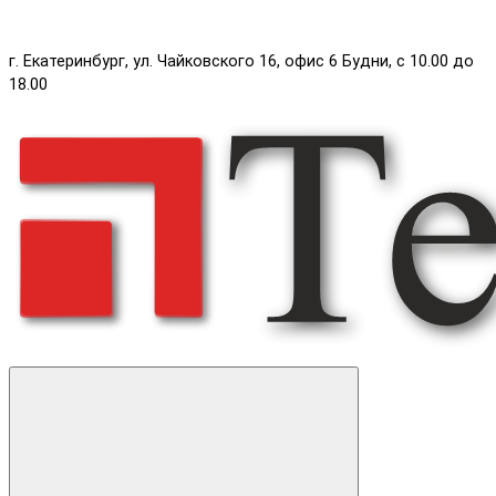
г. Екатеринбург, ул. Чайковского 16, офис 6 Будни, с 10.00 до
18.00