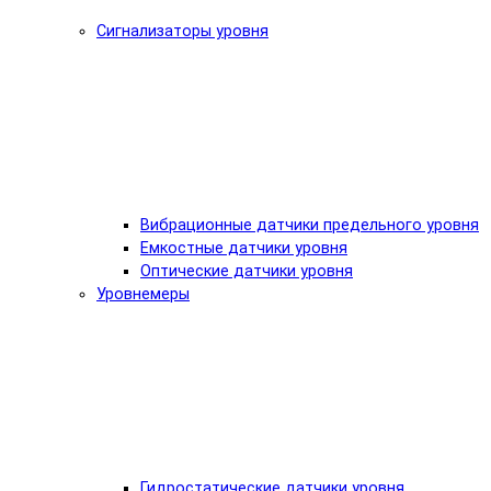
Сигнализаторы уровня
Вибрационные датчики предельного уровня
Емкостные датчики уровня
Оптические датчики уровня
Уровнемеры
Гидростатические датчики уровня