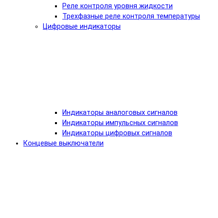
Реле контроля уровня жидкости
Трехфазные реле контроля температуры
Цифровые индикаторы
Индикаторы аналоговых сигналов
Индикаторы импульсных сигналов
Индикаторы цифровых сигналов
Концевые выключатели