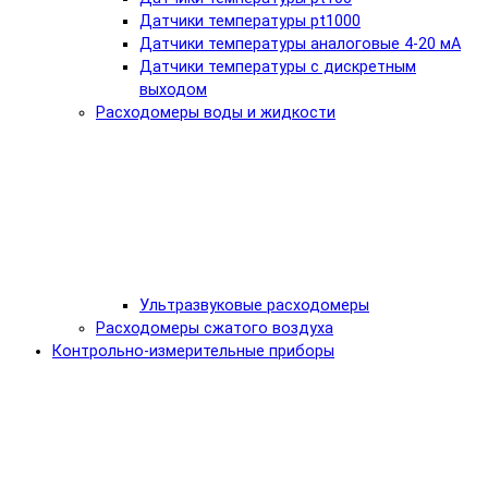
Датчики температуры pt1000
Датчики температуры аналоговые 4-20 мА
Датчики температуры с дискретным
выходом
Расходомеры воды и жидкости
Ультразвуковые расходомеры
Расходомеры сжатого воздуха
Контрольно-измерительные приборы