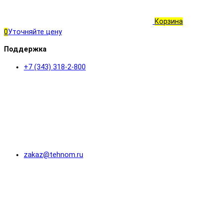
Корзина
0
Уточняйте цену
Поддержка
+7 (343) 318-2-800
zakaz@tehnom.ru