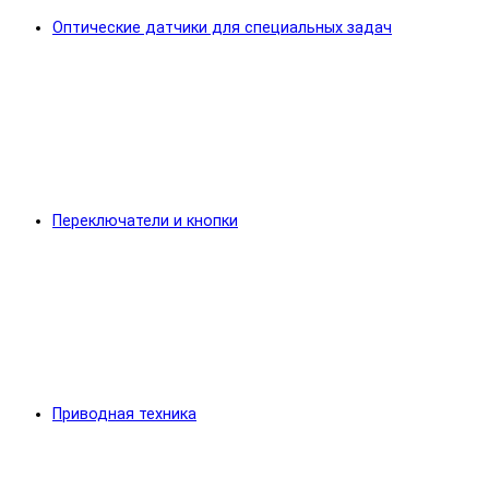
Оптические датчики для специальных задач
Переключатели и кнопки
Приводная техника