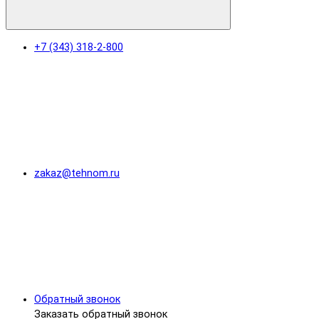
+7 (343) 318-2-800
zakaz@tehnom.ru
Обратный звонок
Заказать обратный звонок