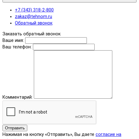
+7 (343) 318-2-800
zakaz@tehnom.ru
Обратный звонок
Заказать обратный звонок
Ваше имя:
Ваш телефон:
Комментарий:
Отправить
Нажимая на кнопку «Отправить», Вы даете
согласие на