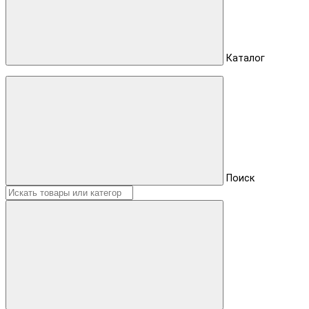
Каталог
Поиск