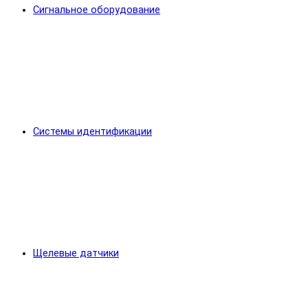
Сигнальное оборудование
Системы идентификации
Щелевые датчики