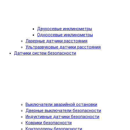
Двухосевые инклинометры
Одноосевые инклинометры
Лазерные датчики расстояния
Ультразвуковые датчики расстояния
Датчики систем безопасности
Выключатели аварийной остановки
Дверные выключатели безопасности
Индуктивные датчики безопасности
Коврики безопасности
Контроллеры безопасности