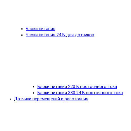
Блоки питания
Блоки питания 24 В для датчиков
Блоки питания 220 В постоянного тока
Блоки питания 380 24 В постоянного тока
Датчики перемещений и расстояния