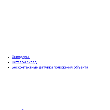
Энкодеры
Сетевой склад
Бесконтактные датчики положения объекта