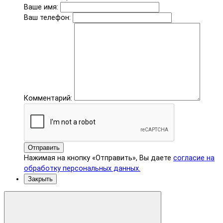
Ваше имя:
Ваш телефон:
Комментарий:
Отправить
Нажимая на кнопку «Отправить», Вы даете
согласие на
обработку персональных данных.
Закрыть