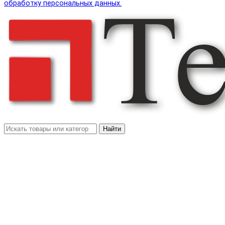
обработку персональных данных.
Найти