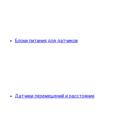
Блоки питания для датчиков
Датчики перемещений и расстояния