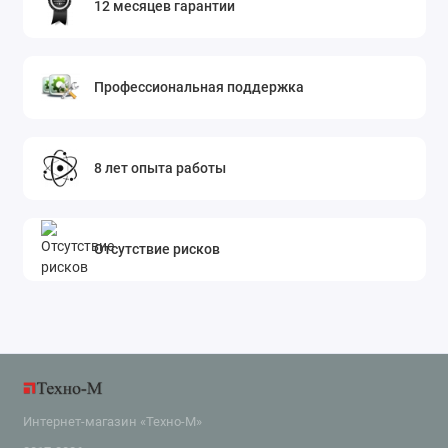
12 месяцев гарантии
Профессиональная поддержка
8 лет опыта работы
Отсутствие рисков
Интернет-магазин «Техно-М»