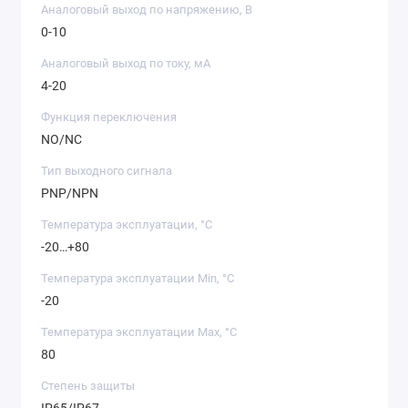
Аналоговый выход по напряжению, В
0-10
Аналоговый выход по току, мА
4-20
Функция переключения
NO/NC
Тип выходного сигнала
PNP/NPN
Температура эксплуатации, °C
-20…+80
Температура эксплуатации Min, °C
-20
Температура эксплуатации Max, °C
80
Степень защиты