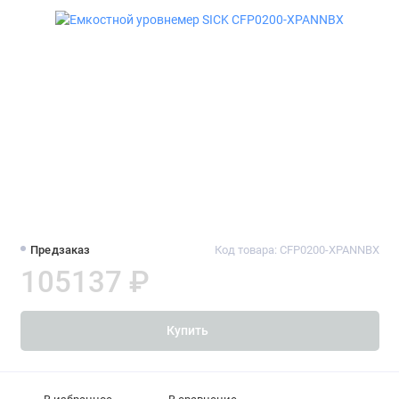
Предзаказ
Код товара: CFP0200-XPANNBX
105137 ₽
Купить