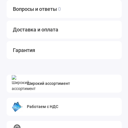
Вопросы и ответы
0
Доставка и оплата
Гарантия
Широкий ассортимент
Работаем с НДС