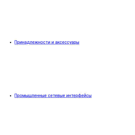
Принадлежности и аксессуары
Промышленные сетевые интерфейсы