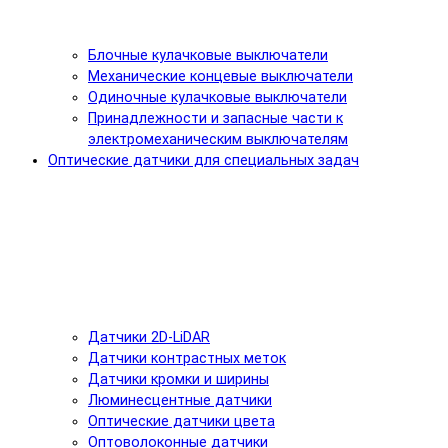
Блочные кулачковые выключатели
Механические концевые выключатели
Одиночные кулачковые выключатели
Принадлежности и запасные части к
электромеханическим выключателям
Оптические датчики для специальных задач
Датчики 2D-LiDAR
Датчики контрастных меток
Датчики кромки и ширины
Люминесцентные датчики
Оптические датчики цвета
Оптоволоконные датчики