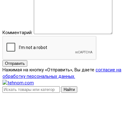
Комментарий:
Отправить
Нажимая на кнопку «Отправить», Вы даете
согласие на
обработку персональных данных.
Найти