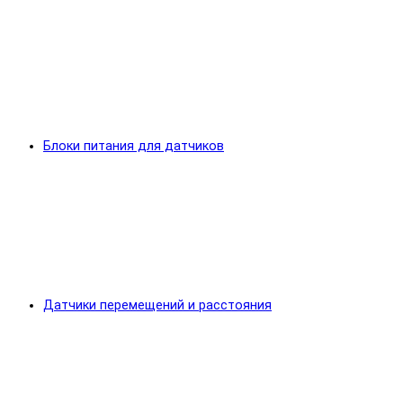
Блоки питания для датчиков
Датчики перемещений и расстояния