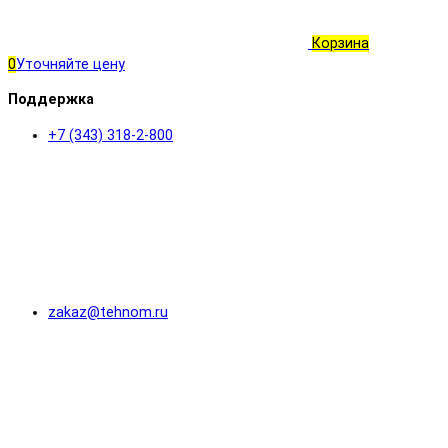
Корзина
0
Уточняйте цену
Поддержка
+7 (343) 318-2-800
zakaz@tehnom.ru