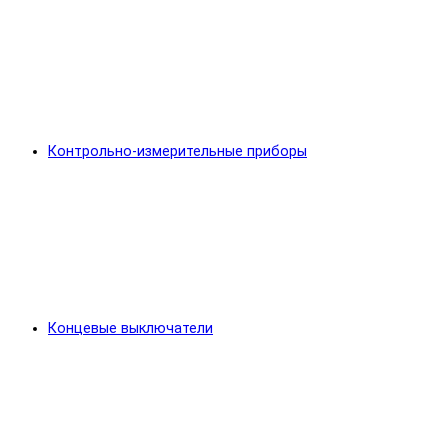
Контрольно-измерительные приборы
Концевые выключатели