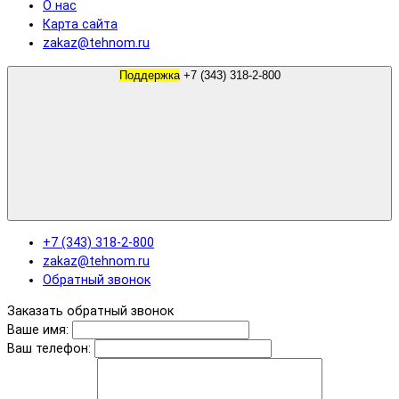
О нас
Карта сайта
zakaz@tehnom.ru
Поддержка
+7 (343) 318-2-800
+7 (343) 318-2-800
zakaz@tehnom.ru
Обратный звонок
Заказать обратный звонок
Ваше имя:
Ваш телефон: