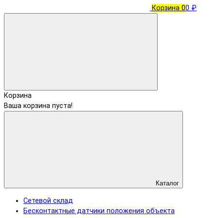
Корзина
0
0 ₽
Корзина
Ваша корзина пуста!
Каталог
Сетевой склад
Бесконтактные датчики положения объекта