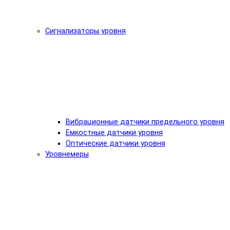
Сигнализаторы уровня
Вибрационные датчики предельного уровня
Емкостные датчики уровня
Оптические датчики уровня
Уровнемеры