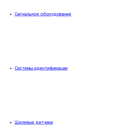
Сигнальное оборудование
Системы идентификации
Щелевые датчики