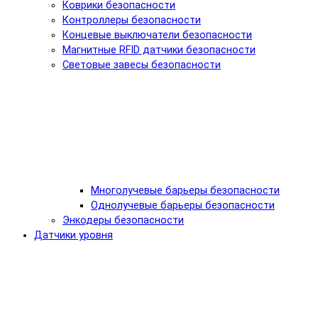
Коврики безопасности
Контроллеры безопасности
Концевые выключатели безопасности
Магнитные RFID датчики безопасности
Световые завесы безопасности
Многолучевые барьеры безопасности
Однолучевые барьеры безопасности
Энкодеры безопасности
Датчики уровня