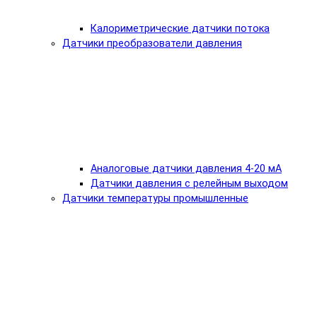
Калориметрические датчики потока
Датчики преобразователи давления
Аналоговые датчики давления 4-20 мА
Датчики давления с релейным выходом
Датчики температуры промышленные