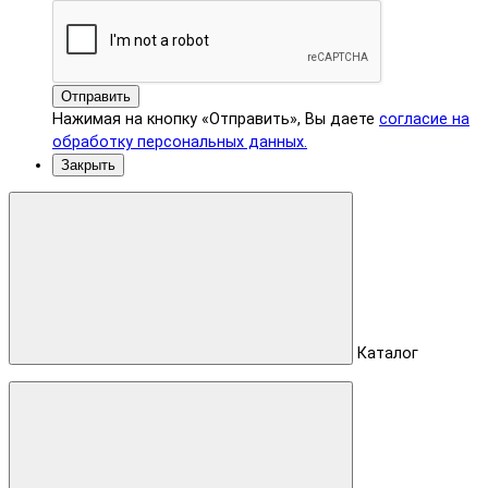
Отправить
Нажимая на кнопку «Отправить», Вы даете
согласие на
обработку персональных данных.
Закрыть
Каталог