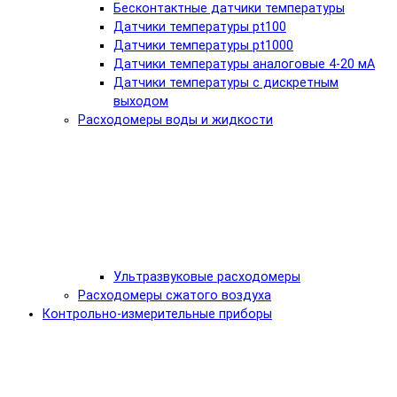
Бесконтактные датчики температуры
Датчики температуры pt100
Датчики температуры pt1000
Датчики температуры аналоговые 4-20 мА
Датчики температуры с дискретным
выходом
Расходомеры воды и жидкости
Ультразвуковые расходомеры
Расходомеры сжатого воздуха
Контрольно-измерительные приборы