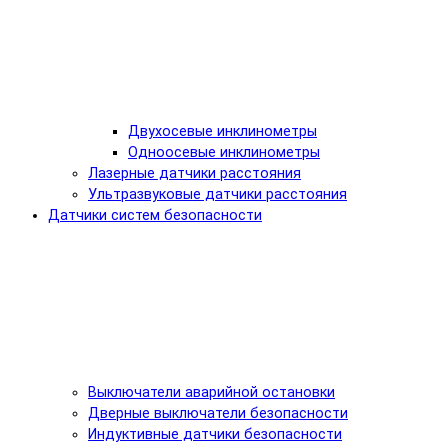
Двухосевые инклинометры
Одноосевые инклинометры
Лазерные датчики расстояния
Ультразвуковые датчики расстояния
Датчики систем безопасности
Выключатели аварийной остановки
Дверные выключатели безопасности
Индуктивные датчики безопасности