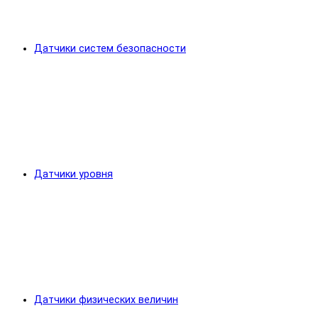
Датчики систем безопасности
Датчики уровня
Датчики физических величин