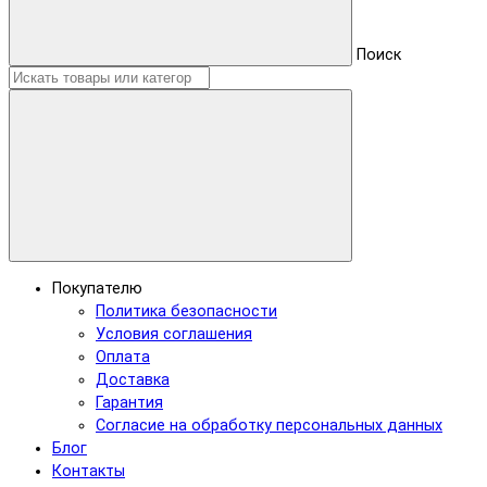
Поиск
Покупателю
Политика безопасности
Условия соглашения
Оплата
Доставка
Гарантия
Согласие на обработку персональных данных
Блог
Контакты