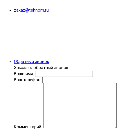
zakaz@tehnom.ru
Обратный звонок
Заказать обратный звонок
Ваше имя:
Ваш телефон:
Комментарий: