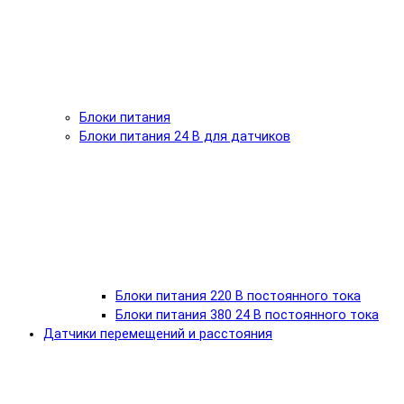
Блоки питания
Блоки питания 24 В для датчиков
Блоки питания 220 В постоянного тока
Блоки питания 380 24 В постоянного тока
Датчики перемещений и расстояния