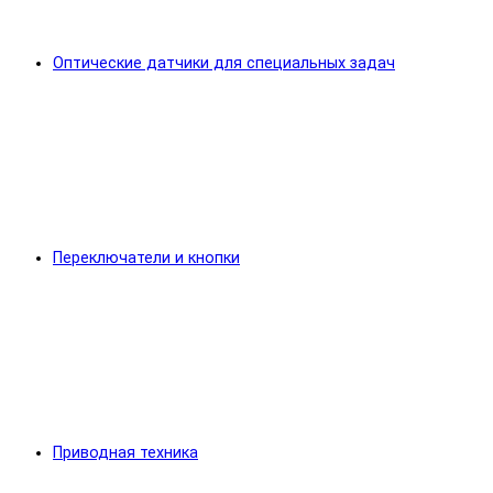
Оптические датчики для специальных задач
Переключатели и кнопки
Приводная техника