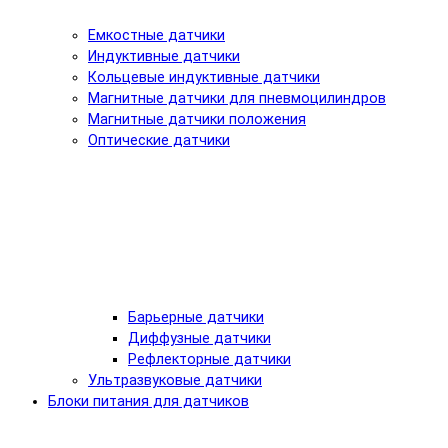
Емкостные датчики
Индуктивные датчики
Кольцевые индуктивные датчики
Магнитные датчики для пневмоцилиндров
Магнитные датчики положения
Оптические датчики
Барьерные датчики
Диффузные датчики
Рефлекторные датчики
Ультразвуковые датчики
Блоки питания для датчиков