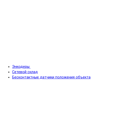
Энкодеры
Сетевой склад
Бесконтактные датчики положения объекта