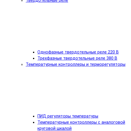
Твердотельные реле
Однофазные твердотельные реле 220 В
Трехфазные твердотельные реле 380 В
Температурные контроллеры и терморегуляторы
ПИД регуляторы температуры
Температурные контроллеры с аналоговой
круговой шкалой