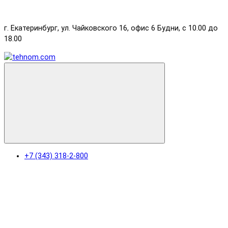
г. Екатеринбург, ул. Чайковского 16, офис 6 Будни, с 10.00 до
18.00
+7 (343) 318-2-800