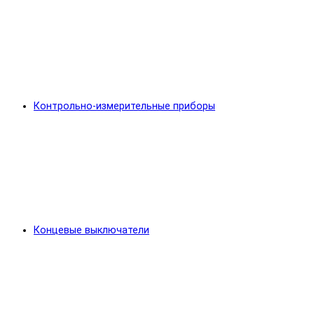
Контрольно-измерительные приборы
Концевые выключатели