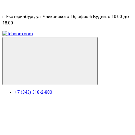
г. Екатеринбург, ул. Чайковского 16, офис 6 Будни, с 10.00 до
18.00
+7 (343) 318-2-800