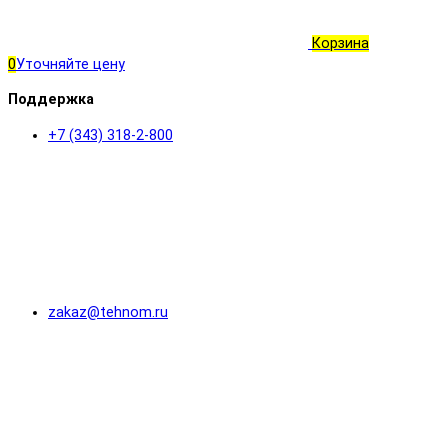
Корзина
0
Уточняйте цену
Поддержка
+7 (343) 318-2-800
zakaz@tehnom.ru