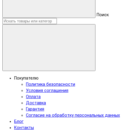
Поиск
Покупателю
Политика безопасности
Условия соглашения
Оплата
Доставка
Гарантия
Согласие на обработку персональных данных
Блог
Контакты