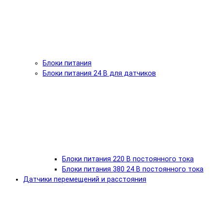
Блоки питания
Блоки питания 24 В для датчиков
Блоки питания 220 В постоянного тока
Блоки питания 380 24 В постоянного тока
Датчики перемещений и расстояния