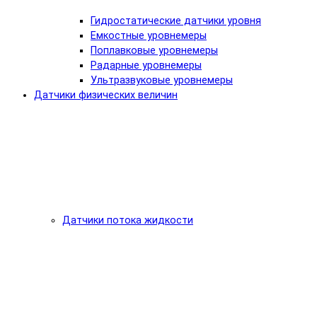
Гидростатические датчики уровня
Емкостные уровнемеры
Поплавковые уровнемеры
Радарные уровнемеры
Ультразвуковые уровнемеры
Датчики физических величин
Датчики потока жидкости