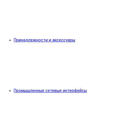
Принадлежности и аксессуары
Промышленные сетевые интерфейсы