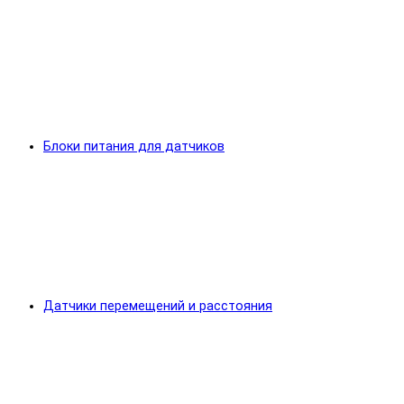
Блоки питания для датчиков
Датчики перемещений и расстояния