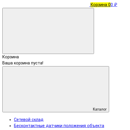
Корзина
0
0 ₽
Корзина
Ваша корзина пуста!
Каталог
Сетевой склад
Бесконтактные датчики положения объекта