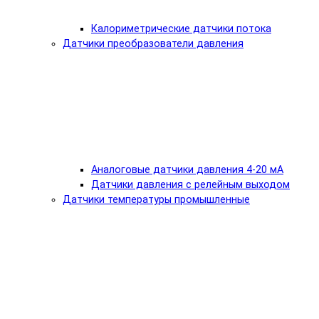
Калориметрические датчики потока
Датчики преобразователи давления
Аналоговые датчики давления 4-20 мА
Датчики давления с релейным выходом
Датчики температуры промышленные