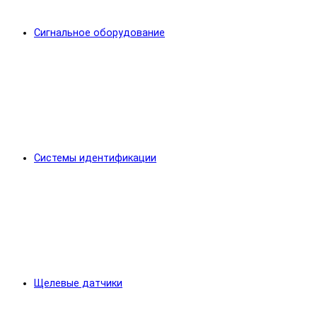
Сигнальное оборудование
Системы идентификации
Щелевые датчики