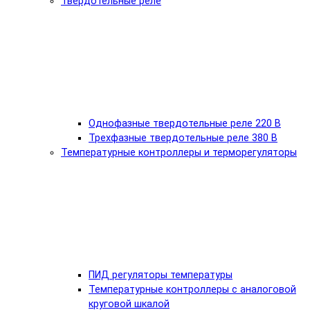
Твердотельные реле
Однофазные твердотельные реле 220 В
Трехфазные твердотельные реле 380 В
Температурные контроллеры и терморегуляторы
ПИД регуляторы температуры
Температурные контроллеры с аналоговой
круговой шкалой