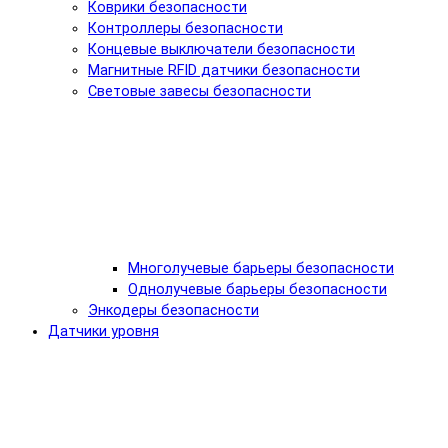
Коврики безопасности
Контроллеры безопасности
Концевые выключатели безопасности
Магнитные RFID датчики безопасности
Световые завесы безопасности
Многолучевые барьеры безопасности
Однолучевые барьеры безопасности
Энкодеры безопасности
Датчики уровня