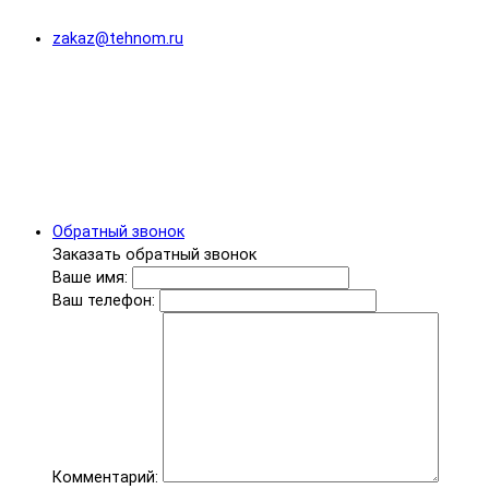
zakaz@tehnom.ru
Обратный звонок
Заказать обратный звонок
Ваше имя:
Ваш телефон:
Комментарий: