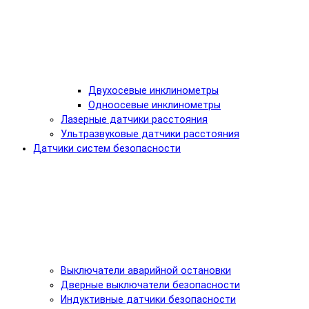
Двухосевые инклинометры
Одноосевые инклинометры
Лазерные датчики расстояния
Ультразвуковые датчики расстояния
Датчики систем безопасности
Выключатели аварийной остановки
Дверные выключатели безопасности
Индуктивные датчики безопасности