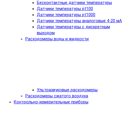
Бесконтактные датчики температуры
Датчики температуры pt100
Датчики температуры pt1000
Датчики температуры аналоговые 4-20 мА
Датчики температуры с дискретным
выходом
Расходомеры воды и жидкости
Ультразвуковые расходомеры
Расходомеры сжатого воздуха
Контрольно-измерительные приборы