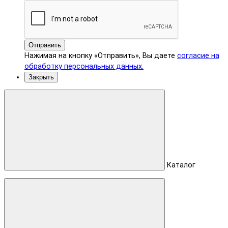
Отправить
Нажимая на кнопку «Отправить», Вы даете
согласие на
обработку персональных данных.
Закрыть
Каталог