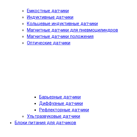
Емкостные датчики
Индуктивные датчики
Кольцевые индуктивные датчики
Магнитные датчики для пневмоцилиндров
Магнитные датчики положения
Оптические датчики
Барьерные датчики
Диффузные датчики
Рефлекторные датчики
Ультразвуковые датчики
Блоки питания для датчиков