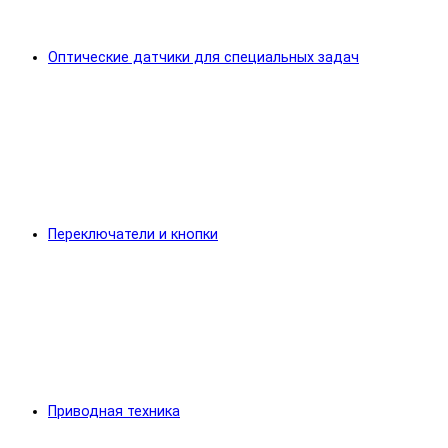
Оптические датчики для специальных задач
Переключатели и кнопки
Приводная техника