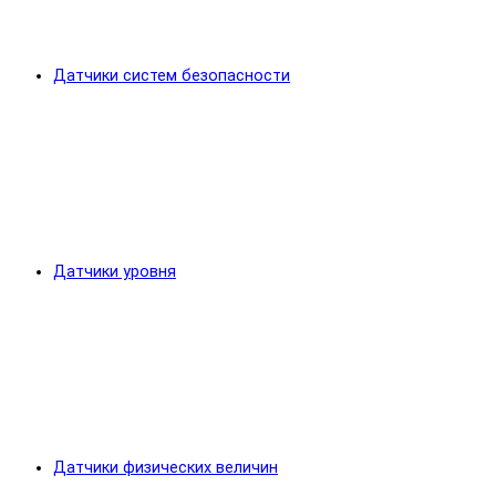
Датчики систем безопасности
Датчики уровня
Датчики физических величин