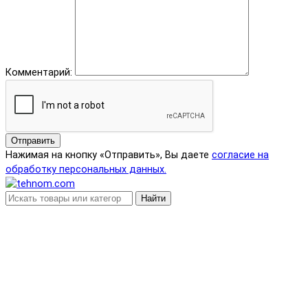
Комментарий:
Отправить
Нажимая на кнопку «Отправить», Вы даете
согласие на
обработку персональных данных.
Найти