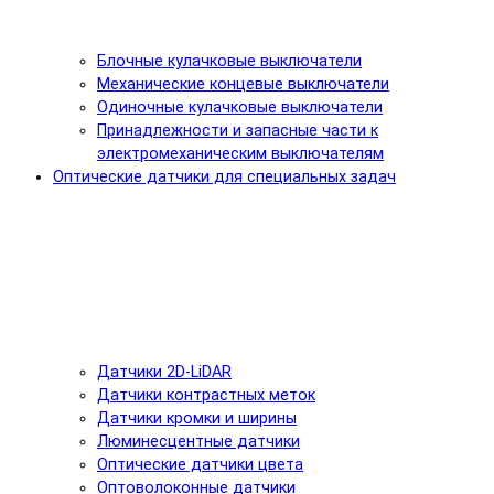
Блочные кулачковые выключатели
Механические концевые выключатели
Одиночные кулачковые выключатели
Принадлежности и запасные части к
электромеханическим выключателям
Оптические датчики для специальных задач
Датчики 2D-LiDAR
Датчики контрастных меток
Датчики кромки и ширины
Люминесцентные датчики
Оптические датчики цвета
Оптоволоконные датчики