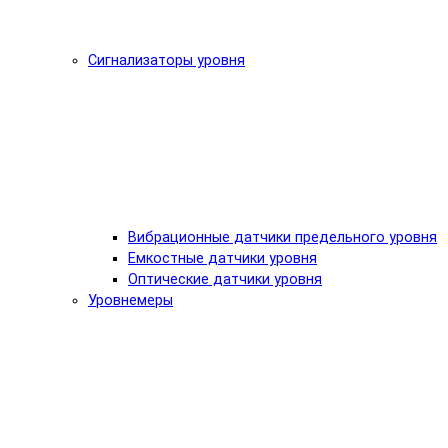
Сигнализаторы уровня
Вибрационные датчики предельного уровня
Емкостные датчики уровня
Оптические датчики уровня
Уровнемеры