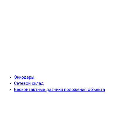
Энкодеры
Сетевой склад
Бесконтактные датчики положения объекта