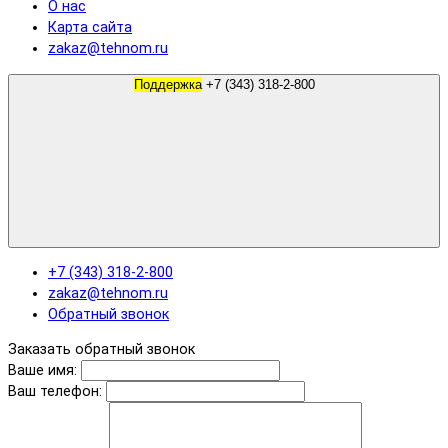
О нас
Карта сайта
zakaz@tehnom.ru
Поддержка
+7 (343) 318-2-800
+7 (343) 318-2-800
zakaz@tehnom.ru
Обратный звонок
Заказать обратный звонок
Ваше имя:
Ваш телефон: