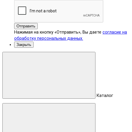
Отправить
Нажимая на кнопку «Отправить», Вы даете
согласие на
обработку персональных данных.
Закрыть
Каталог