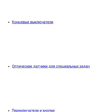
Концевые выключатели
Оптические датчики для специальных задач
Переключатели и кнопки