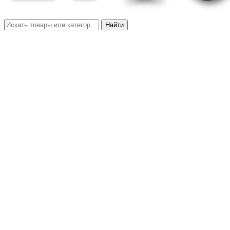
Найти