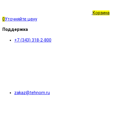
Корзина
0
Уточняйте цену
Поддержка
+7 (343) 318-2-800
zakaz@tehnom.ru