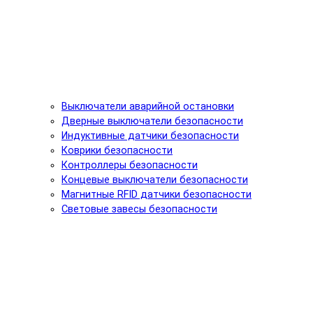
Выключатели аварийной остановки
Дверные выключатели безопасности
Индуктивные датчики безопасности
Коврики безопасности
Контроллеры безопасности
Концевые выключатели безопасности
Магнитные RFID датчики безопасности
Световые завесы безопасности