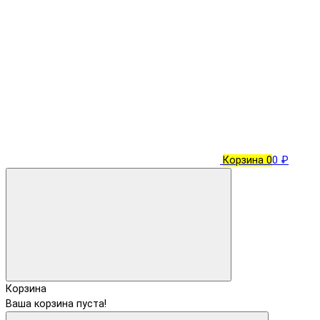
Корзина
0
0 ₽
Корзина
Ваша корзина пуста!