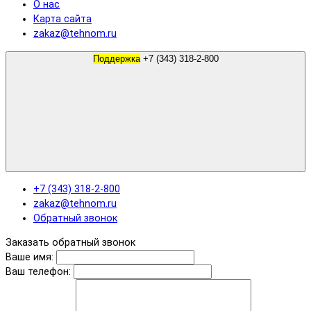
О нас
Карта сайта
zakaz@tehnom.ru
Поддержка
+7 (343) 318-2-800
+7 (343) 318-2-800
zakaz@tehnom.ru
Обратный звонок
Заказать обратный звонок
Ваше имя:
Ваш телефон: