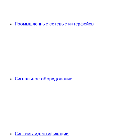
Промышленные сетевые интерфейсы
Сигнальное оборудование
Системы идентификации