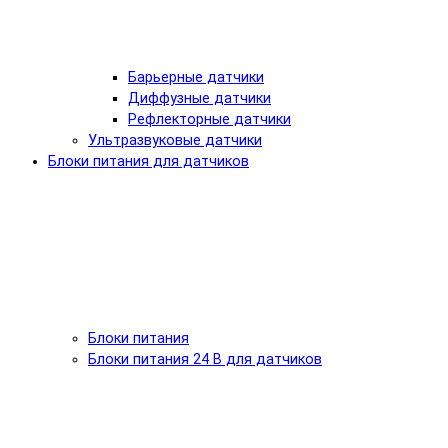
Барьерные датчики
Диффузные датчики
Рефлекторные датчики
Ультразвуковые датчики
Блоки питания для датчиков
Блоки питания
Блоки питания 24 В для датчиков