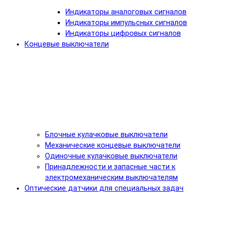
Индикаторы аналоговых сигналов
Индикаторы импульсных сигналов
Индикаторы цифровых сигналов
Концевые выключатели
Блочные кулачковые выключатели
Механические концевые выключатели
Одиночные кулачковые выключатели
Принадлежности и запасные части к
электромеханическим выключателям
Оптические датчики для специальных задач