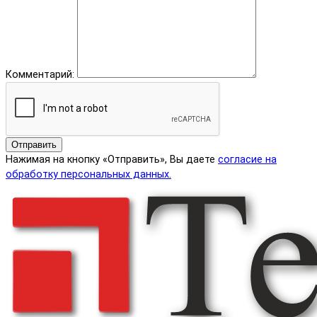
Комментарий:
Отправить
Нажимая на кнопку «Отправить», Вы даете
согласие на
обработку персональных данных.