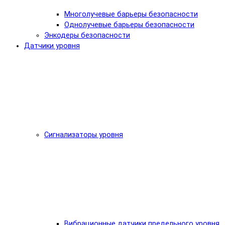
Многолучевые барьеры безопасности
Однолучевые барьеры безопасности
Энкодеры безопасности
Датчики уровня
Сигнализаторы уровня
Вибрационные датчики предельного уровня