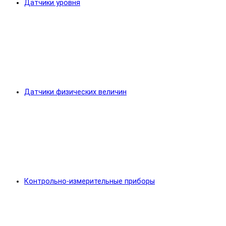
Датчики уровня
Датчики физических величин
Контрольно-измерительные приборы