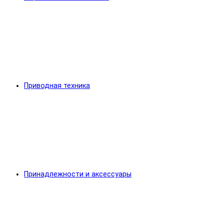
Приводная техника
Принадлежности и аксессуары