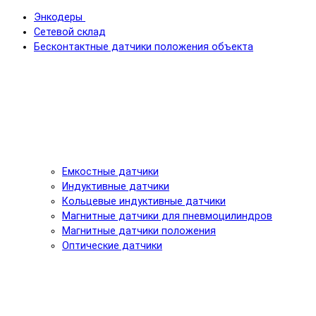
Энкодеры
Сетевой склад
Бесконтактные датчики положения объекта
Емкостные датчики
Индуктивные датчики
Кольцевые индуктивные датчики
Магнитные датчики для пневмоцилиндров
Магнитные датчики положения
Оптические датчики