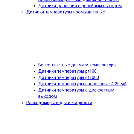
Датчики давления с релейным выходом
Датчики температуры промышленные
Бесконтактные датчики температуры
Датчики температуры pt100
Датчики температуры pt1000
Датчики температуры аналоговые 4-20 мА
Датчики температуры с дискретным
выходом
Расходомеры воды и жидкости