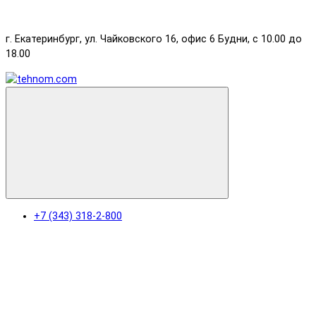
г. Екатеринбург, ул. Чайковского 16, офис 6 Будни, с 10.00 до
18.00
+7 (343) 318-2-800