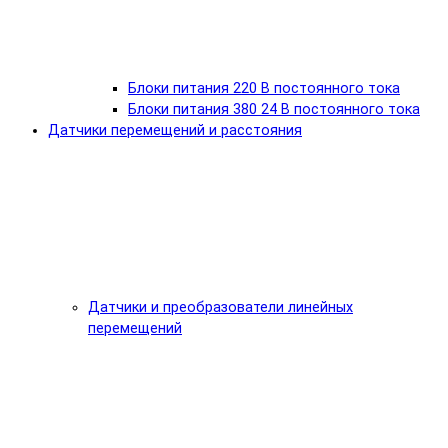
Блоки питания 220 В постоянного тока
Блоки питания 380 24 В постоянного тока
Датчики перемещений и расстояния
Датчики и преобразователи линейных
перемещений