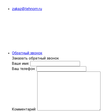
zakaz@tehnom.ru
Обратный звонок
Заказать обратный звонок
Ваше имя:
Ваш телефон:
Комментарий: