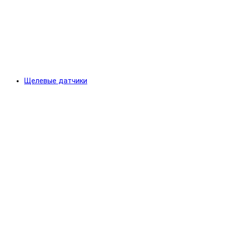
Щелевые датчики