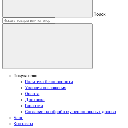
Поиск
Покупателю
Политика безопасности
Условия соглашения
Оплата
Доставка
Гарантия
Согласие на обработку персональных данных
Блог
Контакты