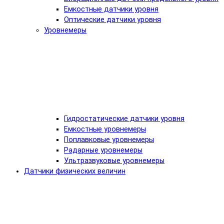
Емкостные датчики уровня
Оптические датчики уровня
Уровнемеры
Гидростатические датчики уровня
Емкостные уровнемеры
Поплавковые уровнемеры
Радарные уровнемеры
Ультразвуковые уровнемеры
Датчики физических величин