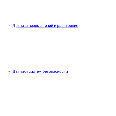
Датчики перемещений и расстояния
Датчики систем безопасности