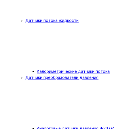
Датчики потока жидкости
Калориметрические датчики потока
Датчики преобразователи давления
Аналоговые датчики давления 4-20 мА