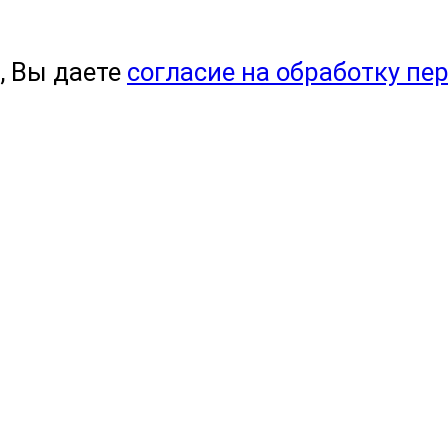
, Вы даете
согласие на обработку пе