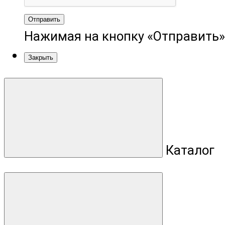
Отправить
Нажимая на кнопку «Отправить»
Закрыть
Каталог