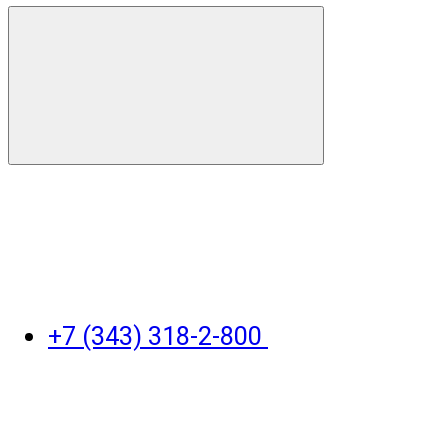
+7 (343) 318-2-800