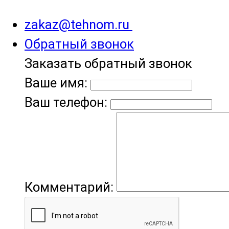
zakaz@tehnom.ru
Обратный звонок
Заказать обратный звонок
Ваше имя:
Ваш телефон:
Комментарий: