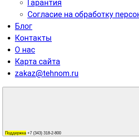
Гарантия
Согласие на обработку перс
Блог
Контакты
О нас
Карта сайта
zakaz@tehnom.ru
Поддержка
+7 (343) 318-2-800