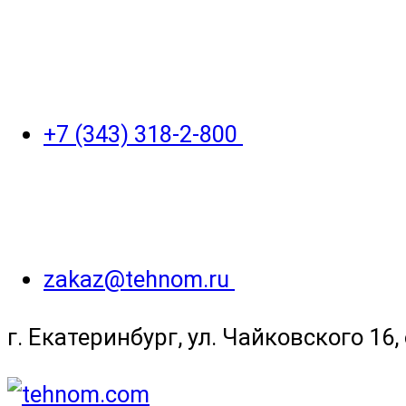
+7 (343) 318-2-800
zakaz@tehnom.ru
г. Екатеринбург, ул. Чайковского 16, 