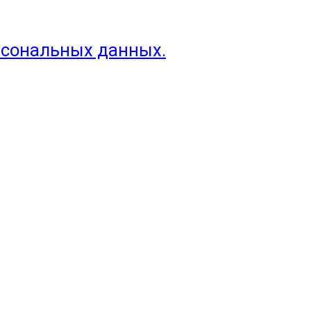
рсональных данных.