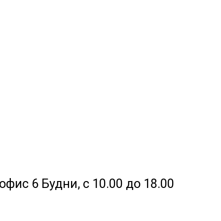
офис 6 Будни, с 10.00 до 18.00