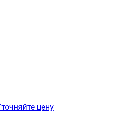
Уточняйте цену