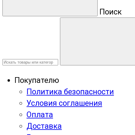
Поиск
Покупателю
Политика безопасности
Условия соглашения
Оплата
Доставка