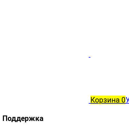
Корзина
0
Поддержка