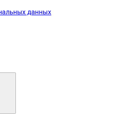
ональных данных