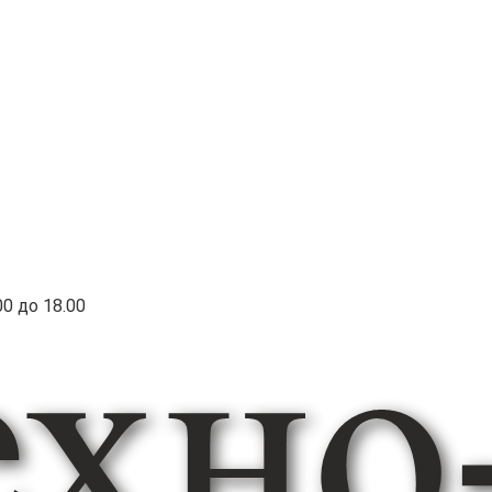
00 до 18.00