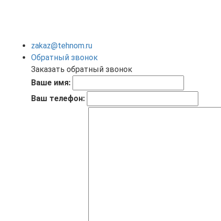
zakaz@tehnom.ru
Обратный звонок
Заказать обратный звонок
Ваше имя:
Ваш телефон: