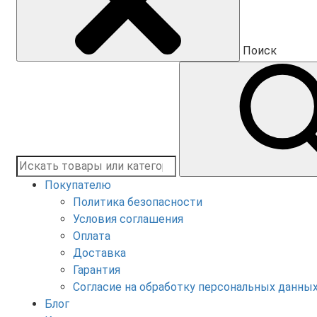
Поиск
Покупателю
Политика безопасности
Условия соглашения
Оплата
Доставка
Гарантия
Согласие на обработку персональных данны
Блог