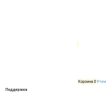
Корзина
0
Уточ
Поддержка