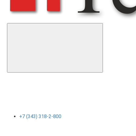
+7 (343) 318-2-800