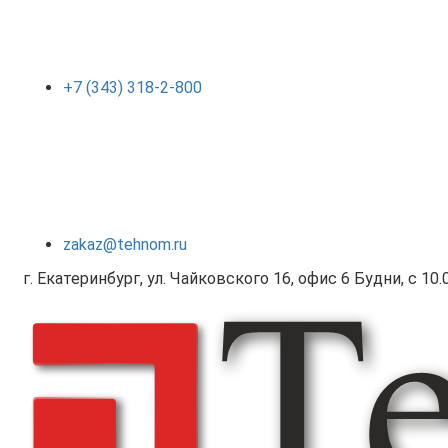
+7 (343) 318-2-800
zakaz@tehnom.ru
г. Екатеринбург, ул. Чайковского 16, офис 6 Будни, с 10.