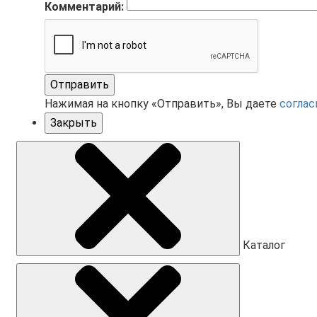
Комментарий:
Отправить
Нажимая на кнопку «Отправить», Вы даете
соглас
Закрыть
Каталог