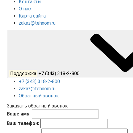
Контакты
О нас
Карта сайта
zakaz@tehnom.ru
Поддержка
+7 (343) 318-2-800
+7 (343) 318-2-800
zakaz@tehnom.ru
Обратный звонок
Заказать обратный звонок
Ваше имя:
Ваш телефон: