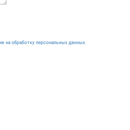
ие на обработку персональных данных.