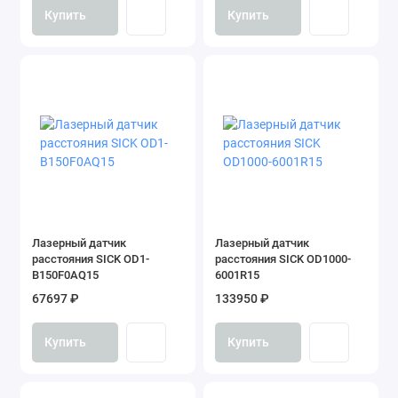
Купить
Купить
Лазерный датчик
Лазерный датчик
расстояния SICK OD1-
расстояния SICK OD1000-
B150F0AQ15
6001R15
67697 ₽
133950 ₽
Купить
Купить