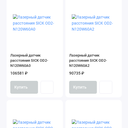
Лазерный датчик
Лазерный датчик
расстояния SICK OD2-
расстояния SICK OD2-
N120W60A0
N120W60A2
106581 ₽
90735 ₽
Купить
Купить