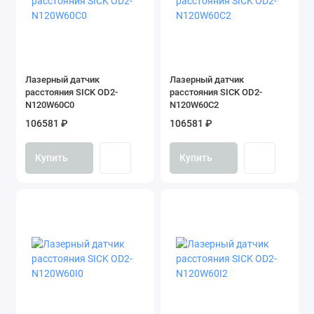
Лазерный датчик
Лазерный датчик
расстояния SICK OD2-
расстояния SICK OD2-
N120W60C0
N120W60C2
106581 ₽
106581 ₽
Купить
Купить