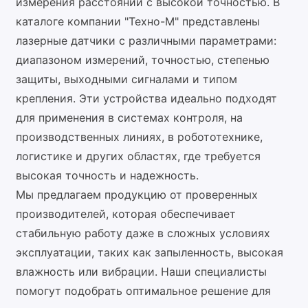
измерения расстояний с высокой точностью. В
каталоге компании "Техно-М" представлены
лазерные датчики с различными параметрами:
диапазоном измерений, точностью, степенью
защиты, выходными сигналами и типом
крепления. Эти устройства идеально подходят
для применения в системах контроля, на
производственных линиях, в робототехнике,
логистике и других областях, где требуется
высокая точность и надежность.
Мы предлагаем продукцию от проверенных
производителей, которая обеспечивает
стабильную работу даже в сложных условиях
эксплуатации, таких как запыленность, высокая
влажность или вибрации. Наши специалисты
помогут подобрать оптимальное решение для