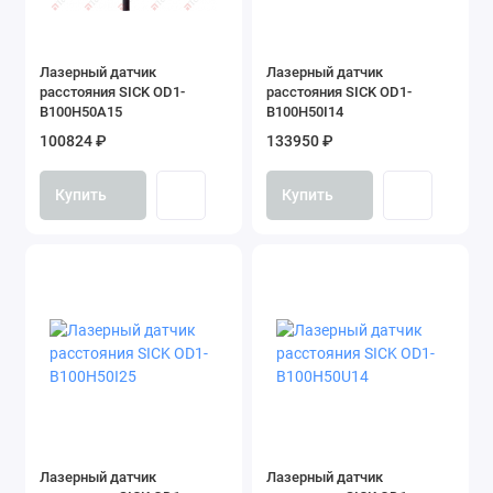
Лазерный датчик
Лазерный датчик
расстояния SICK OD1-
расстояния SICK OD1-
B100H50A15
B100H50I14
100824 ₽
133950 ₽
Купить
Купить
Лазерный датчик
Лазерный датчик