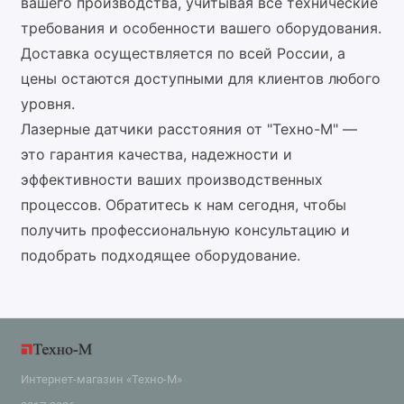
вашего производства, учитывая все технические
требования и особенности вашего оборудования.
Доставка осуществляется по всей России, а
цены остаются доступными для клиентов любого
уровня.
Лазерные датчики расстояния от "Техно-М" —
это гарантия качества, надежности и
эффективности ваших производственных
процессов. Обратитесь к нам сегодня, чтобы
получить профессиональную консультацию и
подобрать подходящее оборудование.
Интернет-магазин «Техно-М»