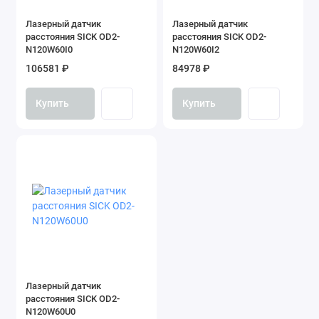
Лазерный датчик
Лазерный датчик
расстояния SICK OD2-
расстояния SICK OD2-
N120W60I0
N120W60I2
106581 ₽
84978 ₽
Купить
Купить
Лазерный датчик
расстояния SICK OD2-
N120W60U0