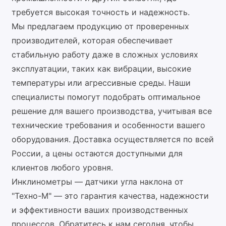
требуется высокая точность и надежность.
Мы предлагаем продукцию от проверенных
производителей, которая обеспечивает
стабильную работу даже в сложных условиях
эксплуатации, таких как вибрации, высокие
температуры или агрессивные среды. Наши
специалисты помогут подобрать оптимальное
решение для вашего производства, учитывая все
технические требования и особенности вашего
оборудования. Доставка осуществляется по всей
России, а цены остаются доступными для
клиентов любого уровня.
Инклинометры — датчики угла наклона от
"Техно-М" — это гарантия качества, надежности
и эффективности ваших производственных
процессов. Обратитесь к нам сегодня, чтобы