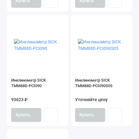
Купить
Купить
Инклинометр SICK
Инклинометр SICK
TMM88D-PCI090
TMM88D-PCI090S05
93623 ₽
Уточняйте цену
Купить
Купить