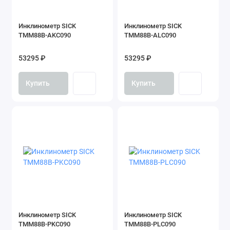
Инклинометр SICK
Инклинометр SICK
TMM88B-AKC090
TMM88B-ALC090
53295 ₽
53295 ₽
Купить
Купить
Инклинометр SICK
Инклинометр SICK
TMM88B-PKC090
TMM88B-PLC090