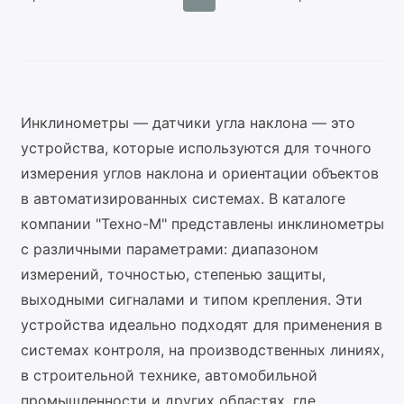
Инклинометры — датчики угла наклона — это
устройства, которые используются для точного
измерения углов наклона и ориентации объектов
в автоматизированных системах. В каталоге
компании "Техно-М" представлены инклинометры
с различными параметрами: диапазоном
измерений, точностью, степенью защиты,
выходными сигналами и типом крепления. Эти
устройства идеально подходят для применения в
системах контроля, на производственных линиях,
в строительной технике, автомобильной
промышленности и других областях, где