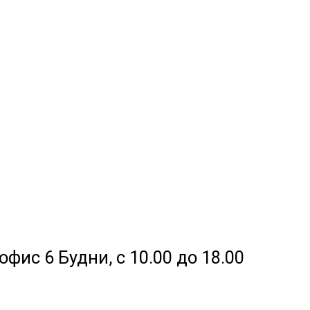
офис 6 Будни, с 10.00 до 18.00