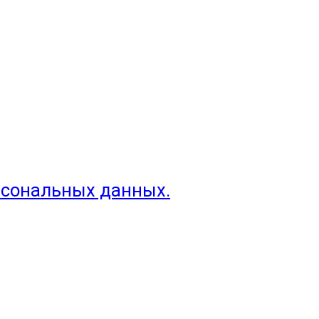
рсональных данных.