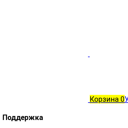
Корзина
0
Поддержка