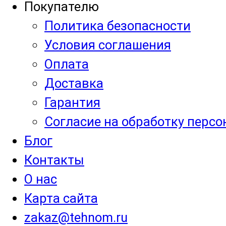
Покупателю
Политика безопасности
Условия соглашения
Оплата
Доставка
Гарантия
Согласие на обработку перс
Блог
Контакты
О нас
Карта сайта
zakaz@tehnom.ru