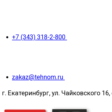
+7 (343) 318-2-800
zakaz@tehnom.ru
г. Екатеринбург, ул. Чайковского 16, 