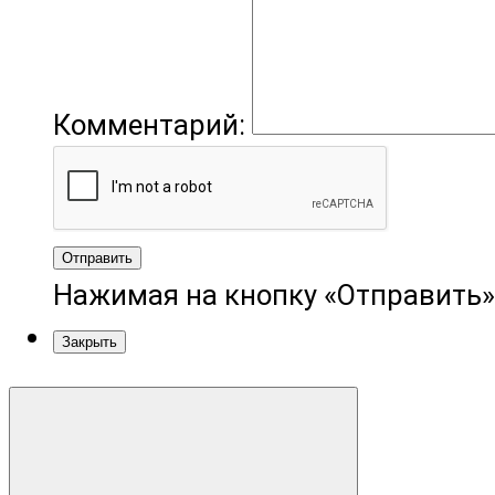
Комментарий:
Отправить
Нажимая на кнопку «Отправить»
Закрыть