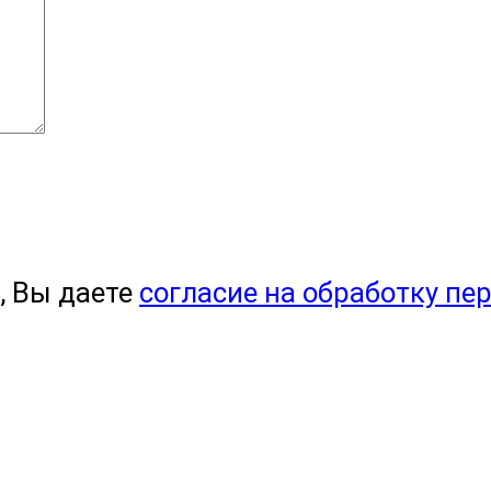
, Вы даете
согласие на обработку пе