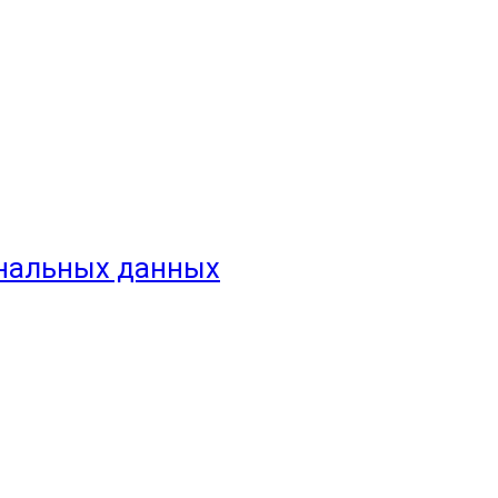
ональных данных