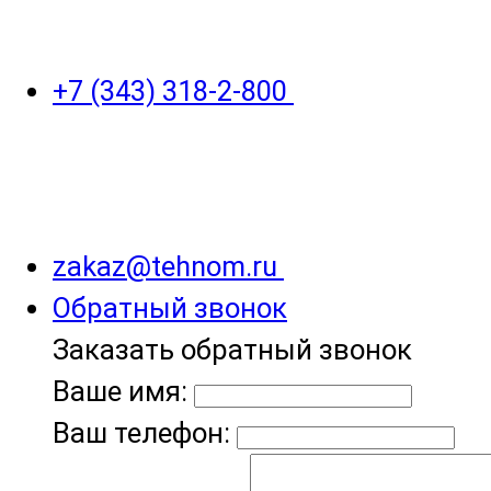
+7 (343) 318-2-800
zakaz@tehnom.ru
Обратный звонок
Заказать обратный звонок
Ваше имя:
Ваш телефон: