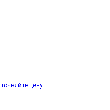
Уточняйте цену