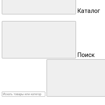
Каталог
Поиск