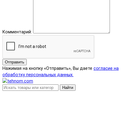
Комментарий:
Отправить
Нажимая на кнопку «Отправить», Вы даете
согласие на
обработку персональных данных.
Найти