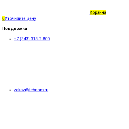
Корзина
0
Уточняйте цену
Поддержка
+7 (343) 318-2-800
zakaz@tehnom.ru