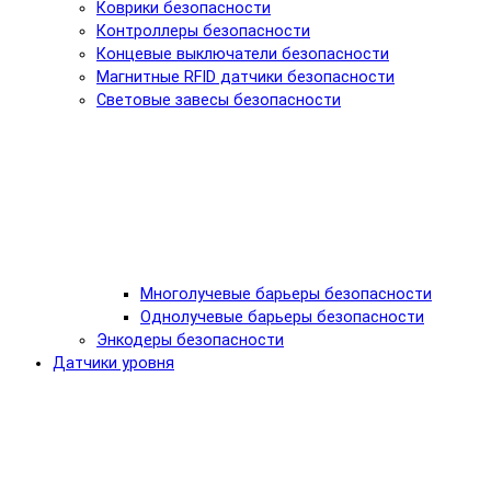
Коврики безопасности
Контроллеры безопасности
Концевые выключатели безопасности
Магнитные RFID датчики безопасности
Световые завесы безопасности
Многолучевые барьеры безопасности
Однолучевые барьеры безопасности
Энкодеры безопасности
Датчики уровня