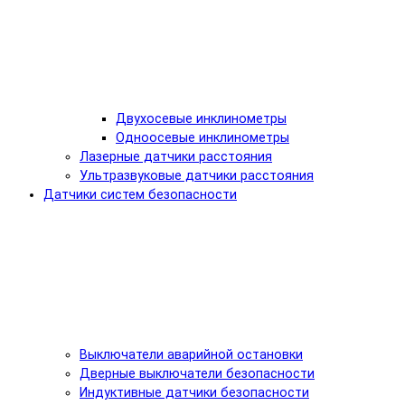
Двухосевые инклинометры
Одноосевые инклинометры
Лазерные датчики расстояния
Ультразвуковые датчики расстояния
Датчики систем безопасности
Выключатели аварийной остановки
Дверные выключатели безопасности
Индуктивные датчики безопасности