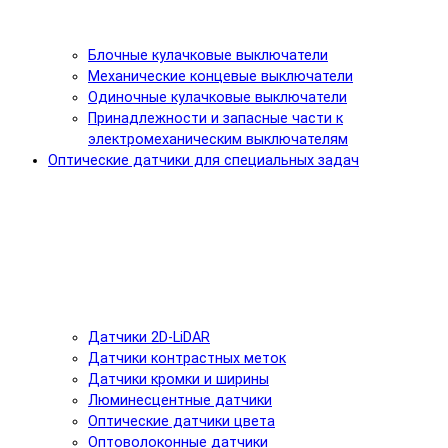
Блочные кулачковые выключатели
Механические концевые выключатели
Одиночные кулачковые выключатели
Принадлежности и запасные части к
электромеханическим выключателям
Оптические датчики для специальных задач
Датчики 2D-LiDAR
Датчики контрастных меток
Датчики кромки и ширины
Люминесцентные датчики
Оптические датчики цвета
Оптоволоконные датчики