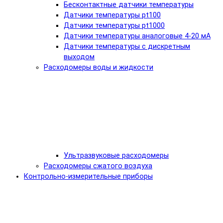
Бесконтактные датчики температуры
Датчики температуры pt100
Датчики температуры pt1000
Датчики температуры аналоговые 4-20 мА
Датчики температуры с дискретным
выходом
Расходомеры воды и жидкости
Ультразвуковые расходомеры
Расходомеры сжатого воздуха
Контрольно-измерительные приборы