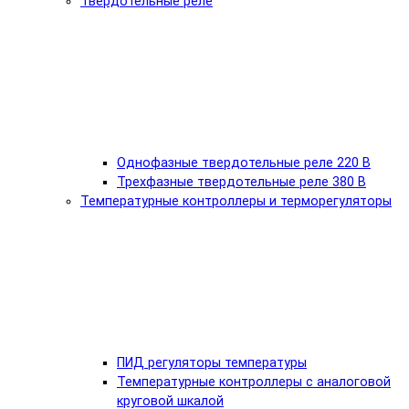
Твердотельные реле
Однофазные твердотельные реле 220 В
Трехфазные твердотельные реле 380 В
Температурные контроллеры и терморегуляторы
ПИД регуляторы температуры
Температурные контроллеры с аналоговой
круговой шкалой