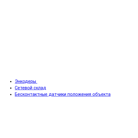
Энкодеры
Сетевой склад
Бесконтактные датчики положения объекта