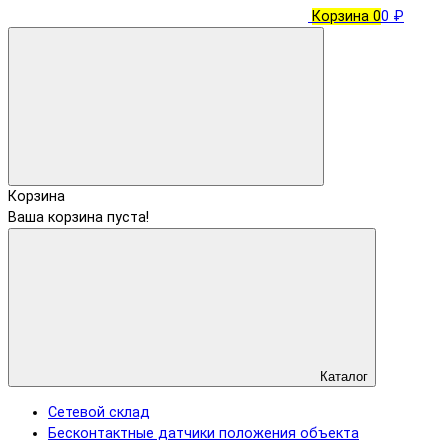
Корзина
0
0 ₽
Корзина
Ваша корзина пуста!
Каталог
Сетевой склад
Бесконтактные датчики положения объекта