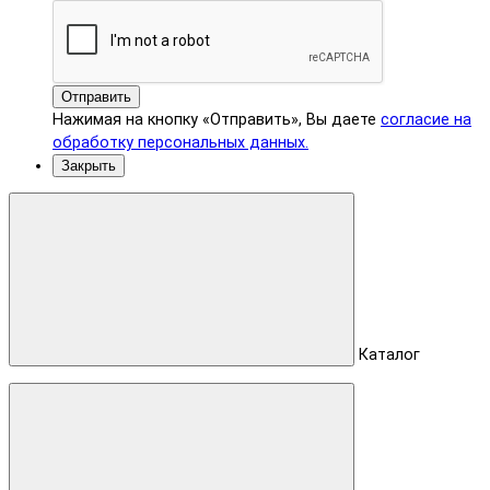
Отправить
Нажимая на кнопку «Отправить», Вы даете
согласие на
обработку персональных данных.
Закрыть
Каталог