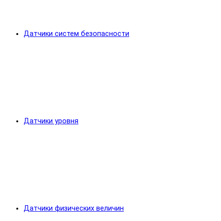
Датчики систем безопасности
Датчики уровня
Датчики физических величин