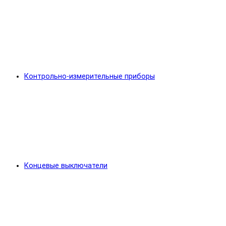
Контрольно-измерительные приборы
Концевые выключатели