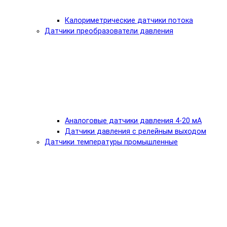
Калориметрические датчики потока
Датчики преобразователи давления
Аналоговые датчики давления 4-20 мА
Датчики давления с релейным выходом
Датчики температуры промышленные