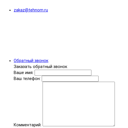
zakaz@tehnom.ru
Обратный звонок
Заказать обратный звонок
Ваше имя:
Ваш телефон:
Комментарий: