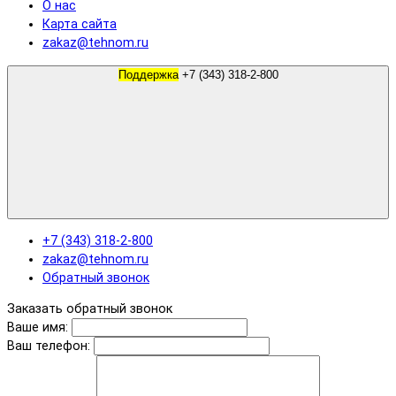
О нас
Карта сайта
zakaz@tehnom.ru
Поддержка
+7 (343) 318-2-800
+7 (343) 318-2-800
zakaz@tehnom.ru
Обратный звонок
Заказать обратный звонок
Ваше имя:
Ваш телефон: