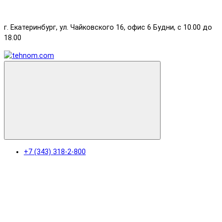
г. Екатеринбург, ул. Чайковского 16, офис 6 Будни, с 10.00 до
18.00
+7 (343) 318-2-800