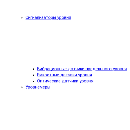
Сигнализаторы уровня
Вибрационные датчики предельного уровня
Емкостные датчики уровня
Оптические датчики уровня
Уровнемеры