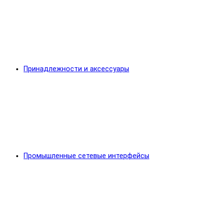
Принадлежности и аксессуары
Промышленные сетевые интерфейсы