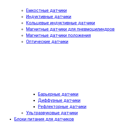
Емкостные датчики
Индуктивные датчики
Кольцевые индуктивные датчики
Магнитные датчики для пневмоцилиндров
Магнитные датчики положения
Оптические датчики
Барьерные датчики
Диффузные датчики
Рефлекторные датчики
Ультразвуковые датчики
Блоки питания для датчиков