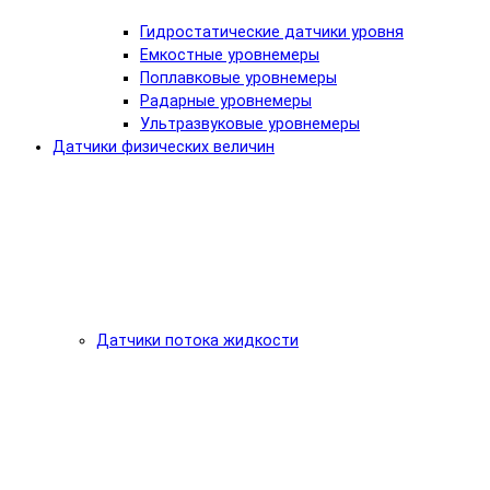
Гидростатические датчики уровня
Емкостные уровнемеры
Поплавковые уровнемеры
Радарные уровнемеры
Ультразвуковые уровнемеры
Датчики физических величин
Датчики потока жидкости