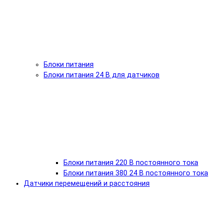
Блоки питания
Блоки питания 24 В для датчиков
Блоки питания 220 В постоянного тока
Блоки питания 380 24 В постоянного тока
Датчики перемещений и расстояния