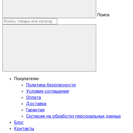
Поиск
Покупателю
Политика безопасности
Условия соглашения
Оплата
Доставка
Гарантия
Согласие на обработку персональных данных
Блог
Контакты