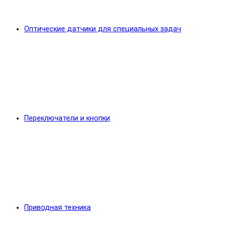
Оптические датчики для специальных задач
Переключатели и кнопки
Приводная техника