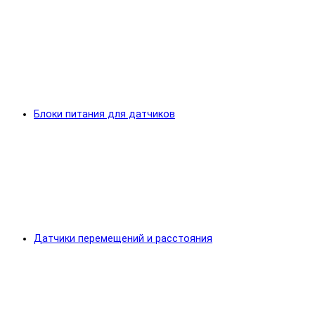
Блоки питания для датчиков
Датчики перемещений и расстояния