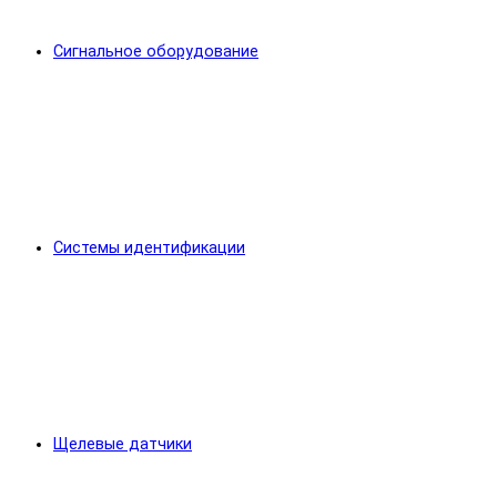
Сигнальное оборудование
Системы идентификации
Щелевые датчики