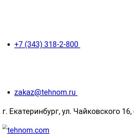
+7 (343) 318-2-800
zakaz@tehnom.ru
г. Екатеринбург, ул. Чайковского 16, 