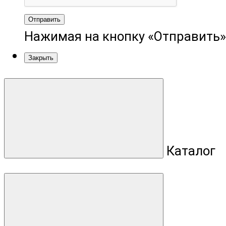
Отправить
Нажимая на кнопку «Отправить»
Закрыть
Каталог