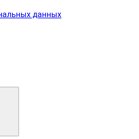
ональных данных