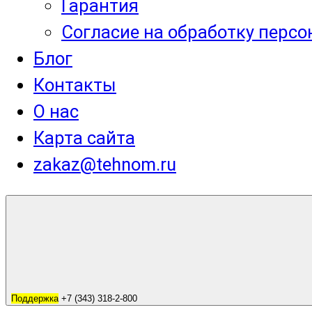
Гарантия
Согласие на обработку перс
Блог
Контакты
О нас
Карта сайта
zakaz@tehnom.ru
Поддержка
+7 (343) 318-2-800