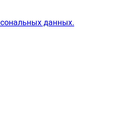
рсональных данных.