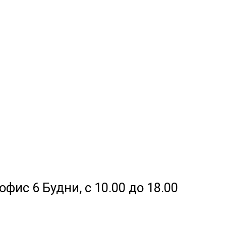
офис 6 Будни, с 10.00 до 18.00