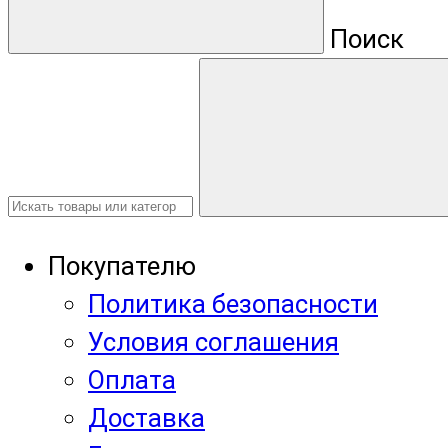
Поиск
Покупателю
Политика безопасности
Условия соглашения
Оплата
Доставка