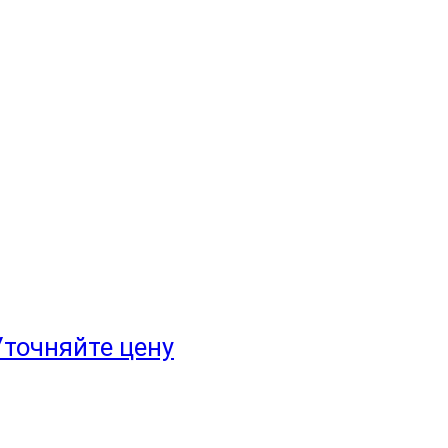
Уточняйте цену