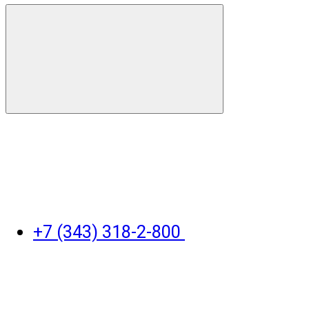
+7 (343) 318-2-800