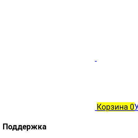
Корзина
0
Поддержка