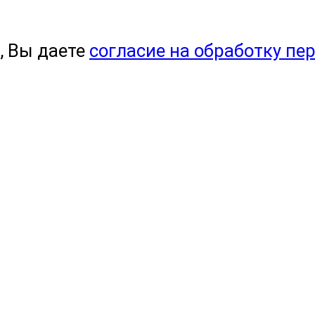
, Вы даете
согласие на обработку пе