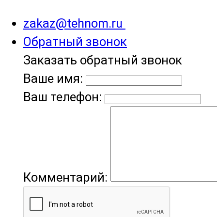
zakaz@tehnom.ru
Обратный звонок
Заказать обратный звонок
Ваше имя:
Ваш телефон:
Комментарий: