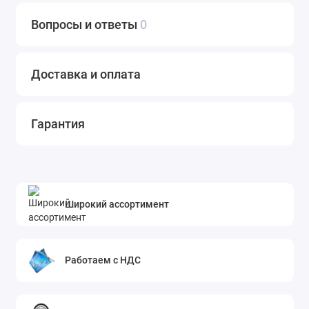
Вопросы и ответы
0
Доставка и оплата
Гарантия
Широкий ассортимент
Работаем с НДС