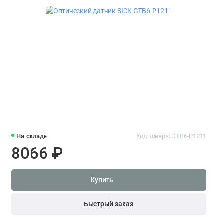
На складе
Код товара: GTB6-P1211
8066 ₽
Купить
Быстрый заказ