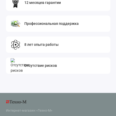
12 месяцев гарантии
Профессиональная поддержка
8 лет опыта работы
Отсутствие рисков
Интернет-магазин «Техно-М»