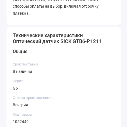
способы оплаты на выбор, включая отсрочку
платежа.
Технические характеристики
Оптический датчик SICK GTB6-P1211
Общие
Срок поставки
В наличии
Серия
G6
Страна происхождения
Венгрия
Код товара
1052440