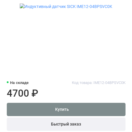
На складе
Код товара: IME12-04BPSVC0K
4700 ₽
Купить
Быстрый заказ