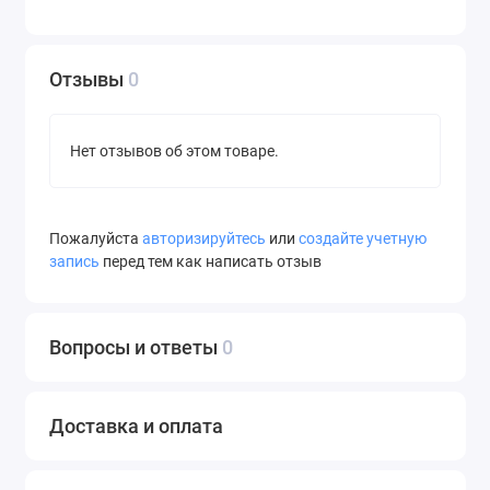
Отзывы
0
Нет отзывов об этом товаре.
Пожалуйста
авторизируйтесь
или
создайте учетную
запись
перед тем как написать отзыв
Вопросы и ответы
0
Доставка и оплата