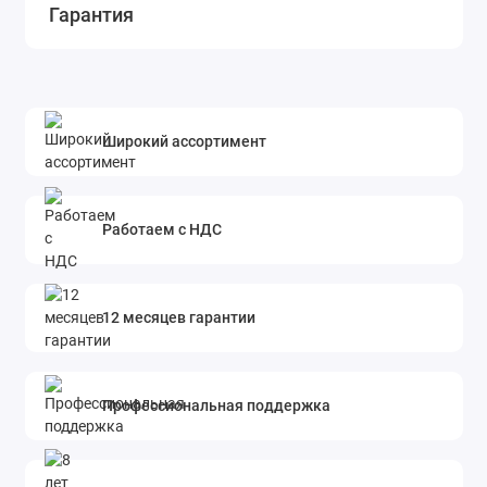
Гарантия
Широкий ассортимент
Работаем с НДС
12 месяцев гарантии
Профессиональная поддержка