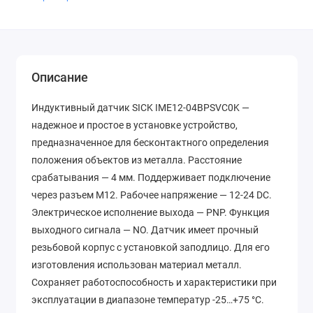
Описание
Индуктивный датчик SICK IME12-04BPSVC0K —
надежное и простое в установке устройство,
предназначенное для бесконтактного определения
положения объектов из металла. Расстояние
срабатывания — 4 мм. Поддерживает подключение
через разъем M12. Рабочее напряжение — 12-24 DC.
Электрическое исполнение выхода — PNP. Функция
выходного сигнала — NO. Датчик имеет прочный
резьбовой корпус с установкой заподлицо. Для его
изготовления использован материал металл.
Сохраняет работоспособность и характеристики при
эксплуатации в диапазоне температур -25…+75 °C.