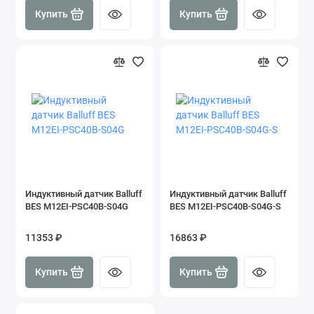
Купить
Купить
Индуктивный датчик Balluff
Индуктивный датчик Balluff
BES M12EI-PSC40B-S04G
BES M12EI-PSC40B-S04G-S
11353 ₽
16863 ₽
Купить
Купить