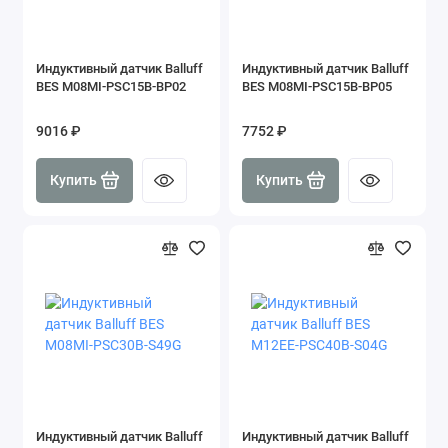
Индуктивный датчик Balluff
Индуктивный датчик Balluff
BES M08MI-PSC15B-BP02
BES M08MI-PSC15B-BP05
9016 ₽
7752 ₽
Купить
Купить
Индуктивный датчик Balluff
Индуктивный датчик Balluff