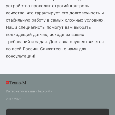
устройство проходит строгий контроль
качества, что гарантирует его долговечность и
стабильную работу в самых сложных условиях.
Наши специалисты помогут вам выбрать
подходящий датчик, исходя из ваших
требований и задач. Доставка осуществляется
по всей России. Свяжитесь с нами для
консультации!
Интернет-магазин «Техно-М»
2017-2026
Поддержка