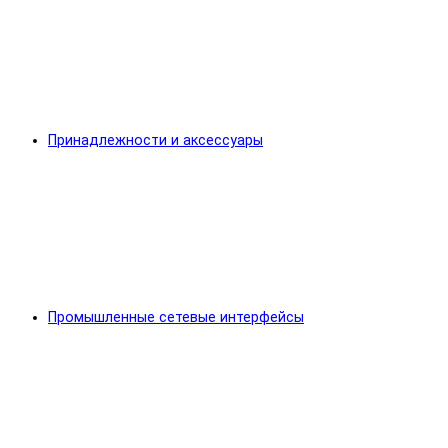
Принадлежности и аксессуары
Промышленные сетевые интерфейсы