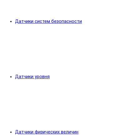
Датчики систем безопасности
Датчики уровня
Датчики физических величин