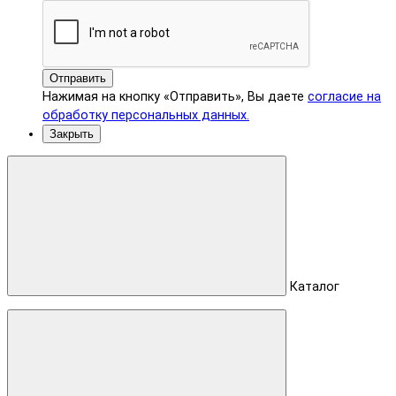
Отправить
Нажимая на кнопку «Отправить», Вы даете
согласие на
обработку персональных данных.
Закрыть
Каталог