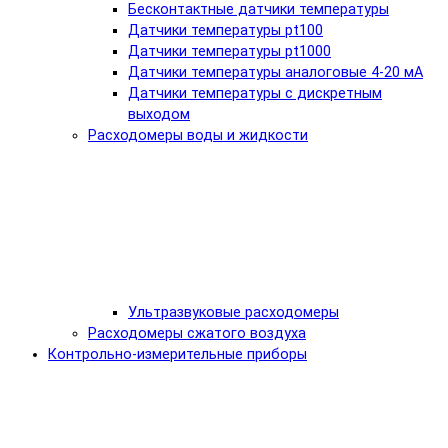
Бесконтактные датчики температуры
Датчики температуры pt100
Датчики температуры pt1000
Датчики температуры аналоговые 4-20 мА
Датчики температуры с дискретным
выходом
Расходомеры воды и жидкости
Ультразвуковые расходомеры
Расходомеры сжатого воздуха
Контрольно-измерительные приборы