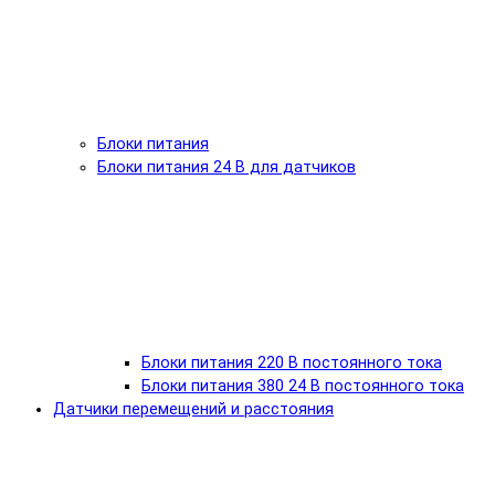
Блоки питания
Блоки питания 24 В для датчиков
Блоки питания 220 В постоянного тока
Блоки питания 380 24 В постоянного тока
Датчики перемещений и расстояния