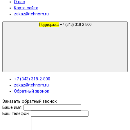
О нас
Карта сайта
zakaz@tehnom.ru
Поддержка
+7 (343) 318-2-800
+7 (343) 318-2-800
zakaz@tehnom.ru
Обратный звонок
Заказать обратный звонок
Ваше имя:
Ваш телефон: