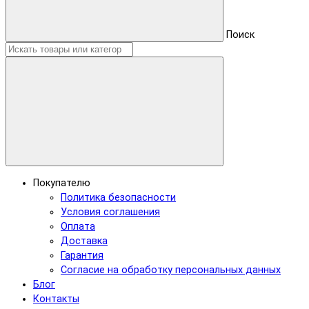
Поиск
Покупателю
Политика безопасности
Условия соглашения
Оплата
Доставка
Гарантия
Согласие на обработку персональных данных
Блог
Контакты