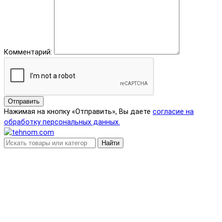
Комментарий:
Отправить
Нажимая на кнопку «Отправить», Вы даете
согласие на
обработку персональных данных.
Найти