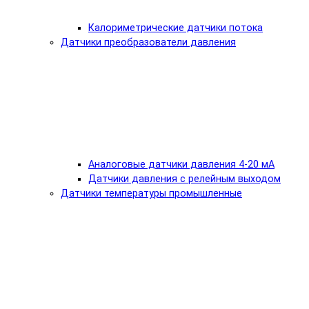
Калориметрические датчики потока
Датчики преобразователи давления
Аналоговые датчики давления 4-20 мА
Датчики давления с релейным выходом
Датчики температуры промышленные