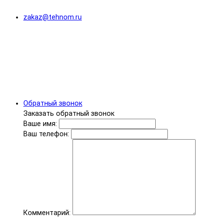
zakaz@tehnom.ru
Обратный звонок
Заказать обратный звонок
Ваше имя:
Ваш телефон:
Комментарий: