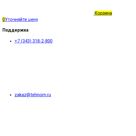
Корзина
0
Уточняйте цену
Поддержка
+7 (343) 318-2-800
zakaz@tehnom.ru