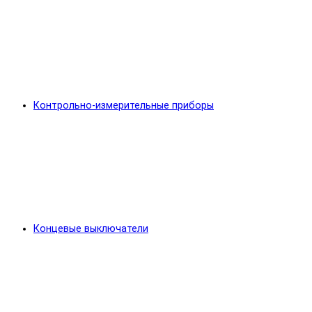
Контрольно-измерительные приборы
Концевые выключатели