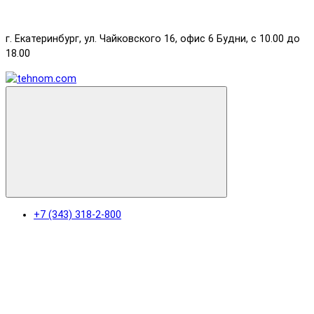
г. Екатеринбург, ул. Чайковского 16, офис 6 Будни, с 10.00 до
18.00
+7 (343) 318-2-800