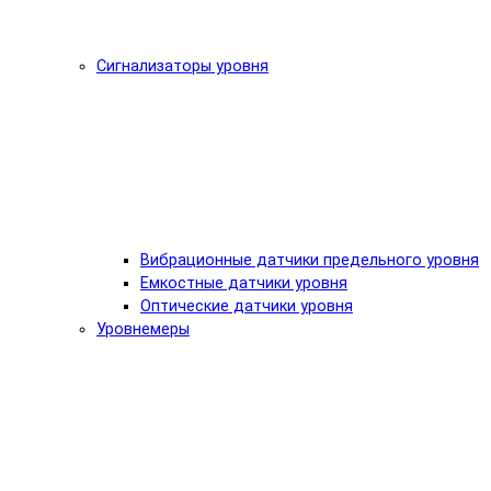
Сигнализаторы уровня
Вибрационные датчики предельного уровня
Емкостные датчики уровня
Оптические датчики уровня
Уровнемеры