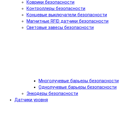
Коврики безопасности
Контроллеры безопасности
Концевые выключатели безопасности
Магнитные RFID датчики безопасности
Световые завесы безопасности
Многолучевые барьеры безопасности
Однолучевые барьеры безопасности
Энкодеры безопасности
Датчики уровня