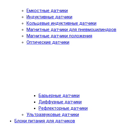
Емкостные датчики
Индуктивные датчики
Кольцевые индуктивные датчики
Магнитные датчики для пневмоцилиндров
Магнитные датчики положения
Оптические датчики
Барьерные датчики
Диффузные датчики
Рефлекторные датчики
Ультразвуковые датчики
Блоки питания для датчиков