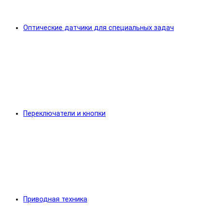
Оптические датчики для специальных задач
Переключатели и кнопки
Приводная техника