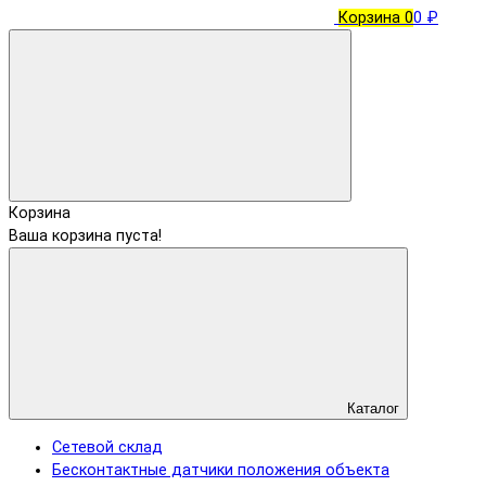
Корзина
0
0 ₽
Корзина
Ваша корзина пуста!
Каталог
Сетевой склад
Бесконтактные датчики положения объекта