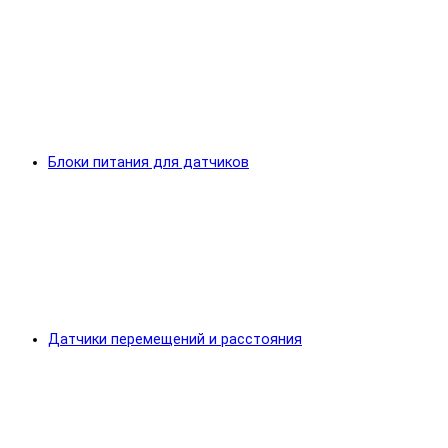
Блоки питания для датчиков
Датчики перемещений и расстояния