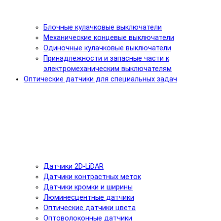
Блочные кулачковые выключатели
Механические концевые выключатели
Одиночные кулачковые выключатели
Принадлежности и запасные части к
электромеханическим выключателям
Оптические датчики для специальных задач
Датчики 2D-LiDAR
Датчики контрастных меток
Датчики кромки и ширины
Люминесцентные датчики
Оптические датчики цвета
Оптоволоконные датчики