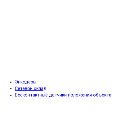
Энкодеры
Сетевой склад
Бесконтактные датчики положения объекта