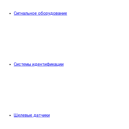
Сигнальное оборудование
Системы идентификации
Щелевые датчики