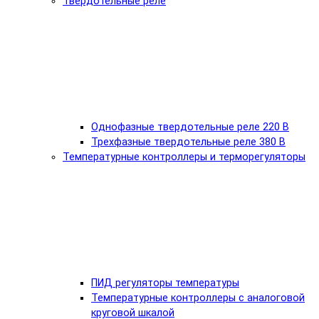
Твердотельные реле
Однофазные твердотельные реле 220 В
Трехфазные твердотельные реле 380 В
Температурные контроллеры и терморегуляторы
ПИД регуляторы температуры
Температурные контроллеры с аналоговой
круговой шкалой