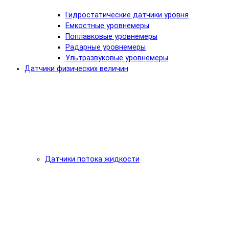
Гидростатические датчики уровня
Емкостные уровнемеры
Поплавковые уровнемеры
Радарные уровнемеры
Ультразвуковые уровнемеры
Датчики физических величин
Датчики потока жидкости