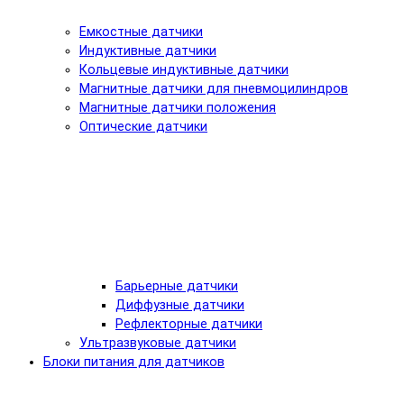
Емкостные датчики
Индуктивные датчики
Кольцевые индуктивные датчики
Магнитные датчики для пневмоцилиндров
Магнитные датчики положения
Оптические датчики
Барьерные датчики
Диффузные датчики
Рефлекторные датчики
Ультразвуковые датчики
Блоки питания для датчиков