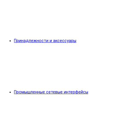
Принадлежности и аксессуары
Промышленные сетевые интерфейсы