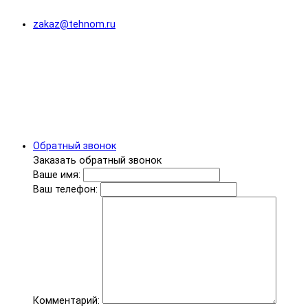
zakaz@tehnom.ru
Обратный звонок
Заказать обратный звонок
Ваше имя:
Ваш телефон:
Комментарий: