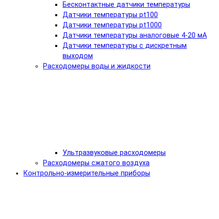
Бесконтактные датчики температуры
Датчики температуры pt100
Датчики температуры pt1000
Датчики температуры аналоговые 4-20 мА
Датчики температуры с дискретным
выходом
Расходомеры воды и жидкости
Ультразвуковые расходомеры
Расходомеры сжатого воздуха
Контрольно-измерительные приборы