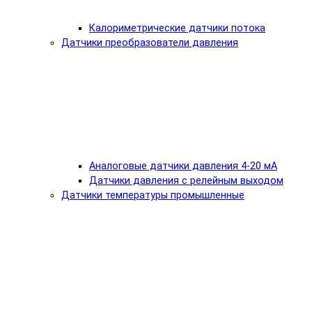
Калориметрические датчики потока
Датчики преобразователи давления
Аналоговые датчики давления 4-20 мА
Датчики давления с релейным выходом
Датчики температуры промышленные