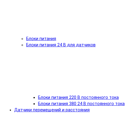
Блоки питания
Блоки питания 24 В для датчиков
Блоки питания 220 В постоянного тока
Блоки питания 380 24 В постоянного тока
Датчики перемещений и расстояния