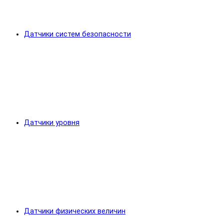
Датчики систем безопасности
Датчики уровня
Датчики физических величин