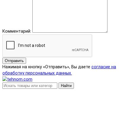
Комментарий:
Отправить
Нажимая на кнопку «Отправить», Вы даете
согласие на
обработку персональных данных.
Найти