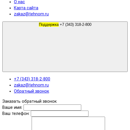
О нас
Карта сайта
zakaz@tehnom.ru
Поддержка
+7 (343) 318-2-800
+7 (343) 318-2-800
zakaz@tehnom.ru
Обратный звонок
Заказать обратный звонок
Ваше имя:
Ваш телефон: