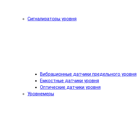
Сигнализаторы уровня
Вибрационные датчики предельного уровня
Емкостные датчики уровня
Оптические датчики уровня
Уровнемеры