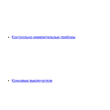
Контрольно-измерительные приборы
Концевые выключатели