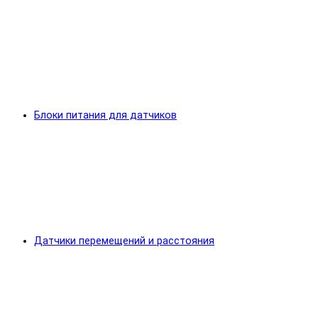
Блоки питания для датчиков
Датчики перемещений и расстояния