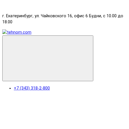
г. Екатеринбург, ул. Чайковского 16, офис 6 Будни, с 10.00 до
18.00
+7 (343) 318-2-800