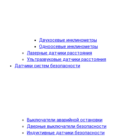
Двухосевые инклинометры
Одноосевые инклинометры
Лазерные датчики расстояния
Ультразвуковые датчики расстояния
Датчики систем безопасности
Выключатели аварийной остановки
Дверные выключатели безопасности
Индуктивные датчики безопасности