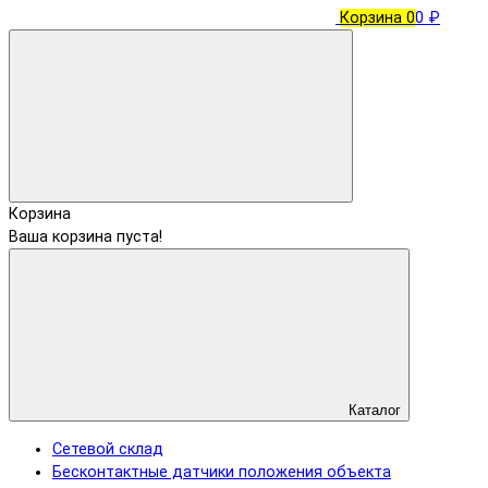
Корзина
0
0 ₽
Корзина
Ваша корзина пуста!
Каталог
Сетевой склад
Бесконтактные датчики положения объекта