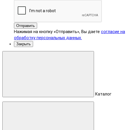
Отправить
Нажимая на кнопку «Отправить», Вы даете
согласие на
обработку персональных данных.
Закрыть
Каталог