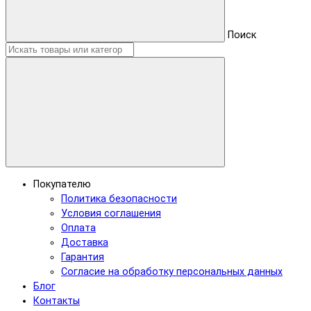
Поиск
Покупателю
Политика безопасности
Условия соглашения
Оплата
Доставка
Гарантия
Согласие на обработку персональных данных
Блог
Контакты