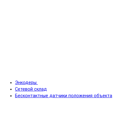
Энкодеры
Сетевой склад
Бесконтактные датчики положения объекта