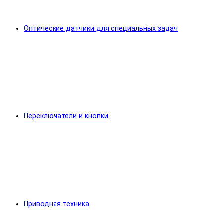
Оптические датчики для специальных задач
Переключатели и кнопки
Приводная техника