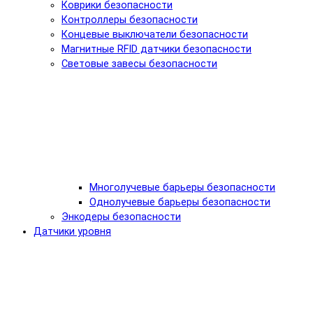
Коврики безопасности
Контроллеры безопасности
Концевые выключатели безопасности
Магнитные RFID датчики безопасности
Световые завесы безопасности
Многолучевые барьеры безопасности
Однолучевые барьеры безопасности
Энкодеры безопасности
Датчики уровня