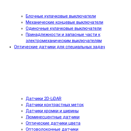
Блочные кулачковые выключатели
Механические концевые выключатели
Одиночные кулачковые выключатели
Принадлежности и запасные части к
электромеханическим выключателям
Оптические датчики для специальных задач
Датчики 2D-LiDAR
Датчики контрастных меток
Датчики кромки и ширины
Люминесцентные датчики
Оптические датчики цвета
Оптоволоконные датчики