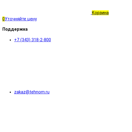
Корзина
0
Уточняйте цену
Поддержка
+7 (343) 318-2-800
zakaz@tehnom.ru