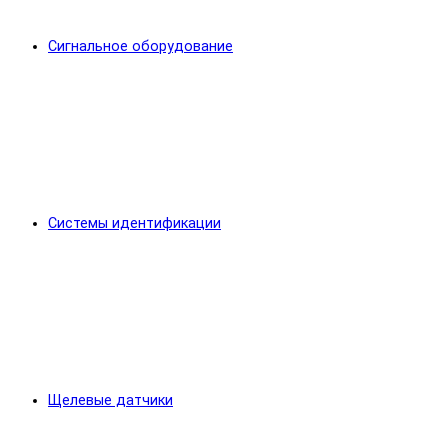
Сигнальное оборудование
Системы идентификации
Щелевые датчики