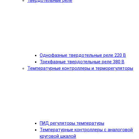
Твердотельные реле
Однофазные твердотельные реле 220 В
Трехфазные твердотельные реле 380 В
Температурные контроллеры и терморегуляторы
ПИД регуляторы температуры
Температурные контроллеры с аналоговой
круговой шкалой