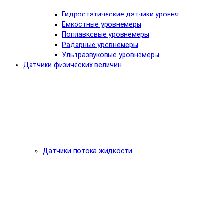
Гидростатические датчики уровня
Емкостные уровнемеры
Поплавковые уровнемеры
Радарные уровнемеры
Ультразвуковые уровнемеры
Датчики физических величин
Датчики потока жидкости