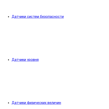
Датчики систем безопасности
Датчики уровня
Датчики физических величин