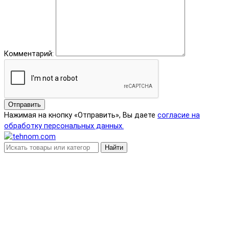
Комментарий:
Отправить
Нажимая на кнопку «Отправить», Вы даете
согласие на
обработку персональных данных.
Найти