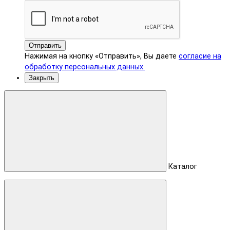
Отправить
Нажимая на кнопку «Отправить», Вы даете
согласие на
обработку персональных данных.
Закрыть
Каталог