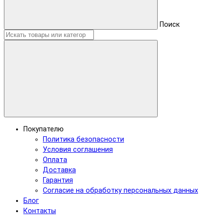
Поиск
Покупателю
Политика безопасности
Условия соглашения
Оплата
Доставка
Гарантия
Согласие на обработку персональных данных
Блог
Контакты