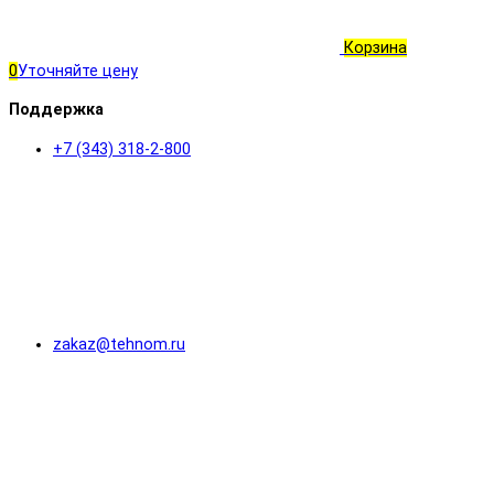
Корзина
0
Уточняйте цену
Поддержка
+7 (343) 318-2-800
zakaz@tehnom.ru