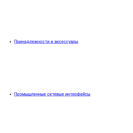
Принадлежности и аксессуары
Промышленные сетевые интерфейсы