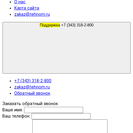
О нас
Карта сайта
zakaz@tehnom.ru
Поддержка
+7 (343) 318-2-800
+7 (343) 318-2-800
zakaz@tehnom.ru
Обратный звонок
Заказать обратный звонок
Ваше имя:
Ваш телефон: