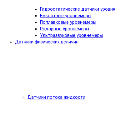
Гидростатические датчики уровня
Емкостные уровнемеры
Поплавковые уровнемеры
Радарные уровнемеры
Ультразвуковые уровнемеры
Датчики физических величин
Датчики потока жидкости