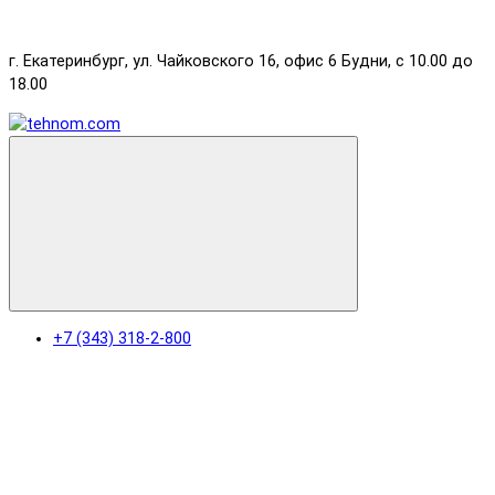
г. Екатеринбург, ул. Чайковского 16, офис 6 Будни, с 10.00 до
18.00
+7 (343) 318-2-800