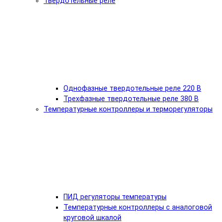
Твердотельные реле
Однофазные твердотельные реле 220 В
Трехфазные твердотельные реле 380 В
Температурные контроллеры и терморегуляторы
ПИД регуляторы температуры
Температурные контроллеры с аналоговой
круговой шкалой