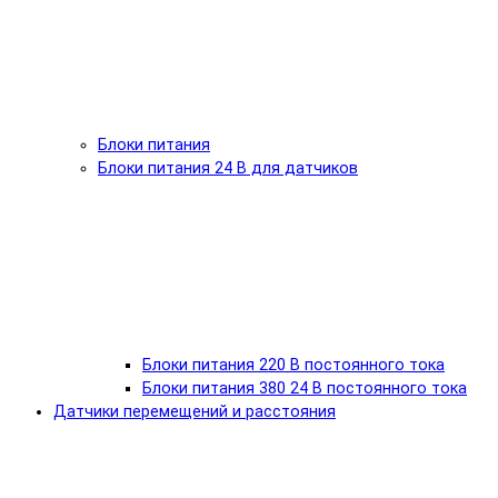
Блоки питания
Блоки питания 24 В для датчиков
Блоки питания 220 В постоянного тока
Блоки питания 380 24 В постоянного тока
Датчики перемещений и расстояния