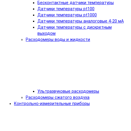
Бесконтактные датчики температуры
Датчики температуры pt100
Датчики температуры pt1000
Датчики температуры аналоговые 4-20 мА
Датчики температуры с дискретным
выходом
Расходомеры воды и жидкости
Ультразвуковые расходомеры
Расходомеры сжатого воздуха
Контрольно-измерительные приборы