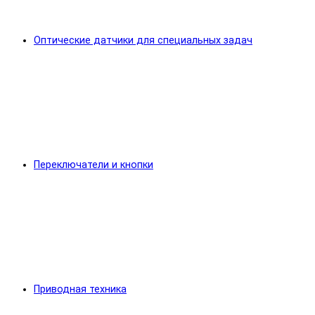
Оптические датчики для специальных задач
Переключатели и кнопки
Приводная техника