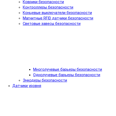
Коврики безопасности
Контроллеры безопасности
Концевые выключатели безопасности
Магнитные RFID датчики безопасности
Световые завесы безопасности
Многолучевые барьеры безопасности
Однолучевые барьеры безопасности
Энкодеры безопасности
Датчики уровня