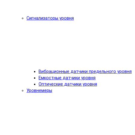
Сигнализаторы уровня
Вибрационные датчики предельного уровня
Емкостные датчики уровня
Оптические датчики уровня
Уровнемеры