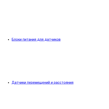
Блоки питания для датчиков
Датчики перемещений и расстояния