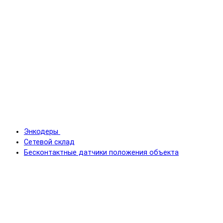
Энкодеры
Сетевой склад
Бесконтактные датчики положения объекта