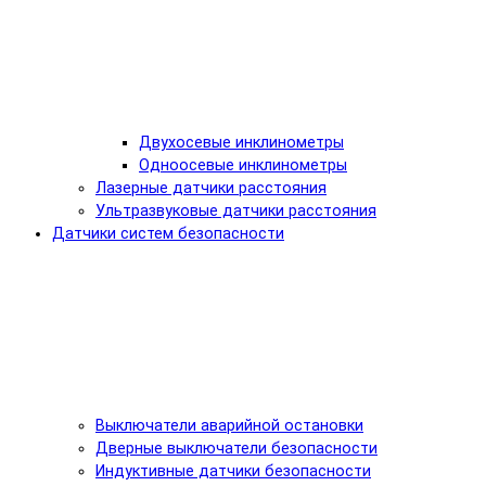
Двухосевые инклинометры
Одноосевые инклинометры
Лазерные датчики расстояния
Ультразвуковые датчики расстояния
Датчики систем безопасности
Выключатели аварийной остановки
Дверные выключатели безопасности
Индуктивные датчики безопасности