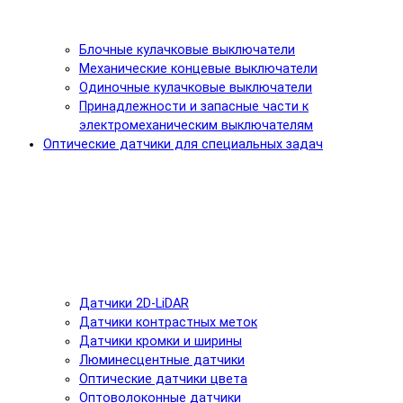
Блочные кулачковые выключатели
Механические концевые выключатели
Одиночные кулачковые выключатели
Принадлежности и запасные части к
электромеханическим выключателям
Оптические датчики для специальных задач
Датчики 2D-LiDAR
Датчики контрастных меток
Датчики кромки и ширины
Люминесцентные датчики
Оптические датчики цвета
Оптоволоконные датчики