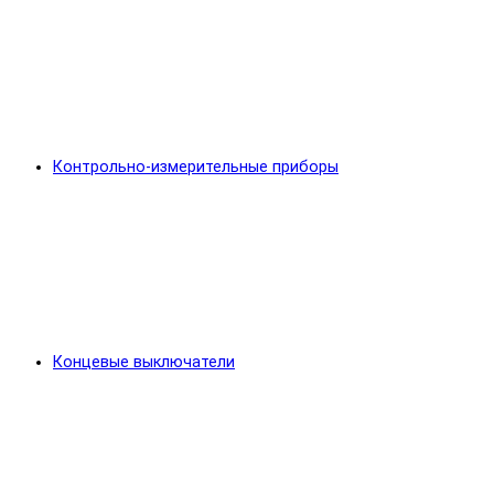
Контрольно-измерительные приборы
Концевые выключатели