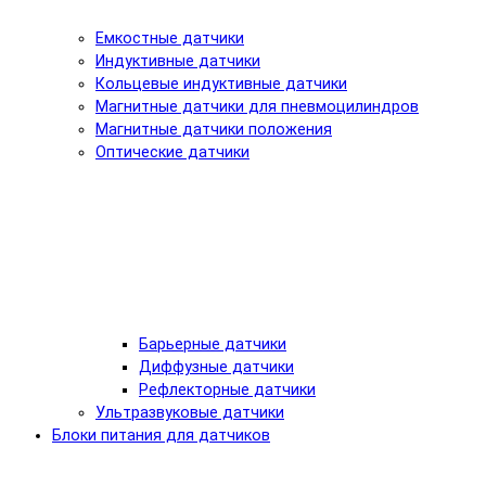
Емкостные датчики
Индуктивные датчики
Кольцевые индуктивные датчики
Магнитные датчики для пневмоцилиндров
Магнитные датчики положения
Оптические датчики
Барьерные датчики
Диффузные датчики
Рефлекторные датчики
Ультразвуковые датчики
Блоки питания для датчиков