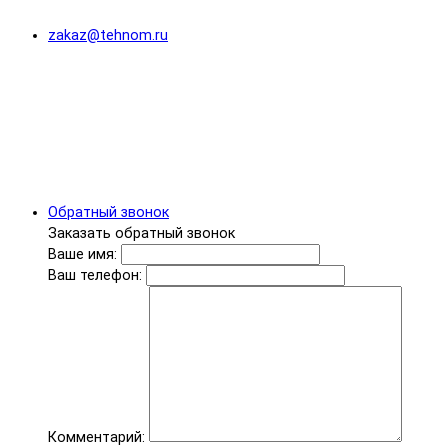
zakaz@tehnom.ru
Обратный звонок
Заказать обратный звонок
Ваше имя:
Ваш телефон:
Комментарий: