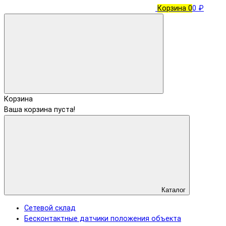
Корзина
0
0 ₽
Корзина
Ваша корзина пуста!
Каталог
Сетевой склад
Бесконтактные датчики положения объекта