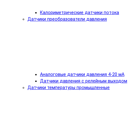
Калориметрические датчики потока
Датчики преобразователи давления
Аналоговые датчики давления 4-20 мА
Датчики давления с релейным выходом
Датчики температуры промышленные