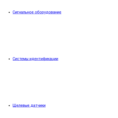
Сигнальное оборудование
Системы идентификации
Щелевые датчики