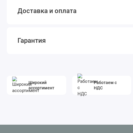
Доставка и оплата
Гарантия
Широкий
Работаем с
ассортимент
НДС