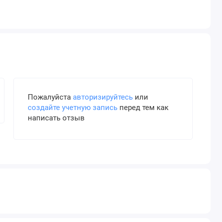
Пожалуйста
авторизируйтесь
или
создайте учетную запись
перед тем как
написать отзыв