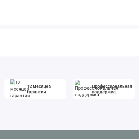
12 месяцев
Профессиональная
гарантии
поддержка