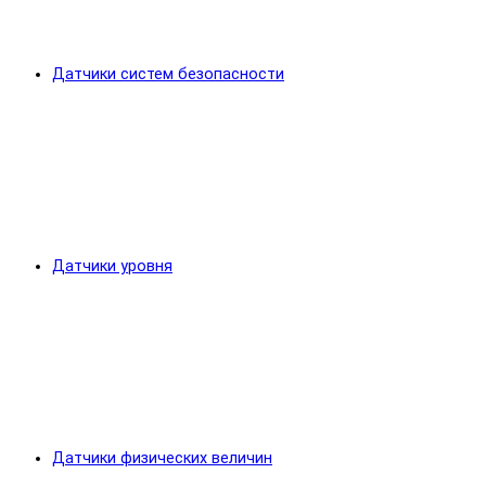
Датчики систем безопасности
Датчики уровня
Датчики физических величин