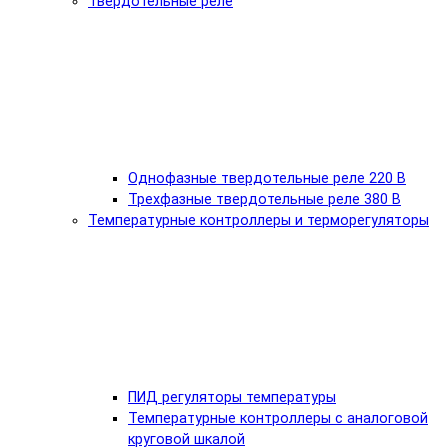
Твердотельные реле
Однофазные твердотельные реле 220 В
Трехфазные твердотельные реле 380 В
Температурные контроллеры и терморегуляторы
ПИД регуляторы температуры
Температурные контроллеры с аналоговой
круговой шкалой