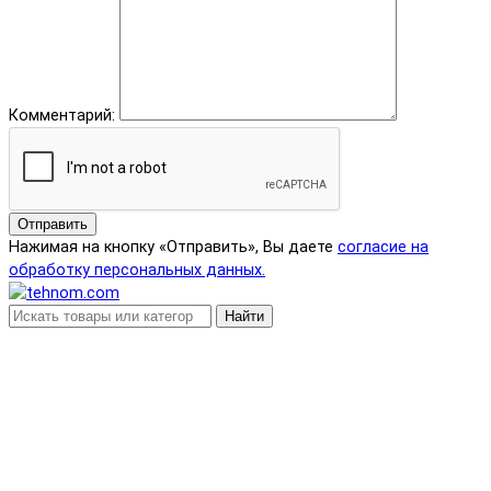
Комментарий:
Отправить
Нажимая на кнопку «Отправить», Вы даете
согласие на
обработку персональных данных.
Найти