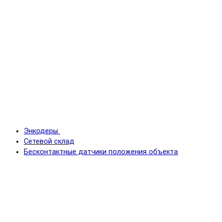
Энкодеры
Сетевой склад
Бесконтактные датчики положения объекта