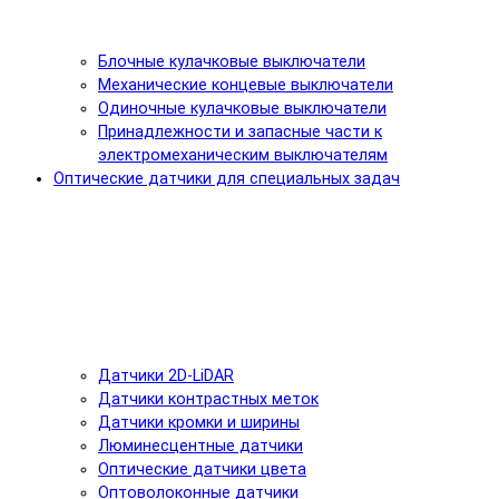
Блочные кулачковые выключатели
Механические концевые выключатели
Одиночные кулачковые выключатели
Принадлежности и запасные части к
электромеханическим выключателям
Оптические датчики для специальных задач
Датчики 2D-LiDAR
Датчики контрастных меток
Датчики кромки и ширины
Люминесцентные датчики
Оптические датчики цвета
Оптоволоконные датчики