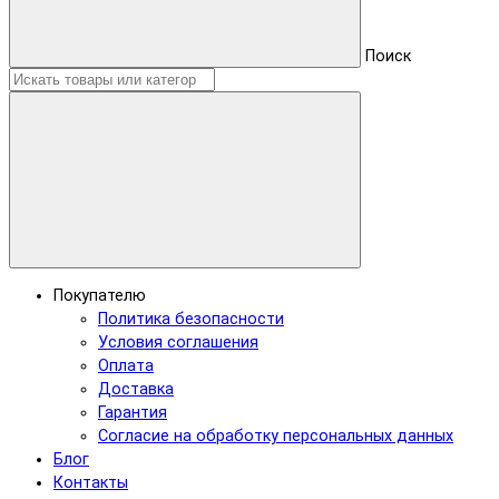
Поиск
Покупателю
Политика безопасности
Условия соглашения
Оплата
Доставка
Гарантия
Согласие на обработку персональных данных
Блог
Контакты