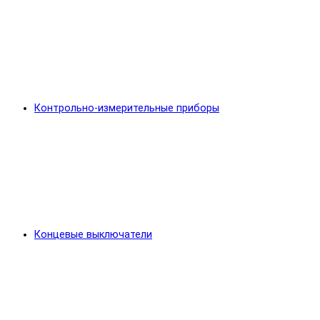
Контрольно-измерительные приборы
Концевые выключатели