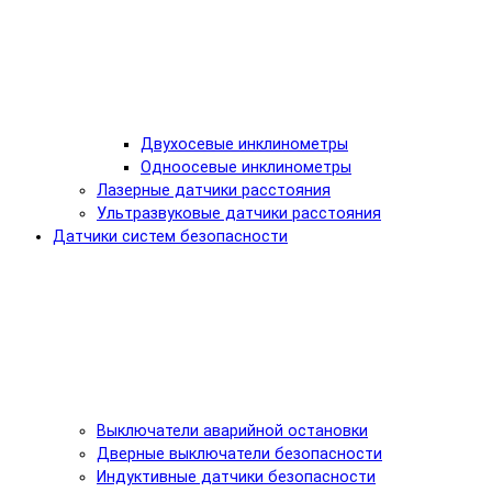
Двухосевые инклинометры
Одноосевые инклинометры
Лазерные датчики расстояния
Ультразвуковые датчики расстояния
Датчики систем безопасности
Выключатели аварийной остановки
Дверные выключатели безопасности
Индуктивные датчики безопасности