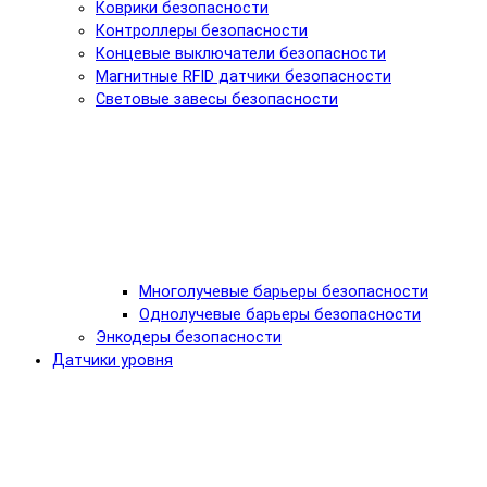
Коврики безопасности
Контроллеры безопасности
Концевые выключатели безопасности
Магнитные RFID датчики безопасности
Световые завесы безопасности
Многолучевые барьеры безопасности
Однолучевые барьеры безопасности
Энкодеры безопасности
Датчики уровня