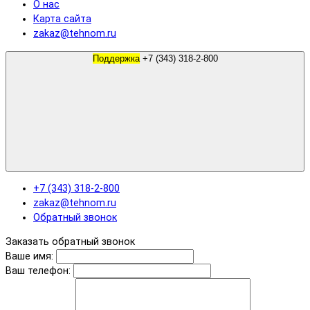
О нас
Карта сайта
zakaz@tehnom.ru
Поддержка
+7 (343) 318-2-800
+7 (343) 318-2-800
zakaz@tehnom.ru
Обратный звонок
Заказать обратный звонок
Ваше имя:
Ваш телефон: