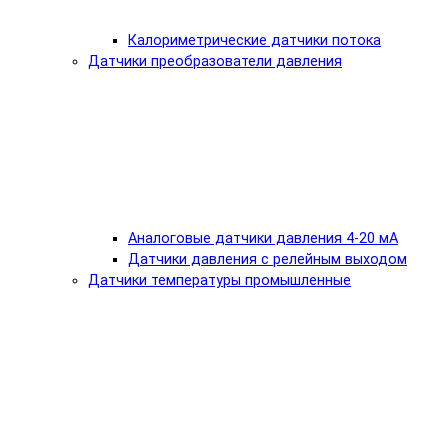
Калориметрические датчики потока
Датчики преобразователи давления
Аналоговые датчики давления 4-20 мА
Датчики давления с релейным выходом
Датчики температуры промышленные