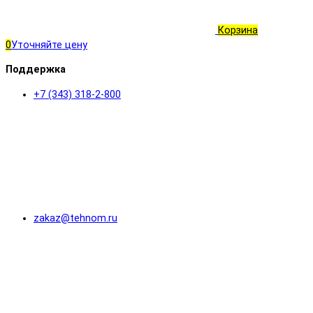
Корзина
0
Уточняйте цену
Поддержка
+7 (343) 318-2-800
zakaz@tehnom.ru