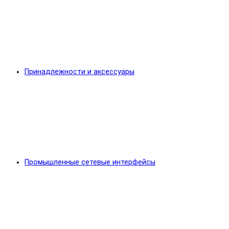
Принадлежности и аксессуары
Промышленные сетевые интерфейсы