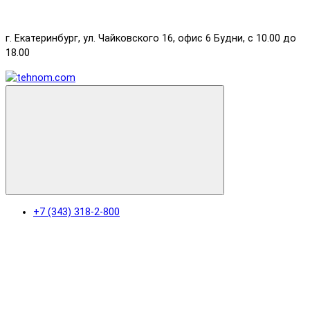
г. Екатеринбург, ул. Чайковского 16, офис 6 Будни, с 10.00 до
18.00
+7 (343) 318-2-800