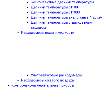
Бесконтактные датчики температуры
Датчики температуры pt100
Датчики температуры pt1000
Датчики температуры аналоговые 4-20 мА
Датчики температуры с дискретным
выходом
Расходомеры воды и жидкости
Ультразвуковые расходомеры
Расходомеры сжатого воздуха
Контрольно-измерительные приборы