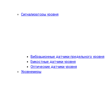
Сигнализаторы уровня
Вибрационные датчики предельного уровня
Емкостные датчики уровня
Оптические датчики уровня
Уровнемеры