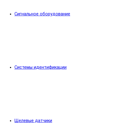
Сигнальное оборудование
Системы идентификации
Щелевые датчики