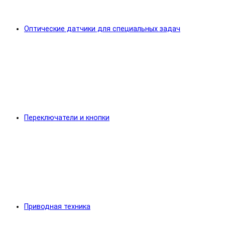
Оптические датчики для специальных задач
Переключатели и кнопки
Приводная техника