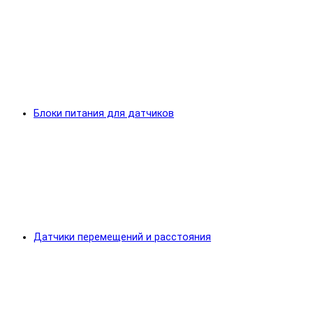
Блоки питания для датчиков
Датчики перемещений и расстояния