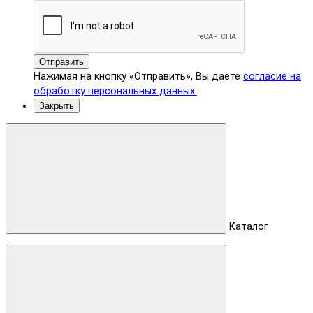
Отправить
Нажимая на кнопку «Отправить», Вы даете
согласие на
обработку персональных данных.
Закрыть
Каталог