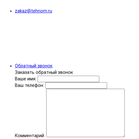
zakaz@tehnom.ru
Обратный звонок
Заказать обратный звонок
Ваше имя:
Ваш телефон:
Комментарий: