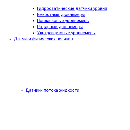
Гидростатические датчики уровня
Емкостные уровнемеры
Поплавковые уровнемеры
Радарные уровнемеры
Ультразвуковые уровнемеры
Датчики физических величин
Датчики потока жидкости