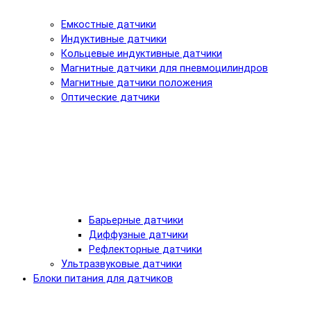
Емкостные датчики
Индуктивные датчики
Кольцевые индуктивные датчики
Магнитные датчики для пневмоцилиндров
Магнитные датчики положения
Оптические датчики
Барьерные датчики
Диффузные датчики
Рефлекторные датчики
Ультразвуковые датчики
Блоки питания для датчиков