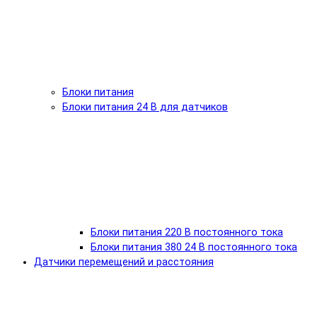
Блоки питания
Блоки питания 24 В для датчиков
Блоки питания 220 В постоянного тока
Блоки питания 380 24 В постоянного тока
Датчики перемещений и расстояния