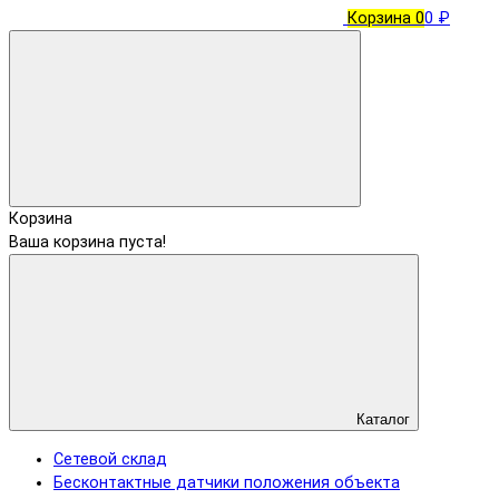
Корзина
0
0 ₽
Корзина
Ваша корзина пуста!
Каталог
Сетевой склад
Бесконтактные датчики положения объекта