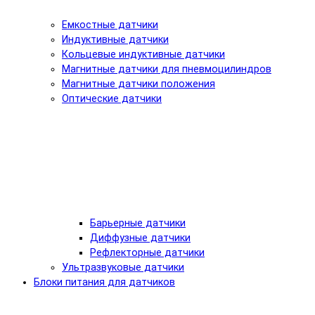
Емкостные датчики
Индуктивные датчики
Кольцевые индуктивные датчики
Магнитные датчики для пневмоцилиндров
Магнитные датчики положения
Оптические датчики
Барьерные датчики
Диффузные датчики
Рефлекторные датчики
Ультразвуковые датчики
Блоки питания для датчиков