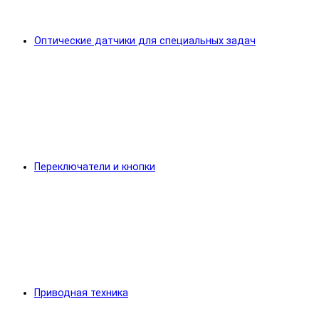
Оптические датчики для специальных задач
Переключатели и кнопки
Приводная техника