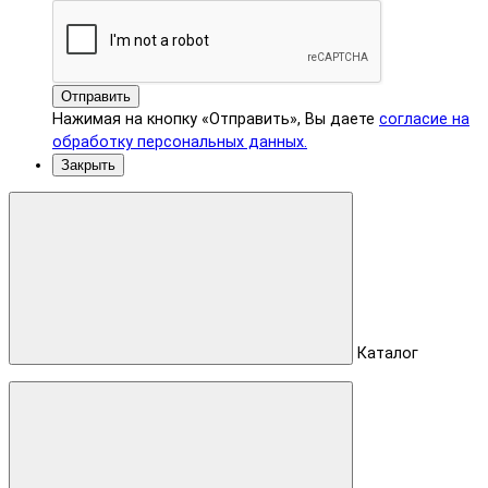
Отправить
Нажимая на кнопку «Отправить», Вы даете
согласие на
обработку персональных данных.
Закрыть
Каталог