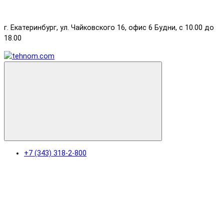
г. Екатеринбург, ул. Чайковского 16, офис 6 Будни, с 10.00 до
18.00
+7 (343) 318-2-800