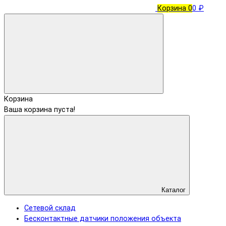
Корзина
0
0 ₽
Корзина
Ваша корзина пуста!
Каталог
Сетевой склад
Бесконтактные датчики положения объекта