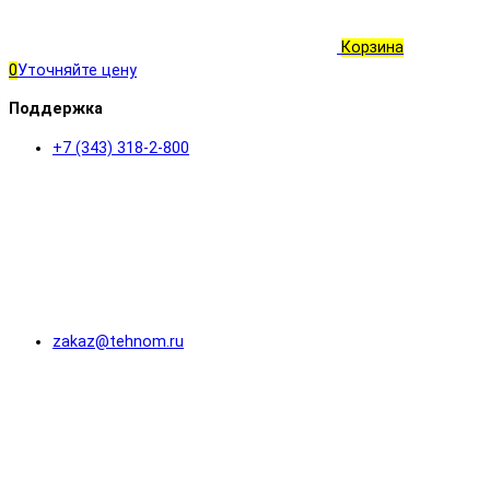
Корзина
0
Уточняйте цену
Поддержка
+7 (343) 318-2-800
zakaz@tehnom.ru