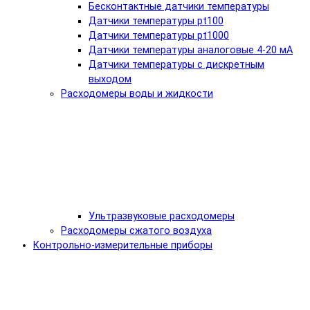
Бесконтактные датчики температуры
Датчики температуры pt100
Датчики температуры pt1000
Датчики температуры аналоговые 4-20 мА
Датчики температуры с дискретным
выходом
Расходомеры воды и жидкости
Ультразвуковые расходомеры
Расходомеры сжатого воздуха
Контрольно-измерительные приборы