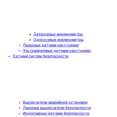
Двухосевые инклинометры
Одноосевые инклинометры
Лазерные датчики расстояния
Ультразвуковые датчики расстояния
Датчики систем безопасности
Выключатели аварийной остановки
Дверные выключатели безопасности
Индуктивные датчики безопасности