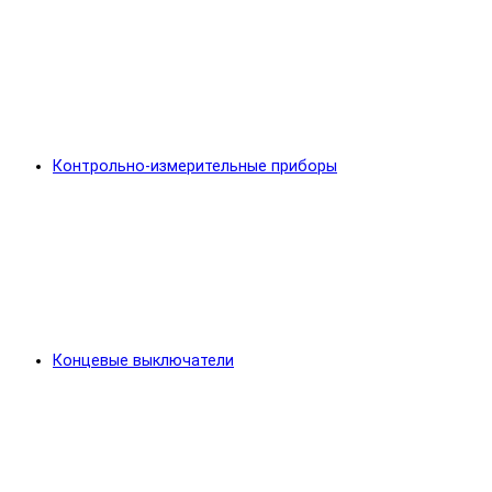
Контрольно-измерительные приборы
Концевые выключатели