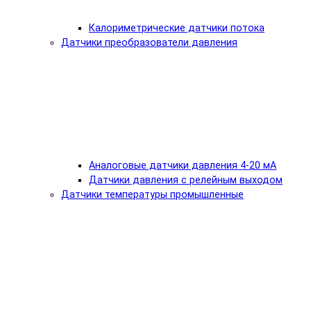
Калориметрические датчики потока
Датчики преобразователи давления
Аналоговые датчики давления 4-20 мА
Датчики давления с релейным выходом
Датчики температуры промышленные