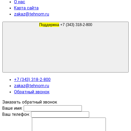
О нас
Карта сайта
zakaz@tehnom.ru
Поддержка
+7 (343) 318-2-800
+7 (343) 318-2-800
zakaz@tehnom.ru
Обратный звонок
Заказать обратный звонок
Ваше имя:
Ваш телефон: