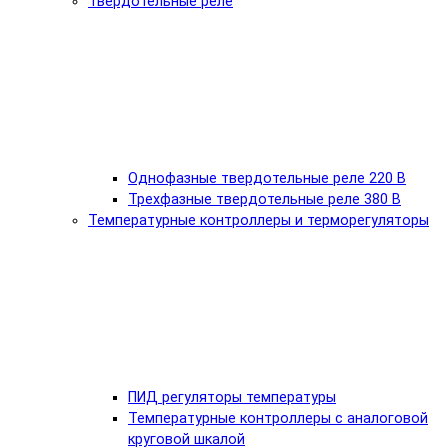
Твердотельные реле
Однофазные твердотельные реле 220 В
Трехфазные твердотельные реле 380 В
Температурные контроллеры и терморегуляторы
ПИД регуляторы температуры
Температурные контроллеры с аналоговой
круговой шкалой