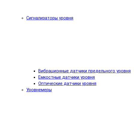
Сигнализаторы уровня
Вибрационные датчики предельного уровня
Емкостные датчики уровня
Оптические датчики уровня
Уровнемеры