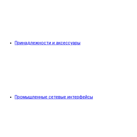
Принадлежности и аксессуары
Промышленные сетевые интерфейсы