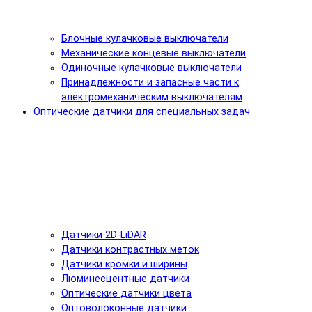
Блочные кулачковые выключатели
Механические концевые выключатели
Одиночные кулачковые выключатели
Принадлежности и запасные части к
электромеханическим выключателям
Оптические датчики для специальных задач
Датчики 2D-LiDAR
Датчики контрастных меток
Датчики кромки и ширины
Люминесцентные датчики
Оптические датчики цвета
Оптоволоконные датчики