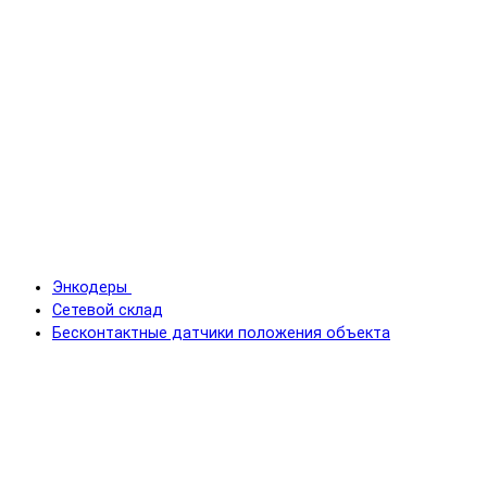
Энкодеры
Сетевой склад
Бесконтактные датчики положения объекта