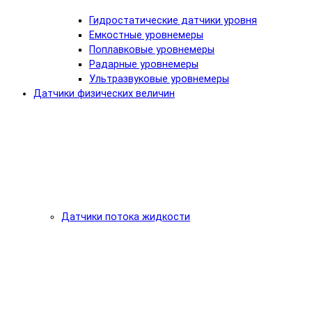
Гидростатические датчики уровня
Емкостные уровнемеры
Поплавковые уровнемеры
Радарные уровнемеры
Ультразвуковые уровнемеры
Датчики физических величин
Датчики потока жидкости