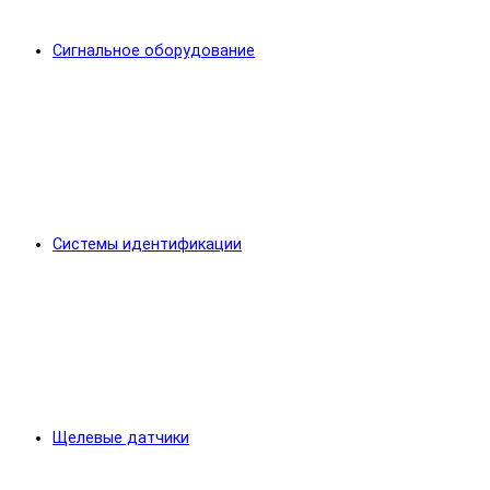
Сигнальное оборудование
Системы идентификации
Щелевые датчики