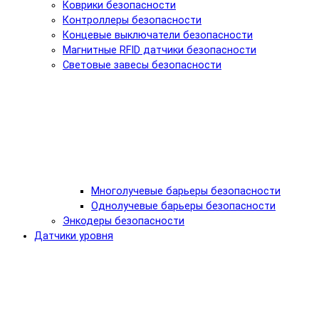
Коврики безопасности
Контроллеры безопасности
Концевые выключатели безопасности
Магнитные RFID датчики безопасности
Световые завесы безопасности
Многолучевые барьеры безопасности
Однолучевые барьеры безопасности
Энкодеры безопасности
Датчики уровня