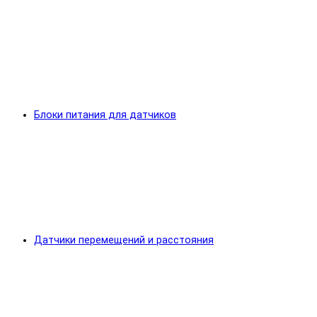
Блоки питания для датчиков
Датчики перемещений и расстояния