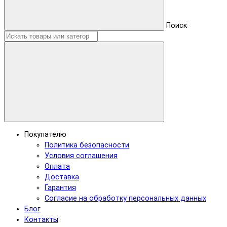
Поиск
Покупателю
Политика безопасности
Условия соглашения
Оплата
Доставка
Гарантия
Согласие на обработку персональных данных
Блог
Контакты