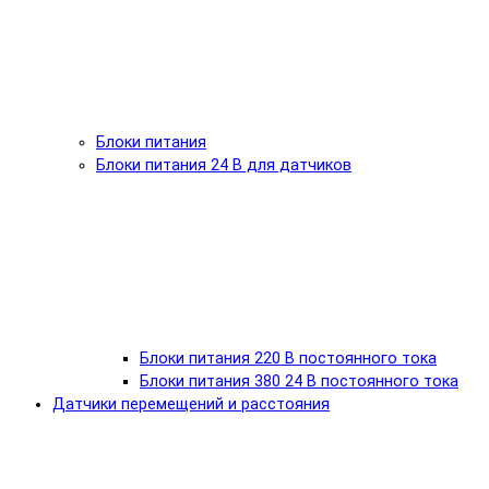
Блоки питания
Блоки питания 24 В для датчиков
Блоки питания 220 В постоянного тока
Блоки питания 380 24 В постоянного тока
Датчики перемещений и расстояния