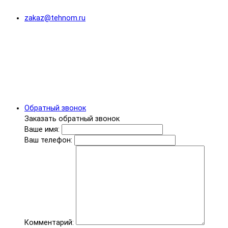
zakaz@tehnom.ru
Обратный звонок
Заказать обратный звонок
Ваше имя:
Ваш телефон:
Комментарий: