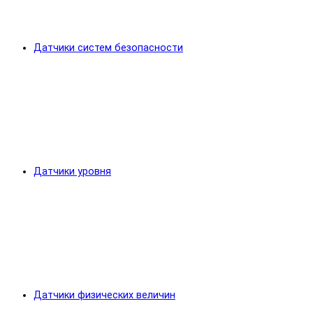
Датчики систем безопасности
Датчики уровня
Датчики физических величин