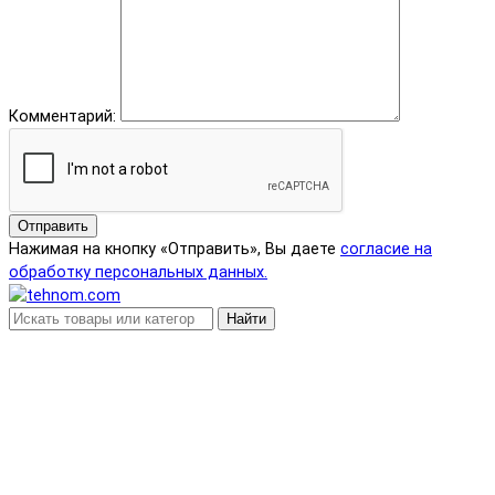
Комментарий:
Отправить
Нажимая на кнопку «Отправить», Вы даете
согласие на
обработку персональных данных.
Найти