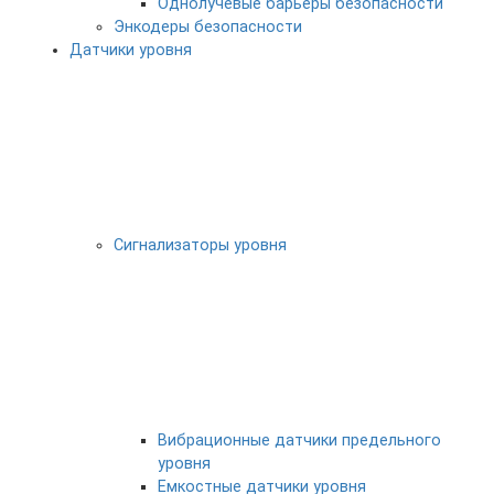
Однолучевые барьеры безопасности
Энкодеры безопасности
Датчики уровня
Сигнализаторы уровня
Вибрационные датчики предельного
уровня
Емкостные датчики уровня