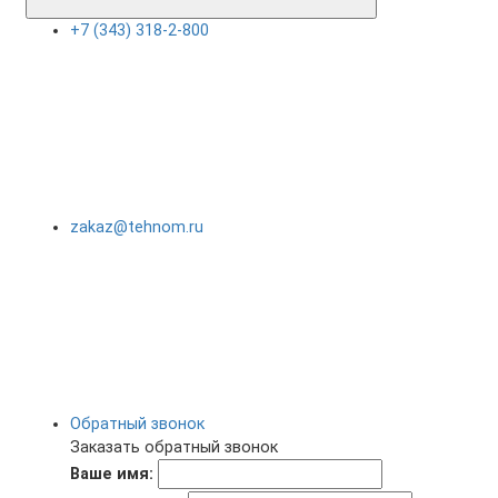
+7 (343) 318-2-800
zakaz@tehnom.ru
Обратный звонок
Заказать обратный звонок
Ваше имя: