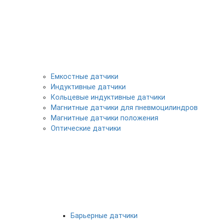
Емкостные датчики
Индуктивные датчики
Кольцевые индуктивные датчики
Магнитные датчики для пневмоцилиндров
Магнитные датчики положения
Оптические датчики
Барьерные датчики