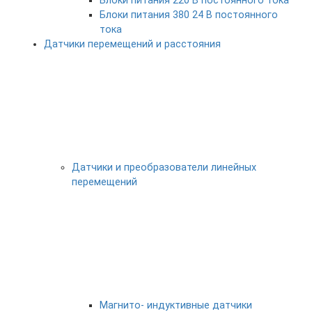
Блоки питания 220 В постоянного тока
Блоки питания 380 24 В постоянного
тока
Датчики перемещений и расстояния
Датчики и преобразователи линейных
перемещений
Магнито- индуктивные датчики