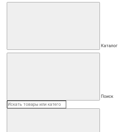
Каталог
Поиск