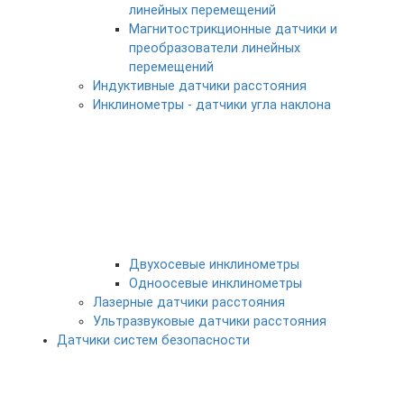
линейных перемещений
Магнитострикционные датчики и
преобразователи линейных
перемещений
Индуктивные датчики расстояния
Инклинометры - датчики угла наклона
Двухосевые инклинометры
Одноосевые инклинометры
Лазерные датчики расстояния
Ультразвуковые датчики расстояния
Датчики систем безопасности