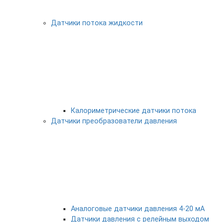
Датчики потока жидкости
Калориметрические датчики потока
Датчики преобразователи давления
Аналоговые датчики давления 4-20 мА
Датчики давления с релейным выходом