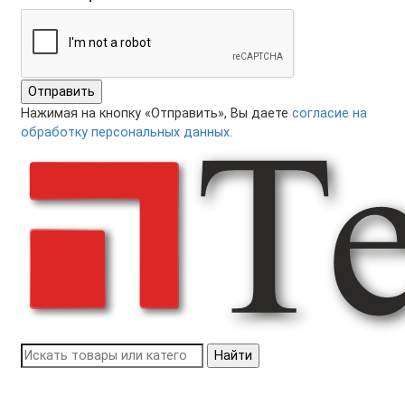
Отправить
Нажимая на кнопку «Отправить», Вы даете
согласие на
обработку персональных данных.
Найти