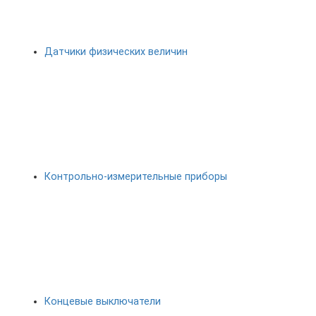
Датчики физических величин
Контрольно-измерительные приборы
Концевые выключатели