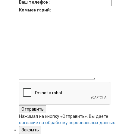
Ваш телефон:
Комментарий:
Отправить
Нажимая на кнопку «Отправить», Вы даете
согласие на обработку персональных данных.
Закрыть