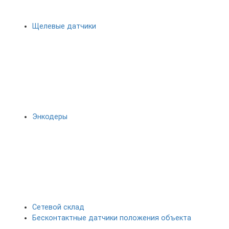
Щелевые датчики
Энкодеры
Сетевой склад
Бесконтактные датчики положения объекта