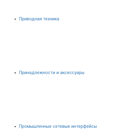
Приводная техника
Принадлежности и аксессуары
Промышленные сетевые интерфейсы