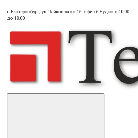
г. Екатеринбург, ул. Чайковского 16, офис 6 Будни, с 10.00
до 18.00