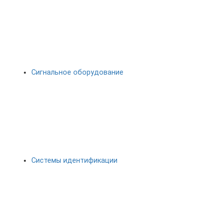
Сигнальное оборудование
Системы идентификации