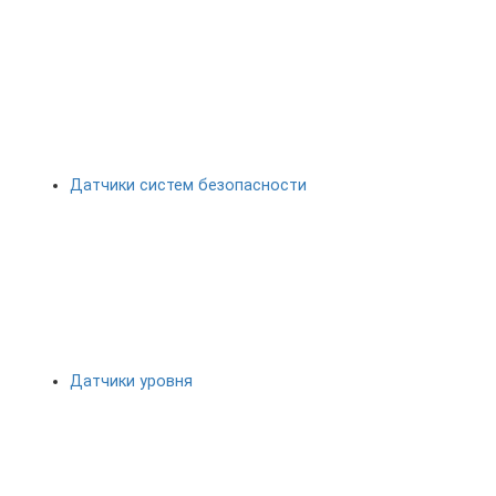
Датчики систем безопасности
Датчики уровня