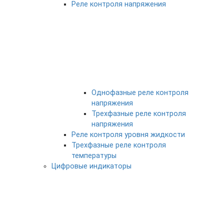
Реле контроля напряжения
Однофазные реле контроля
напряжения
Трехфазные реле контроля
напряжения
Реле контроля уровня жидкости
Трехфазные реле контроля
температуры
Цифровые индикаторы