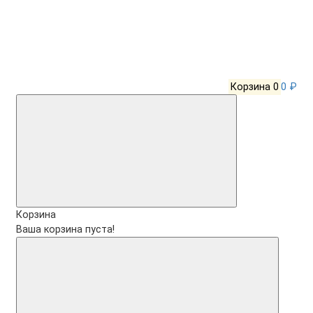
Корзина
0
0 ₽
Корзина
Ваша корзина пуста!