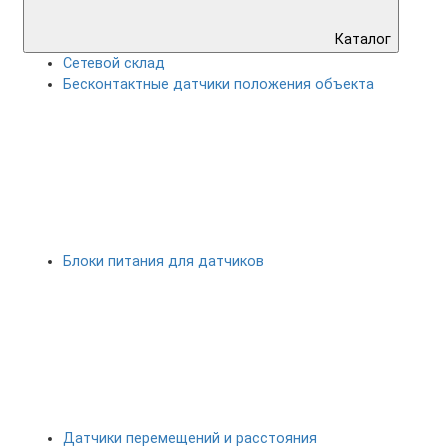
Каталог
Сетевой склад
Бесконтактные датчики положения объекта
Блоки питания для датчиков
Датчики перемещений и расстояния