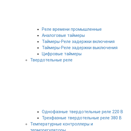
Реле времени промышленные
Аналоговые таймеры
Таймеры-Реле задержки включения
Таймеры-Реле задержки выключения
Цифровые таймеры
Твердотельные реле
Однофазные твердотельные реле 220 В
Трехфазные твердотельные реле 380 В
Температурные контроллеры и
терморегуляторы