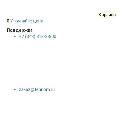
Корзина
0
Уточняйте цену
Поддержка
+7 (343) 318-2-800
zakaz@tehnom.ru