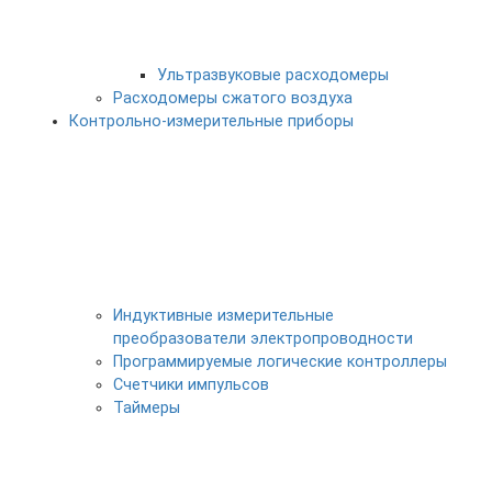
Ультразвуковые расходомеры
Расходомеры сжатого воздуха
Контрольно-измерительные приборы
Индуктивные измерительные
преобразователи электропроводности
Программируемые логические контроллеры
Счетчики импульсов
Таймеры