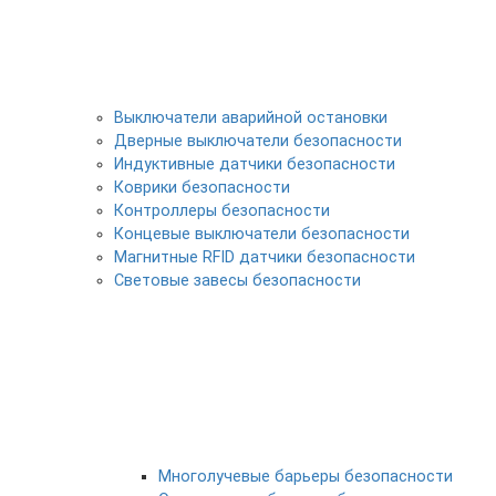
Выключатели аварийной остановки
Дверные выключатели безопасности
Индуктивные датчики безопасности
Коврики безопасности
Контроллеры безопасности
Концевые выключатели безопасности
Магнитные RFID датчики безопасности
Световые завесы безопасности
Многолучевые барьеры безопасности