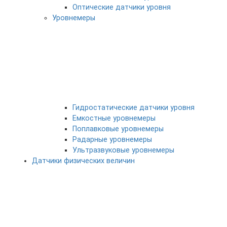
Оптические датчики уровня
Уровнемеры
Гидростатические датчики уровня
Емкостные уровнемеры
Поплавковые уровнемеры
Радарные уровнемеры
Ультразвуковые уровнемеры
Датчики физических величин