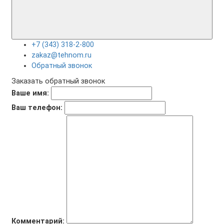
+7 (343) 318-2-800
zakaz@tehnom.ru
Обратный звонок
Заказать обратный звонок
Ваше имя:
Ваш телефон:
Комментарий: