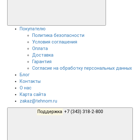
Покупателю
Политика безопасности
Условия соглашения
Оплата
Доставка
Гарантия
Согласие на обработку персональных данных
Блог
Контакты
О нас
Карта сайта
zakaz@tehnom.ru
Поддержка
+7 (343) 318-2-800