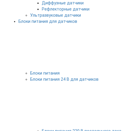
Диффузные датчики
Рефлекторные датчики
Ультразвуковые датчики
Блоки питания для датчиков
Блоки питания
Блоки питания 24 В для датчиков