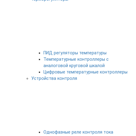
ПИД регуляторы температуры
Температурные контроллеры с
аналоговой круговой шкалой
Цифровые температурные контроллеры
Устройства контроля
Однофазные реле контроля тока