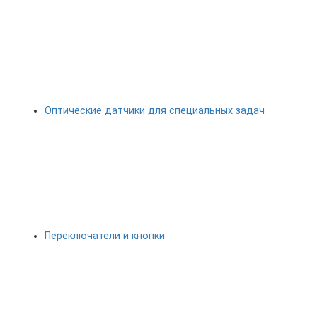
Оптические датчики для специальных задач
Переключатели и кнопки