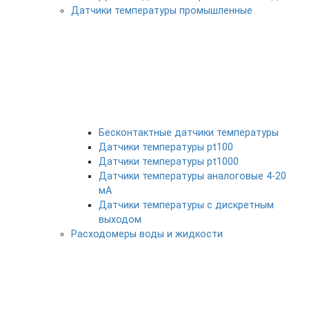
Датчики температуры промышленные
Бесконтактные датчики температуры
Датчики температуры pt100
Датчики температуры pt1000
Датчики температуры аналоговые 4-20
мА
Датчики температуры с дискретным
выходом
Расходомеры воды и жидкости