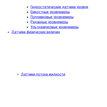
Гидростатические датчики уровня
Емкостные уровнемеры
Поплавковые уровнемеры
Радарные уровнемеры
Ультразвуковые уровнемеры
Датчики физических величин
Датчики потока жидкости