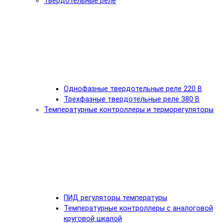
Твердотельные реле
Однофазные твердотельные реле 220 В
Трехфазные твердотельные реле 380 В
Температурные контроллеры и терморегуляторы
ПИД регуляторы температуры
Температурные контроллеры с аналоговой
круговой шкалой