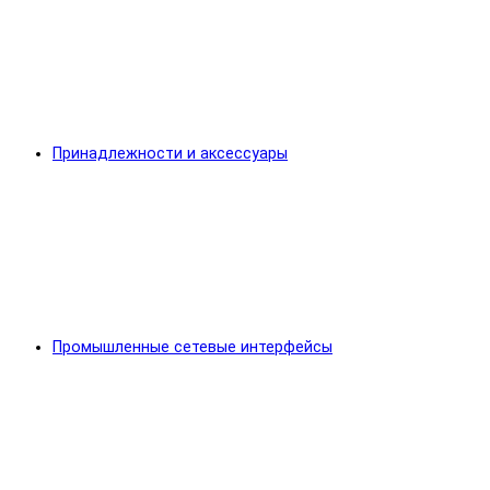
Принадлежности и аксессуары
Промышленные сетевые интерфейсы