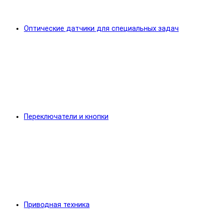
Оптические датчики для специальных задач
Переключатели и кнопки
Приводная техника