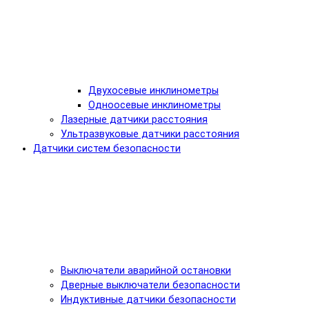
Двухосевые инклинометры
Одноосевые инклинометры
Лазерные датчики расстояния
Ультразвуковые датчики расстояния
Датчики систем безопасности
Выключатели аварийной остановки
Дверные выключатели безопасности
Индуктивные датчики безопасности