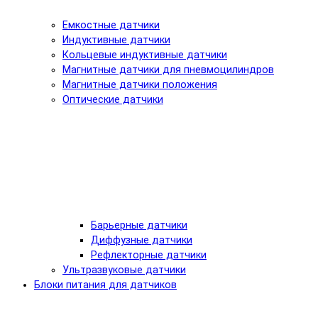
Емкостные датчики
Индуктивные датчики
Кольцевые индуктивные датчики
Магнитные датчики для пневмоцилиндров
Магнитные датчики положения
Оптические датчики
Барьерные датчики
Диффузные датчики
Рефлекторные датчики
Ультразвуковые датчики
Блоки питания для датчиков