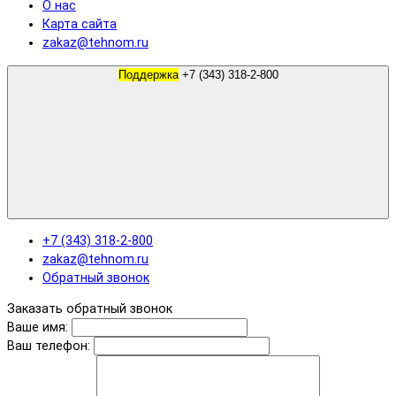
О нас
Карта сайта
zakaz@tehnom.ru
Поддержка
+7 (343) 318-2-800
+7 (343) 318-2-800
zakaz@tehnom.ru
Обратный звонок
Заказать обратный звонок
Ваше имя:
Ваш телефон: