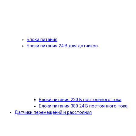
Блоки питания
Блоки питания 24 В для датчиков
Блоки питания 220 В постоянного тока
Блоки питания 380 24 В постоянного тока
Датчики перемещений и расстояния