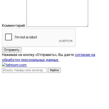
Комментарий:
Отправить
Нажимая на кнопку «Отправить», Вы даете
согласие на
обработку персональных данных.
Найти