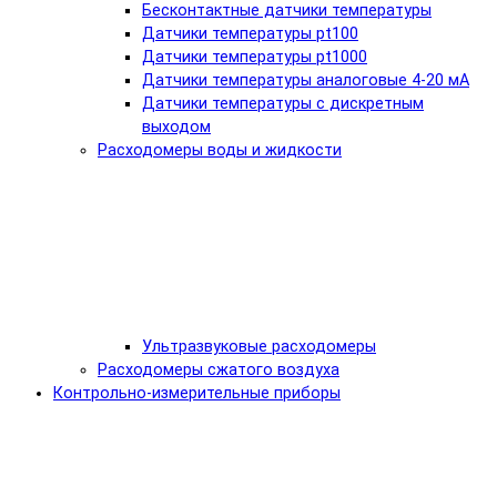
Бесконтактные датчики температуры
Датчики температуры pt100
Датчики температуры pt1000
Датчики температуры аналоговые 4-20 мА
Датчики температуры с дискретным
выходом
Расходомеры воды и жидкости
Ультразвуковые расходомеры
Расходомеры сжатого воздуха
Контрольно-измерительные приборы