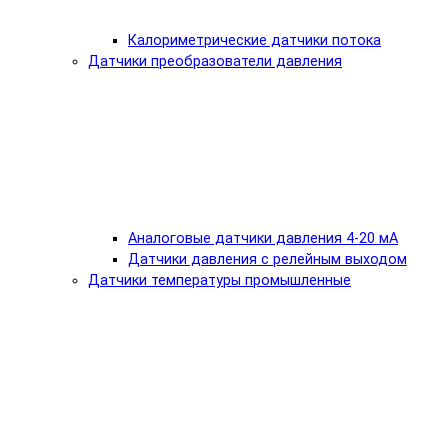
Калориметрические датчики потока
Датчики преобразователи давления
Аналоговые датчики давления 4-20 мА
Датчики давления с релейным выходом
Датчики температуры промышленные