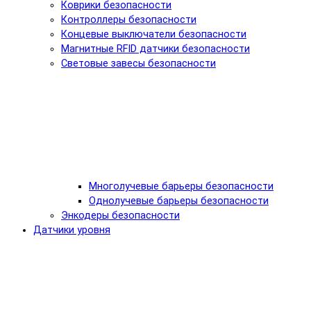
Коврики безопасности
Контроллеры безопасности
Концевые выключатели безопасности
Магнитные RFID датчики безопасности
Световые завесы безопасности
Многолучевые барьеры безопасности
Однолучевые барьеры безопасности
Энкодеры безопасности
Датчики уровня