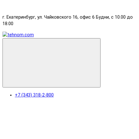
г. Екатеринбург, ул. Чайковского 16, офис 6 Будни, с 10.00 до
18.00
+7 (343) 318-2-800