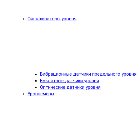
Сигнализаторы уровня
Вибрационные датчики предельного уровня
Емкостные датчики уровня
Оптические датчики уровня
Уровнемеры