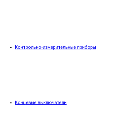
Контрольно-измерительные приборы
Концевые выключатели