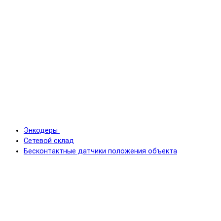
Энкодеры
Сетевой склад
Бесконтактные датчики положения объекта