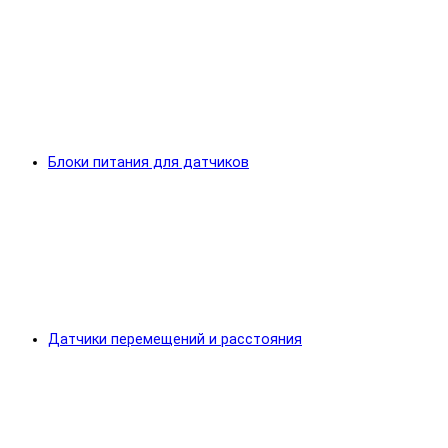
Блоки питания для датчиков
Датчики перемещений и расстояния