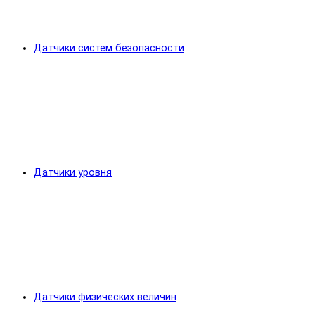
Датчики систем безопасности
Датчики уровня
Датчики физических величин