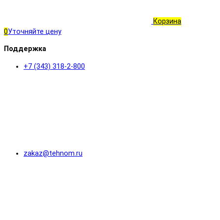
Корзина
0
Уточняйте цену
Поддержка
+7 (343) 318-2-800
zakaz@tehnom.ru