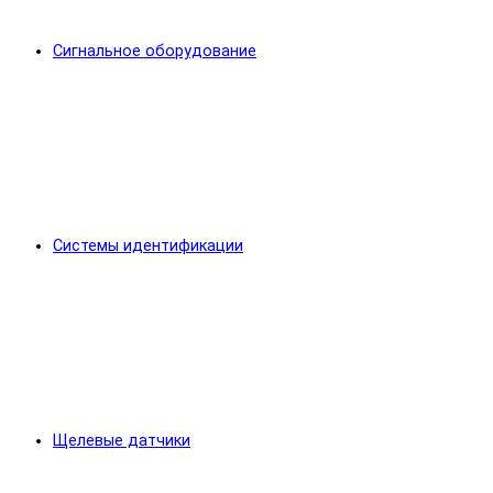
Сигнальное оборудование
Системы идентификации
Щелевые датчики