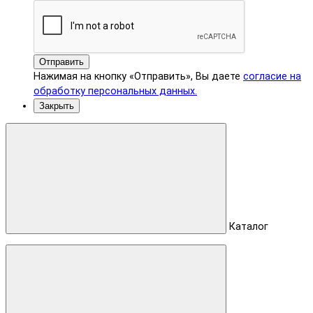
Отправить
Нажимая на кнопку «Отправить», Вы даете
согласие на
обработку персональных данных.
Закрыть
Каталог