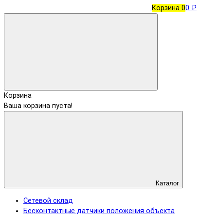
Корзина
0
0 ₽
Корзина
Ваша корзина пуста!
Каталог
Сетевой склад
Бесконтактные датчики положения объекта