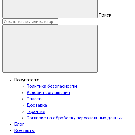
Поиск
Покупателю
Политика безопасности
Условия соглашения
Оплата
Доставка
Гарантия
Согласие на обработку персональных данных
Блог
Контакты