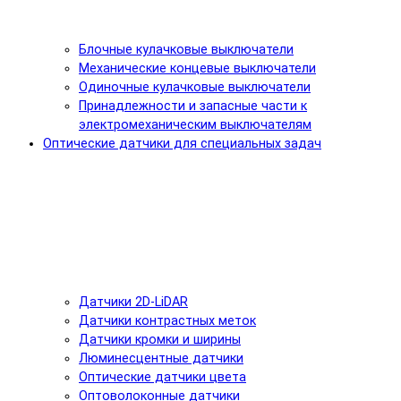
Блочные кулачковые выключатели
Механические концевые выключатели
Одиночные кулачковые выключатели
Принадлежности и запасные части к
электромеханическим выключателям
Оптические датчики для специальных задач
Датчики 2D-LiDAR
Датчики контрастных меток
Датчики кромки и ширины
Люминесцентные датчики
Оптические датчики цвета
Оптоволоконные датчики