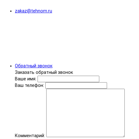
zakaz@tehnom.ru
Обратный звонок
Заказать обратный звонок
Ваше имя:
Ваш телефон:
Комментарий: