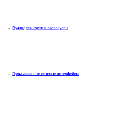
Принадлежности и аксессуары
Промышленные сетевые интерфейсы