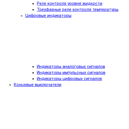
Реле контроля уровня жидкости
Трехфазные реле контроля температуры
Цифровые индикаторы
Индикаторы аналоговых сигналов
Индикаторы импульсных сигналов
Индикаторы цифровых сигналов
Концевые выключатели