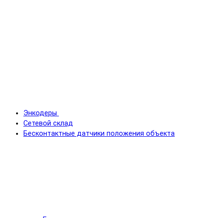
Энкодеры
Сетевой склад
Бесконтактные датчики положения объекта