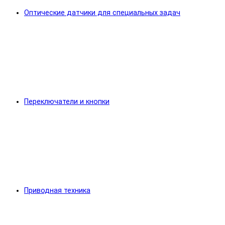
Оптические датчики для специальных задач
Переключатели и кнопки
Приводная техника