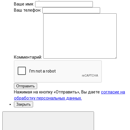
Ваше имя:
Ваш телефон:
Комментарий:
Отправить
Нажимая на кнопку «Отправить», Вы даете
согласие на
обработку персональных данных.
Закрыть