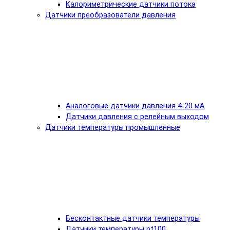
Калориметрические датчики потока
Датчики преобразователи давления
Аналоговые датчики давления 4-20 мА
Датчики давления с релейным выходом
Датчики температуры промышленные
Бесконтактные датчики температуры
Датчики температуры pt100