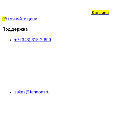
Корзина
0
Уточняйте цену
Поддержка
+7 (343) 318-2-800
zakaz@tehnom.ru