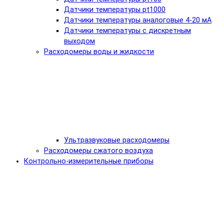
Датчики температуры pt1000
Датчики температуры аналоговые 4-20 мА
Датчики температуры с дискретным
выходом
Расходомеры воды и жидкости
Ультразвуковые расходомеры
Расходомеры сжатого воздуха
Контрольно-измерительные приборы