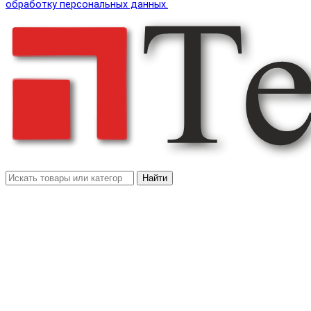
обработку персональных данных.
Найти