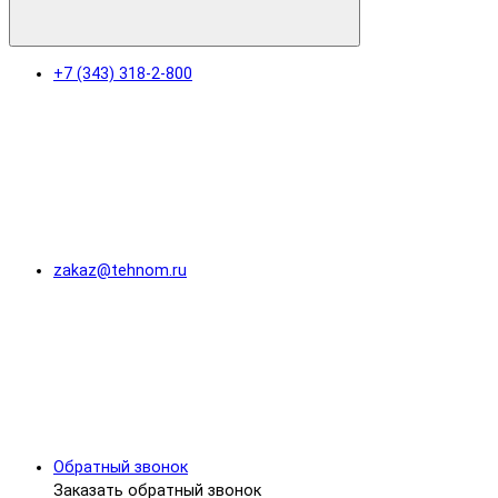
+7 (343) 318-2-800
zakaz@tehnom.ru
Обратный звонок
Заказать обратный звонок