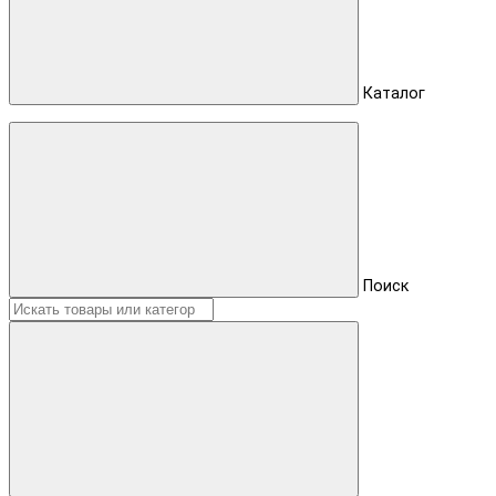
Каталог
Поиск