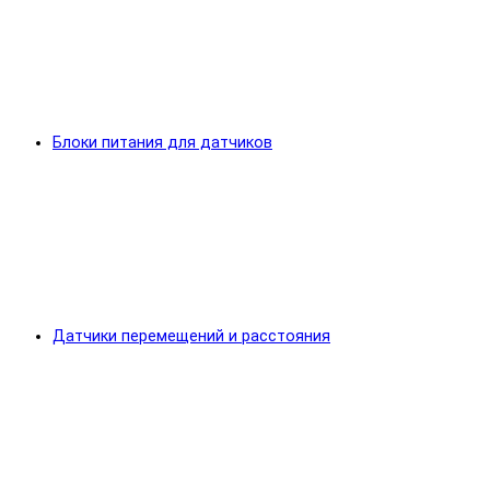
Блоки питания для датчиков
Датчики перемещений и расстояния