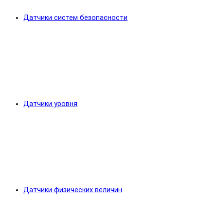
Датчики систем безопасности
Датчики уровня
Датчики физических величин