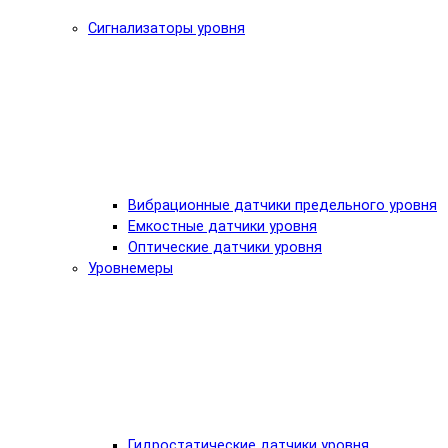
Сигнализаторы уровня
Вибрационные датчики предельного уровня
Емкостные датчики уровня
Оптические датчики уровня
Уровнемеры
Гидростатические датчики уровня