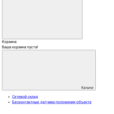
Корзина
Ваша корзина пуста!
Каталог
Сетевой склад
Бесконтактные датчики положения объекта