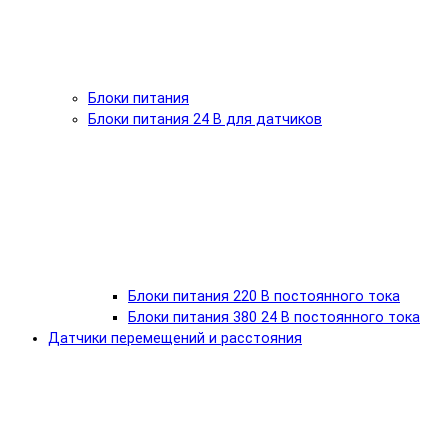
Блоки питания
Блоки питания 24 В для датчиков
Блоки питания 220 В постоянного тока
Блоки питания 380 24 В постоянного тока
Датчики перемещений и расстояния