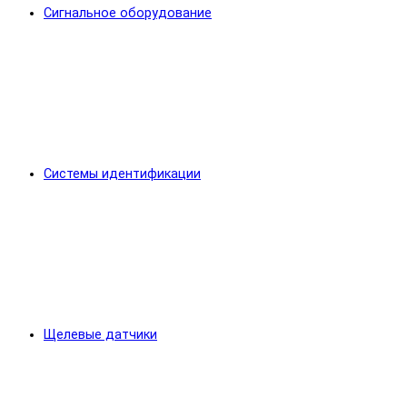
Сигнальное оборудование
Системы идентификации
Щелевые датчики