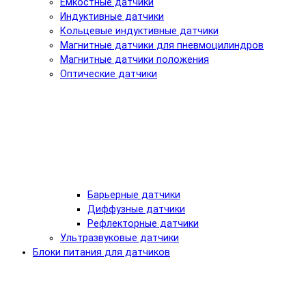
Емкостные датчики
Индуктивные датчики
Кольцевые индуктивные датчики
Магнитные датчики для пневмоцилиндров
Магнитные датчики положения
Оптические датчики
Барьерные датчики
Диффузные датчики
Рефлекторные датчики
Ультразвуковые датчики
Блоки питания для датчиков