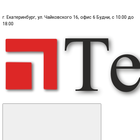
г. Екатеринбург, ул. Чайковского 16, офис 6 Будни, с 10.00 до
18.00