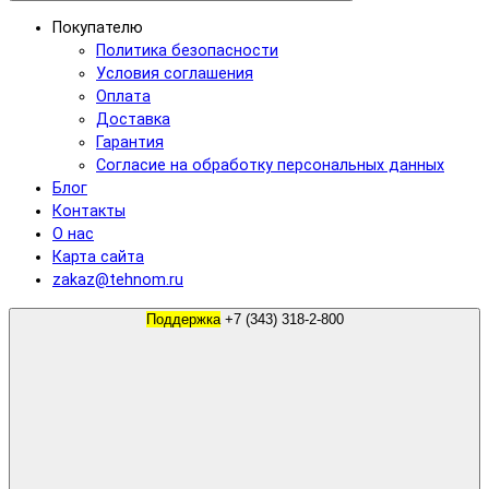
Покупателю
Политика безопасности
Условия соглашения
Оплата
Доставка
Гарантия
Согласие на обработку персональных данных
Блог
Контакты
О нас
Карта сайта
zakaz@tehnom.ru
Поддержка
+7 (343) 318-2-800