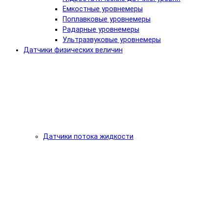
Емкостные уровнемеры
Поплавковые уровнемеры
Радарные уровнемеры
Ультразвуковые уровнемеры
Датчики физических величин
Датчики потока жидкости