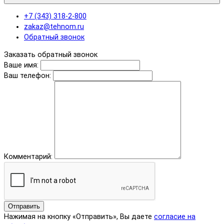
+7 (343) 318-2-800
zakaz@tehnom.ru
Обратный звонок
Заказать обратный звонок
Ваше имя:
Ваш телефон:
Комментарий:
Отправить
Нажимая на кнопку «Отправить», Вы даете
согласие на