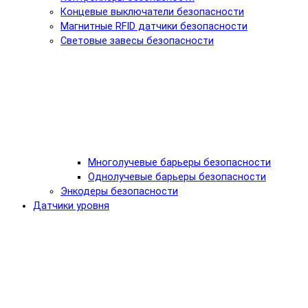
Концевые выключатели безопасности
Магнитные RFID датчики безопасности
Световые завесы безопасности
Многолучевые барьеры безопасности
Однолучевые барьеры безопасности
Энкодеры безопасности
Датчики уровня