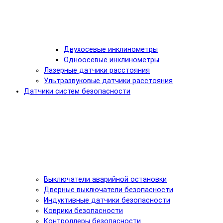
Двухосевые инклинометры
Одноосевые инклинометры
Лазерные датчики расстояния
Ультразвуковые датчики расстояния
Датчики систем безопасности
Выключатели аварийной остановки
Дверные выключатели безопасности
Индуктивные датчики безопасности
Коврики безопасности
Контроллеры безопасности