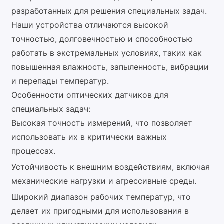
разработанных для решения специальных задач.
Наши устройства отличаются высокой
точностью, долговечностью и способностью
работать в экстремальных условиях, таких как
повышенная влажность, запыленность, вибрации
и перепады температур.
Особенности оптических датчиков для
специальных задач:
Высокая точность измерений, что позволяет
использовать их в критически важных
процессах.
Устойчивость к внешним воздействиям, включая
механические нагрузки и агрессивные среды.
Широкий диапазон рабочих температур, что
делает их пригодными для использования в