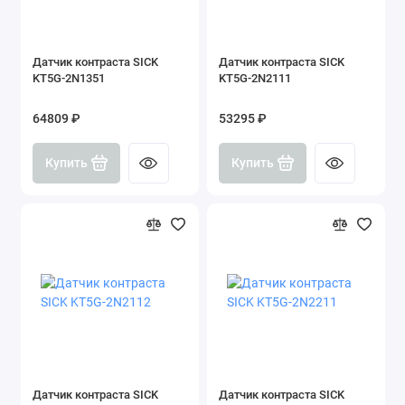
Датчик контраста SICK
Датчик контраста SICK
KT5G-2N1351
KT5G-2N2111
64809 ₽
53295 ₽
Купить
Купить
Датчик контраста SICK
Датчик контраста SICK