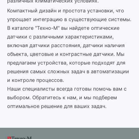
различных климатических условиях.
Компактный дизайн и простота установки, что
упрощает интеграцию в существующие системы.
В каталоге "Техно-М" вы найдете оптические
датчики с различными характеристиками,
включая датчики расстояния, датчики наличия
объекта, цветовые и контрастные датчики. Мы
предлагаем устройства, которые подходят для
решения самых сложных задач в автоматизации
и контроле процессов.
Наши специалисты всегда готовы помочь вам с
выбором. Обратитесь к нам, и мы подберем
оптимальное решение для ваших задач.