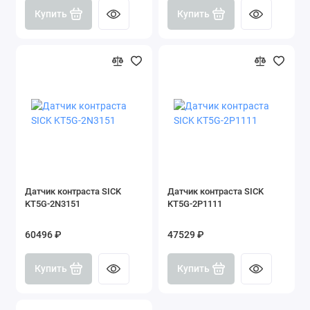
Купить
Купить
Датчик контраста SICK
Датчик контраста SICK
KT5G-2N3151
KT5G-2P1111
60496 ₽
47529 ₽
Купить
Купить