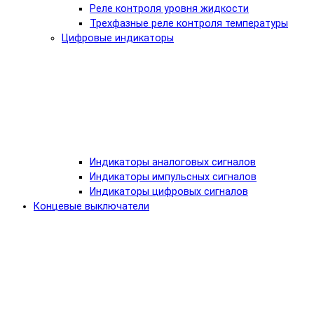
Реле контроля уровня жидкости
Трехфазные реле контроля температуры
Цифровые индикаторы
Индикаторы аналоговых сигналов
Индикаторы импульсных сигналов
Индикаторы цифровых сигналов
Концевые выключатели