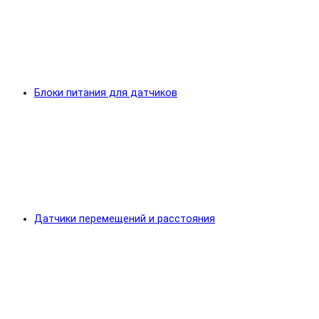
Блоки питания для датчиков
Датчики перемещений и расстояния