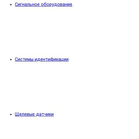
Сигнальное оборудование
Системы идентификации
Щелевые датчики