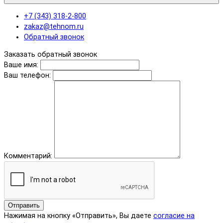
+7 (343) 318-2-800
zakaz@tehnom.ru
Обратный звонок
Заказать обратный звонок
Ваше имя:
Ваш телефон:
Комментарий:
Отправить
Нажимая на кнопку «Отправить», Вы даете
согласие на