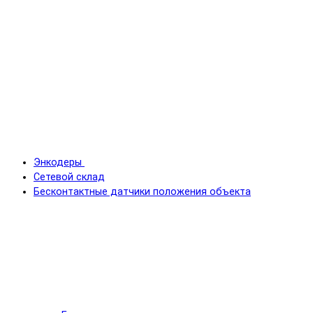
Энкодеры
Сетевой склад
Бесконтактные датчики положения объекта