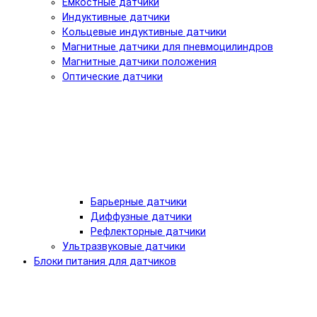
Емкостные датчики
Индуктивные датчики
Кольцевые индуктивные датчики
Магнитные датчики для пневмоцилиндров
Магнитные датчики положения
Оптические датчики
Барьерные датчики
Диффузные датчики
Рефлекторные датчики
Ультразвуковые датчики
Блоки питания для датчиков