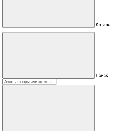
Каталог
Поиск