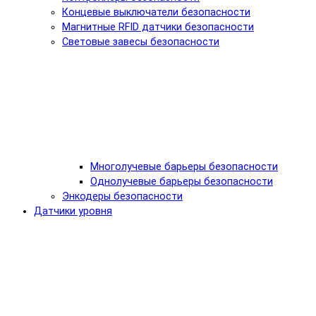
Концевые выключатели безопасности
Магнитные RFID датчики безопасности
Световые завесы безопасности
Многолучевые барьеры безопасности
Однолучевые барьеры безопасности
Энкодеры безопасности
Датчики уровня