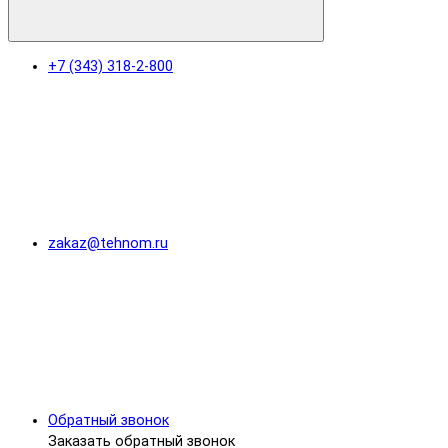
+7 (343) 318-2-800
zakaz@tehnom.ru
Обратный звонок
Заказать обратный звонок