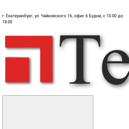
г. Екатеринбург, ул. Чайковского 16, офис 6 Будни, с 10.00 до
18.00