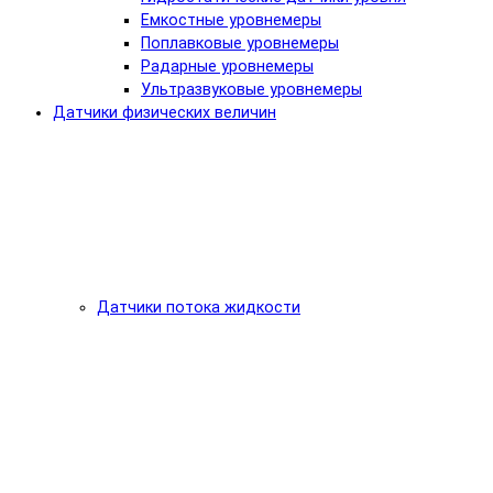
Емкостные уровнемеры
Поплавковые уровнемеры
Радарные уровнемеры
Ультразвуковые уровнемеры
Датчики физических величин
Датчики потока жидкости