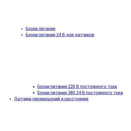
Блоки питания
Блоки питания 24 В для датчиков
Блоки питания 220 В постоянного тока
Блоки питания 380 24 В постоянного тока
Датчики перемещений и расстояния