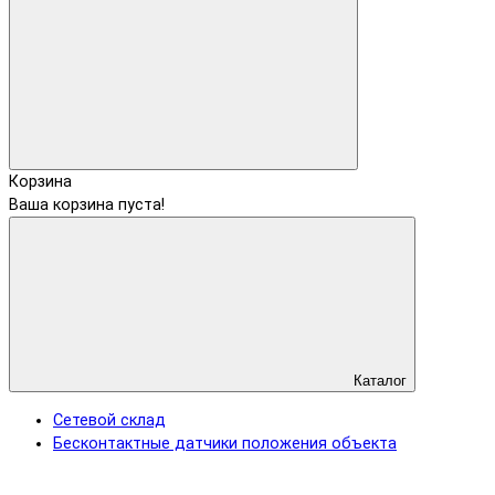
Корзина
Ваша корзина пуста!
Каталог
Сетевой склад
Бесконтактные датчики положения объекта