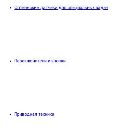
Оптические датчики для специальных задач
Переключатели и кнопки
Приводная техника