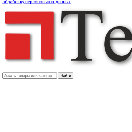
обработку персональных данных.
Найти