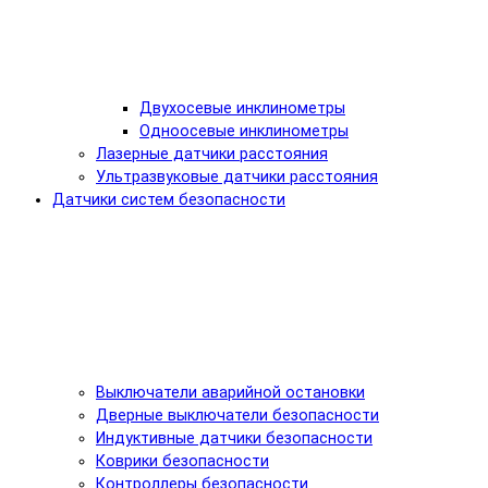
Двухосевые инклинометры
Одноосевые инклинометры
Лазерные датчики расстояния
Ультразвуковые датчики расстояния
Датчики систем безопасности
Выключатели аварийной остановки
Дверные выключатели безопасности
Индуктивные датчики безопасности
Коврики безопасности
Контроллеры безопасности