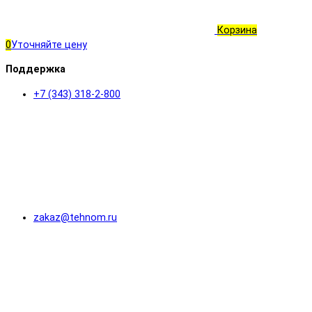
Корзина
0
Уточняйте цену
Поддержка
+7 (343) 318-2-800
zakaz@tehnom.ru