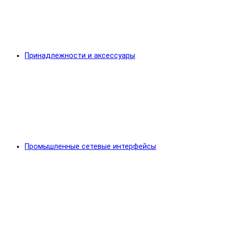
Принадлежности и аксессуары
Промышленные сетевые интерфейсы