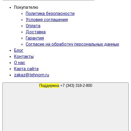
Покупателю
Политика безопасности
Условия соглашения
Оплата
Доставка
Гарантия
Согласие на обработку персональных данных
Блог
Контакты
О нас
Карта сайта
zakaz@tehnom.ru
Поддержка
+7 (343) 318-2-800