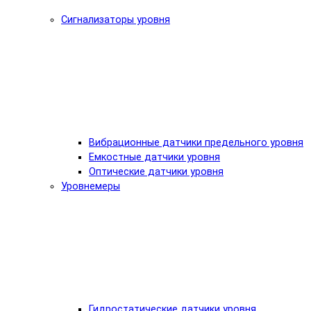
Сигнализаторы уровня
Вибрационные датчики предельного уровня
Емкостные датчики уровня
Оптические датчики уровня
Уровнемеры
Гидростатические датчики уровня