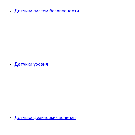
Датчики систем безопасности
Датчики уровня
Датчики физических величин