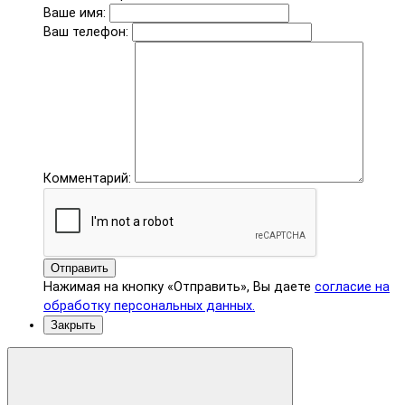
Ваше имя:
Ваш телефон:
Комментарий:
Отправить
Нажимая на кнопку «Отправить», Вы даете
согласие на
обработку персональных данных.
Закрыть