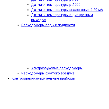
Датчики температуры pt1000
Датчики температуры аналоговые 4-20 мА
Датчики температуры с дискретным
выходом
Расходомеры воды и жидкости
Ультразвуковые расходомеры
Расходомеры сжатого воздуха
Контрольно-измерительные приборы