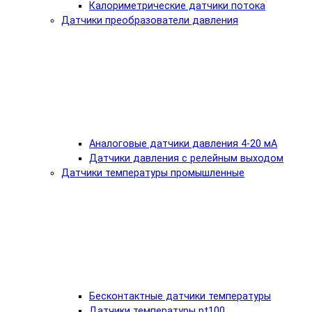
Калориметрические датчики потока
Датчики преобразователи давления
Аналоговые датчики давления 4-20 мА
Датчики давления с релейным выходом
Датчики температуры промышленные
Бесконтактные датчики температуры
Датчики температуры pt100