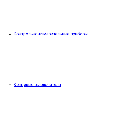
Контрольно-измерительные приборы
Концевые выключатели