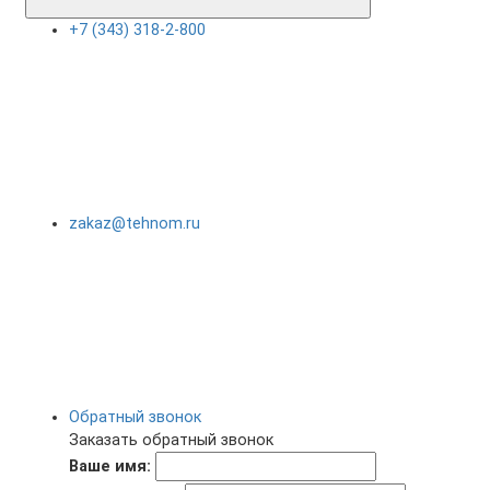
+7 (343) 318-2-800
zakaz@tehnom.ru
Обратный звонок
Заказать обратный звонок
Ваше имя: