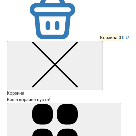
Корзина
0
0 ₽
Корзина
Ваша корзина пуста!