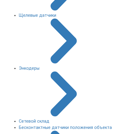
Щелевые датчики
Энкодеры
Сетевой склад
Бесконтактные датчики положения объекта