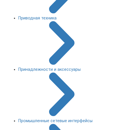
Приводная техника
Принадлежности и аксессуары
Промышленные сетевые интерфейсы