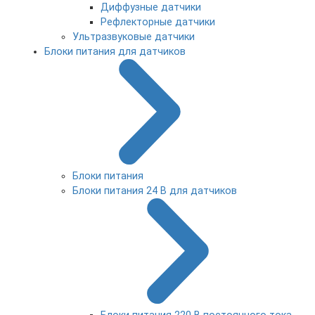
Диффузные датчики
Рефлекторные датчики
Ультразвуковые датчики
Блоки питания для датчиков
Блоки питания
Блоки питания 24 В для датчиков