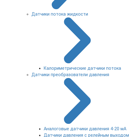
Датчики потока жидкости
Калориметрические датчики потока
Датчики преобразователи давления
Аналоговые датчики давления 4-20 мА
Датчики давления с релейным выходом