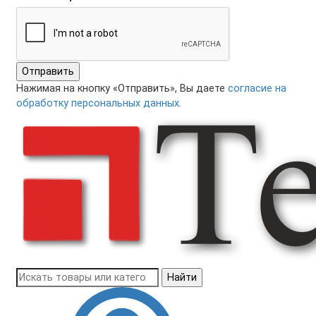
Отправить
Нажимая на кнопку «Отправить», Вы даете
согласие на
обработку персональных данных.
Найти