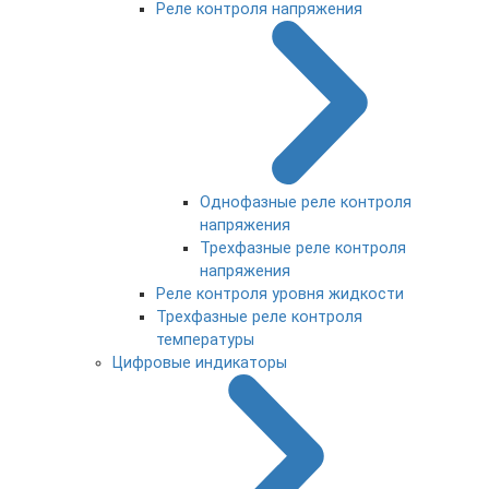
Реле контроля напряжения
Однофазные реле контроля
напряжения
Трехфазные реле контроля
напряжения
Реле контроля уровня жидкости
Трехфазные реле контроля
температуры
Цифровые индикаторы