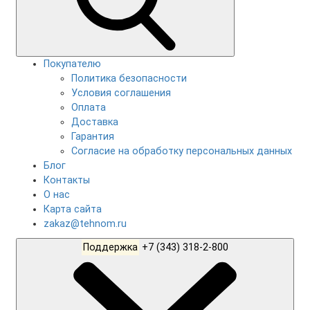
Покупателю
Политика безопасности
Условия соглашения
Оплата
Доставка
Гарантия
Согласие на обработку персональных данных
Блог
Контакты
О нас
Карта сайта
zakaz@tehnom.ru
Поддержка
+7 (343) 318-2-800