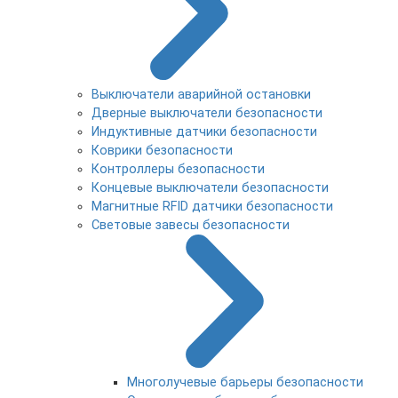
Выключатели аварийной остановки
Дверные выключатели безопасности
Индуктивные датчики безопасности
Коврики безопасности
Контроллеры безопасности
Концевые выключатели безопасности
Магнитные RFID датчики безопасности
Световые завесы безопасности
Многолучевые барьеры безопасности