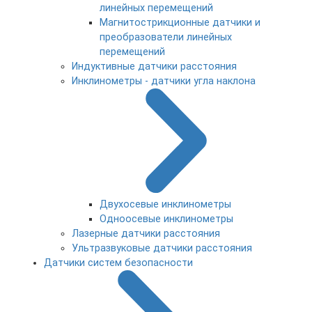
линейных перемещений
Магнитострикционные датчики и
преобразователи линейных
перемещений
Индуктивные датчики расстояния
Инклинометры - датчики угла наклона
Двухосевые инклинометры
Одноосевые инклинометры
Лазерные датчики расстояния
Ультразвуковые датчики расстояния
Датчики систем безопасности