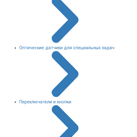
Оптические датчики для специальных задач
Переключатели и кнопки