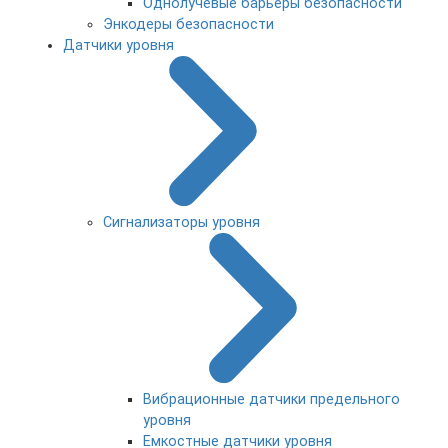
Однолучевые барьеры безопасности
Энкодеры безопасности
Датчики уровня
Сигнализаторы уровня
Вибрационные датчики предельного
уровня
Емкостные датчики уровня