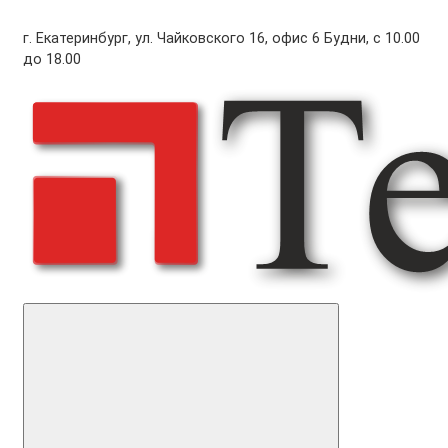
г. Екатеринбург, ул. Чайковского 16, офис 6 Будни, с 10.00
до 18.00