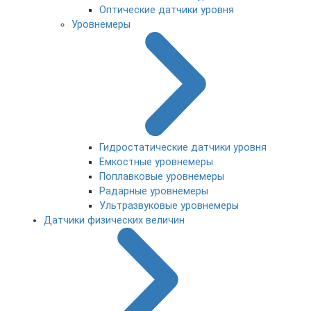
Оптические датчики уровня
Уровнемеры
Гидростатические датчики уровня
Емкостные уровнемеры
Поплавковые уровнемеры
Радарные уровнемеры
Ультразвуковые уровнемеры
Датчики физических величин