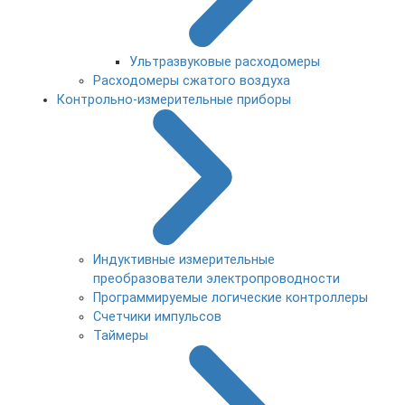
Ультразвуковые расходомеры
Расходомеры сжатого воздуха
Контрольно-измерительные приборы
Индуктивные измерительные
преобразователи электропроводности
Программируемые логические контроллеры
Счетчики импульсов
Таймеры