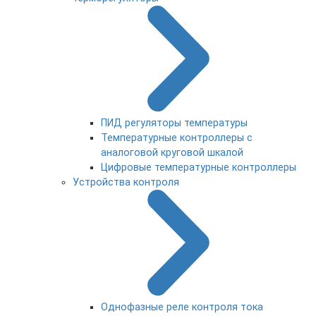
ПИД регуляторы температуры
Температурные контроллеры с
аналоговой круговой шкалой
Цифровые температурные контроллеры
Устройства контроля
Однофазные реле контроля тока