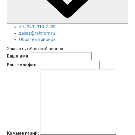
+7 (343) 318-2-800
zakaz@tehnom.ru
Обратный звонок
Заказать обратный звонок
Ваше имя:
Ваш телефон:
Комментарий: