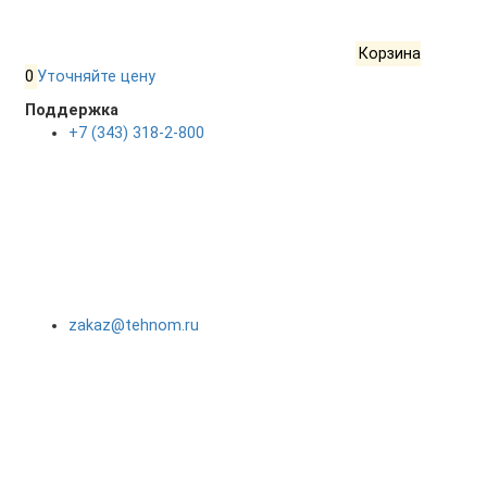
Корзина
0
Уточняйте цену
Поддержка
+7 (343) 318-2-800
zakaz@tehnom.ru