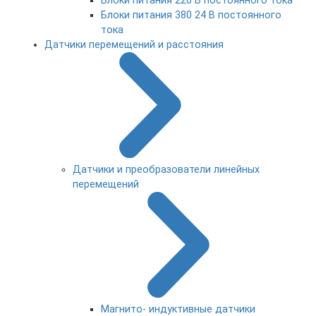
Блоки питания 220 В постоянного тока
Блоки питания 380 24 В постоянного
тока
Датчики перемещений и расстояния
Датчики и преобразователи линейных
перемещений
Магнито- индуктивные датчики