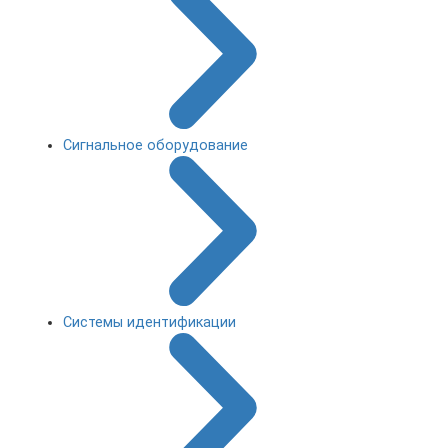
Сигнальное оборудование
Системы идентификации