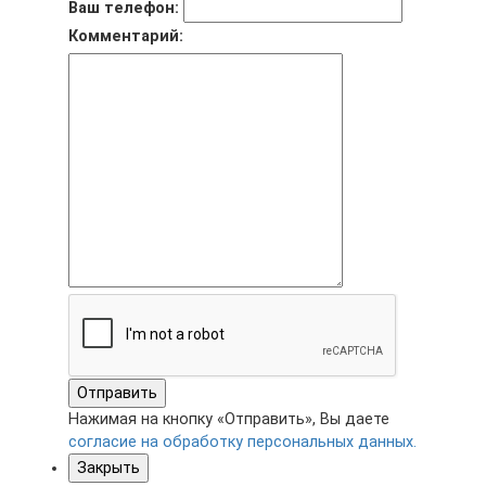
Ваш телефон:
Комментарий:
Отправить
Нажимая на кнопку «Отправить», Вы даете
согласие на обработку персональных данных.
Закрыть