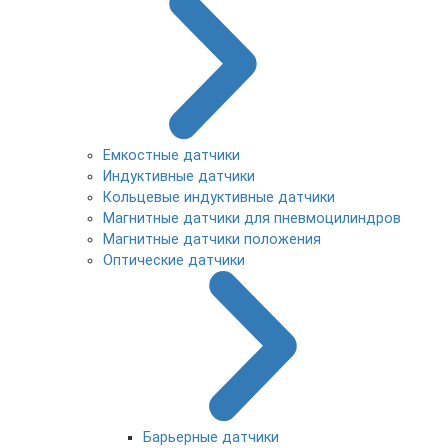
Емкостные датчики
Индуктивные датчики
Кольцевые индуктивные датчики
Магнитные датчики для пневмоцилиндров
Магнитные датчики положения
Оптические датчики
Барьерные датчики