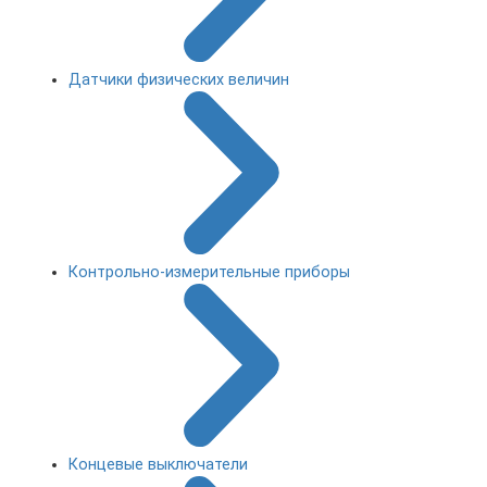
Датчики физических величин
Контрольно-измерительные приборы
Концевые выключатели