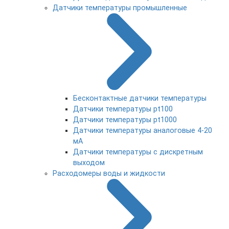
Датчики температуры промышленные
Бесконтактные датчики температуры
Датчики температуры pt100
Датчики температуры pt1000
Датчики температуры аналоговые 4-20
мА
Датчики температуры с дискретным
выходом
Расходомеры воды и жидкости