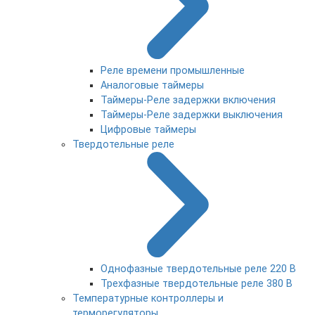
Реле времени промышленные
Аналоговые таймеры
Таймеры-Реле задержки включения
Таймеры-Реле задержки выключения
Цифровые таймеры
Твердотельные реле
Однофазные твердотельные реле 220 В
Трехфазные твердотельные реле 380 В
Температурные контроллеры и
терморегуляторы