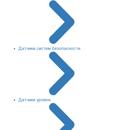
Датчики систем безопасности
Датчики уровня