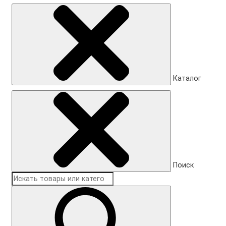
Каталог
Поиск