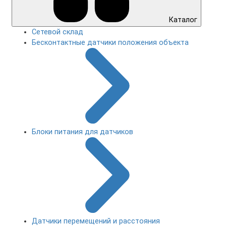
Каталог
Сетевой склад
Бесконтактные датчики положения объекта
Блоки питания для датчиков
Датчики перемещений и расстояния