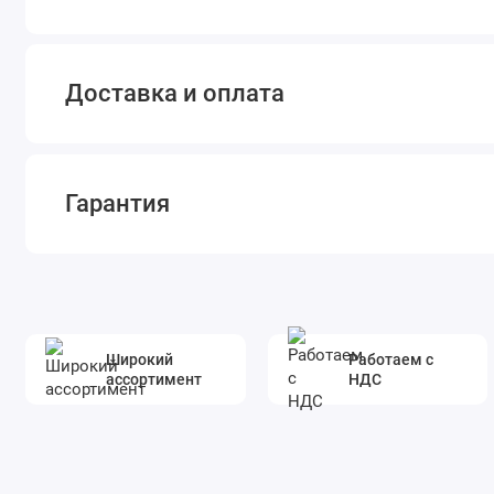
Доставка и оплата
Гарантия
Широкий
Работаем с
ассортимент
НДС