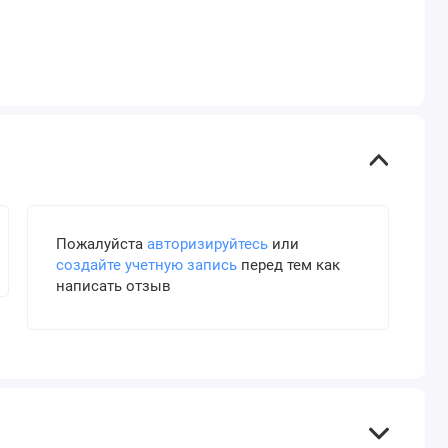
Пожалуйста
авторизируйтесь
или
создайте учетную запись
перед тем как
написать отзыв