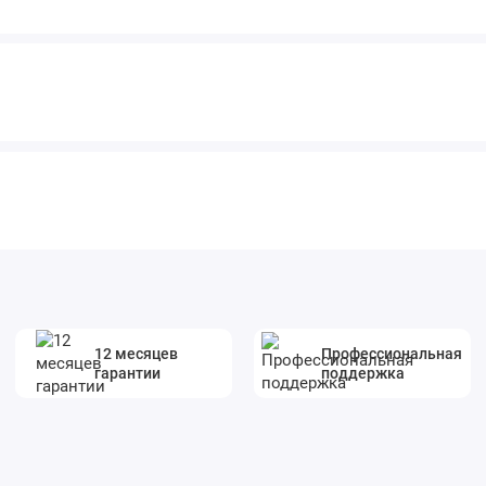
12 месяцев
Профессиональная
гарантии
поддержка