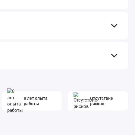
8 лет опыта
Отсутствие
работы
рисков