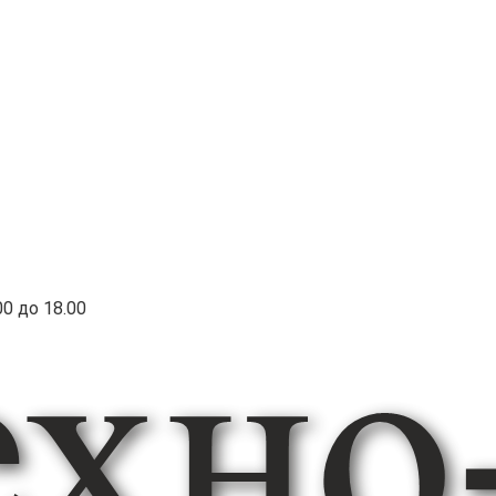
00 до 18.00