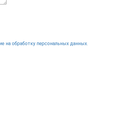
ие на обработку персональных данных.