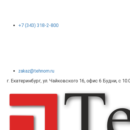
+7 (343) 318-2-800
zakaz@tehnom.ru
г. Екатеринбург, ул. Чайковского 16, офис 6 Будни, с 10.