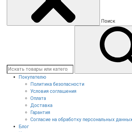
Поиск
Покупателю
Политика безопасности
Условия соглашения
Оплата
Доставка
Гарантия
Согласие на обработку персональных данны
Блог