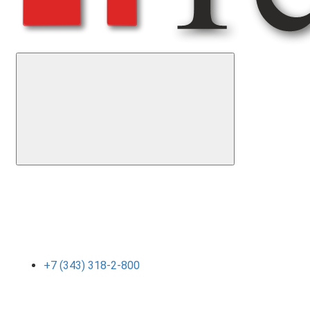
+7 (343) 318-2-800