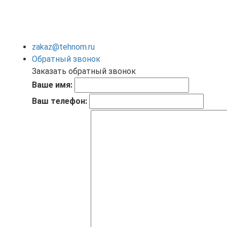
zakaz@tehnom.ru
Обратный звонок
Заказать обратный звонок
Ваше имя:
Ваш телефон: