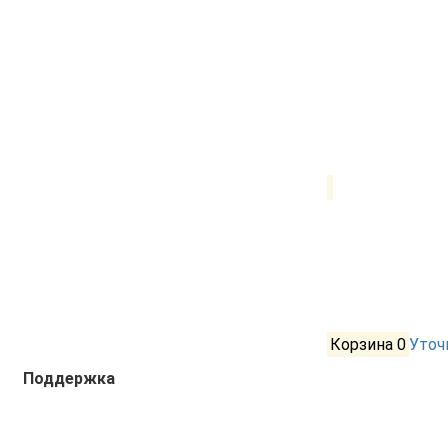
Корзина
0
Уточ
Поддержка