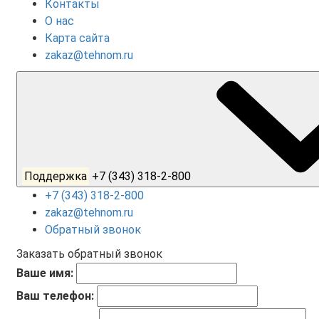
Контакты
О нас
Карта сайта
zakaz@tehnom.ru
Поддержка
+7 (343) 318-2-800
+7 (343) 318-2-800
zakaz@tehnom.ru
Обратный звонок
Заказать обратный звонок
Ваше имя:
Ваш телефон: