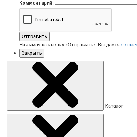
Комментарий:
Отправить
Нажимая на кнопку «Отправить», Вы даете
соглас
Закрыть
Каталог