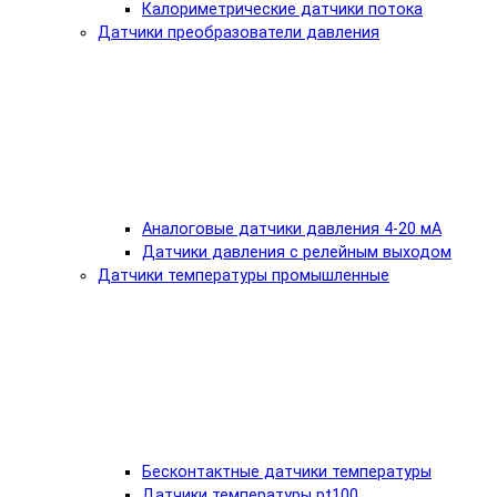
Калориметрические датчики потока
Датчики преобразователи давления
Аналоговые датчики давления 4-20 мА
Датчики давления с релейным выходом
Датчики температуры промышленные
Бесконтактные датчики температуры
Датчики температуры pt100