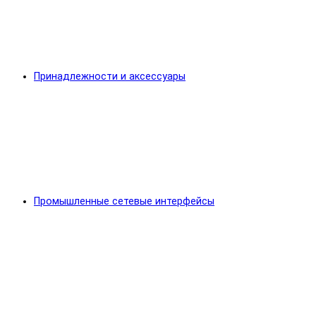
Принадлежности и аксессуары
Промышленные сетевые интерфейсы