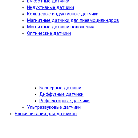
Емкостные датчики
Индуктивные датчики
Кольцевые индуктивные датчики
Магнитные датчики для пневмоцилиндров
Магнитные датчики положения
Оптические датчики
Барьерные датчики
Диффузные датчики
Рефлекторные датчики
Ультразвуковые датчики
Блоки питания для датчиков