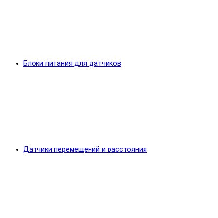
Блоки питания для датчиков
Датчики перемещений и расстояния