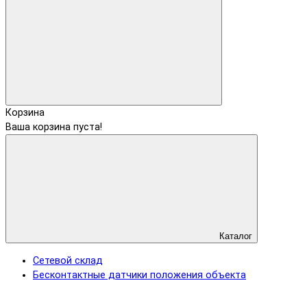
Корзина
Ваша корзина пуста!
Каталог
Сетевой склад
Бесконтактные датчики положения объекта