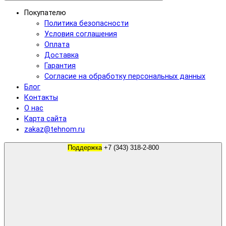
Покупателю
Политика безопасности
Условия соглашения
Оплата
Доставка
Гарантия
Согласие на обработку персональных данных
Блог
Контакты
О нас
Карта сайта
zakaz@tehnom.ru
Поддержка
+7 (343) 318-2-800