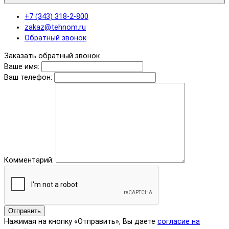
+7 (343) 318-2-800
zakaz@tehnom.ru
Обратный звонок
Заказать обратный звонок
Ваше имя:
Ваш телефон:
Комментарий:
Отправить
Нажимая на кнопку «Отправить», Вы даете
согласие на