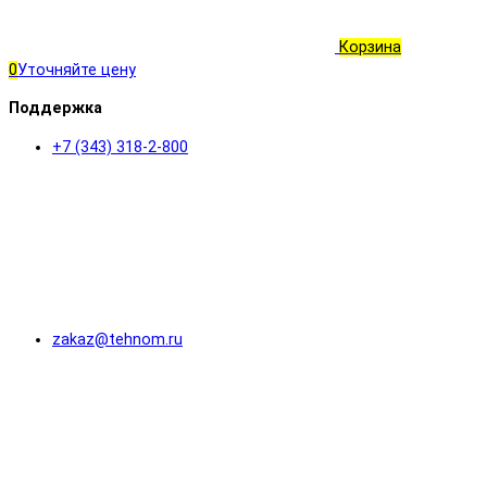
Корзина
0
Уточняйте цену
Поддержка
+7 (343) 318-2-800
zakaz@tehnom.ru