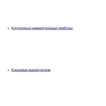
Контрольно-измерительные приборы
Концевые выключатели