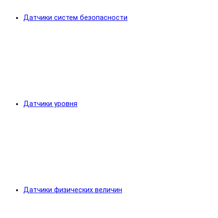
Датчики систем безопасности
Датчики уровня
Датчики физических величин