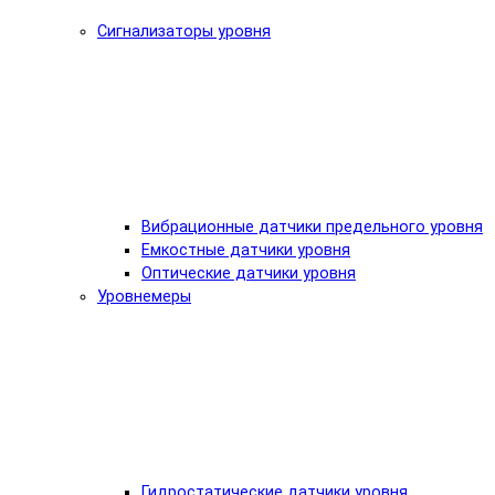
Сигнализаторы уровня
Вибрационные датчики предельного уровня
Емкостные датчики уровня
Оптические датчики уровня
Уровнемеры
Гидростатические датчики уровня