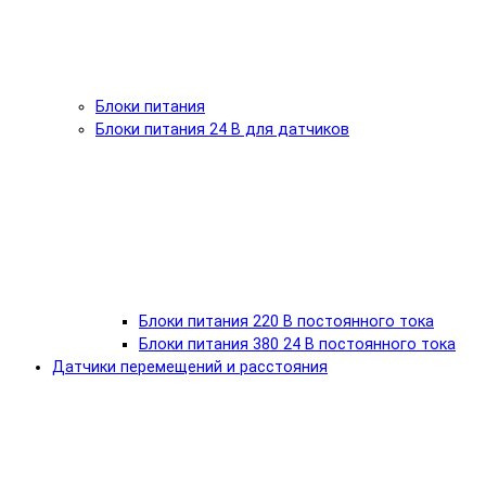
Блоки питания
Блоки питания 24 В для датчиков
Блоки питания 220 В постоянного тока
Блоки питания 380 24 В постоянного тока
Датчики перемещений и расстояния