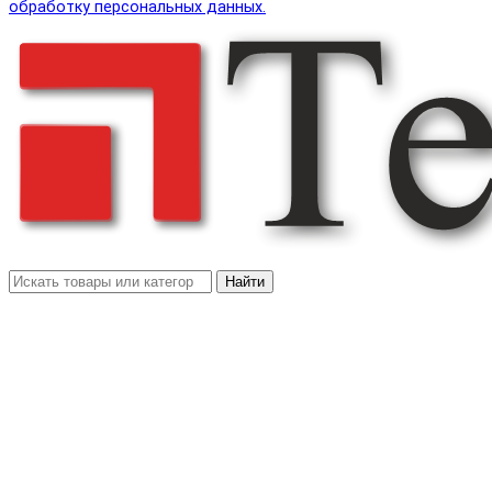
обработку персональных данных.
Найти