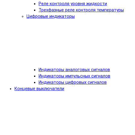
Реле контроля уровня жидкости
Трехфазные реле контроля температуры
Цифровые индикаторы
Индикаторы аналоговых сигналов
Индикаторы импульсных сигналов
Индикаторы цифровых сигналов
Концевые выключатели