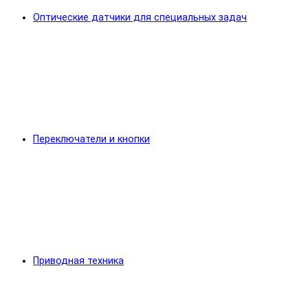
Оптические датчики для специальных задач
Переключатели и кнопки
Приводная техника