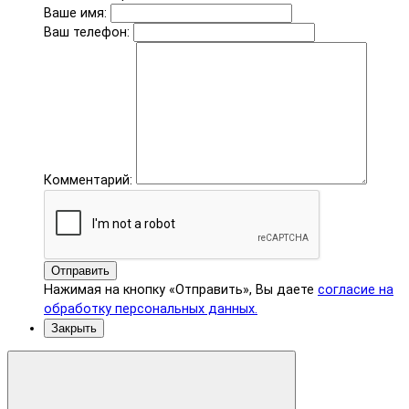
Ваше имя:
Ваш телефон:
Комментарий:
Отправить
Нажимая на кнопку «Отправить», Вы даете
согласие на
обработку персональных данных.
Закрыть