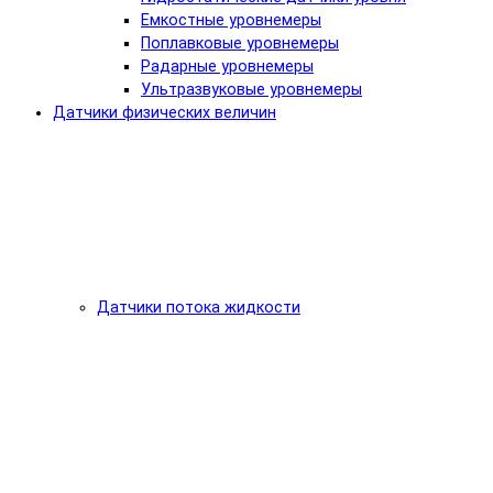
Емкостные уровнемеры
Поплавковые уровнемеры
Радарные уровнемеры
Ультразвуковые уровнемеры
Датчики физических величин
Датчики потока жидкости