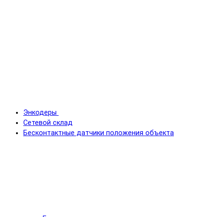
Энкодеры
Сетевой склад
Бесконтактные датчики положения объекта