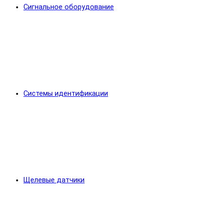
Сигнальное оборудование
Системы идентификации
Щелевые датчики