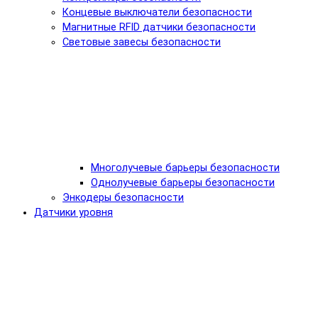
Концевые выключатели безопасности
Магнитные RFID датчики безопасности
Световые завесы безопасности
Многолучевые барьеры безопасности
Однолучевые барьеры безопасности
Энкодеры безопасности
Датчики уровня