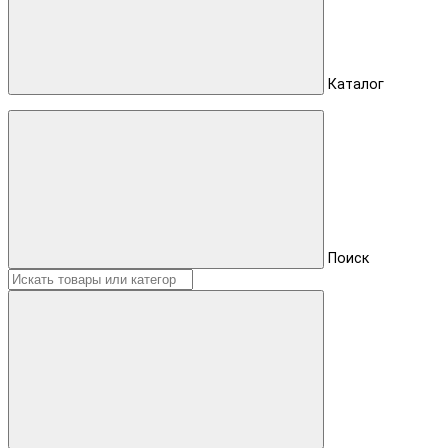
Каталог
Поиск