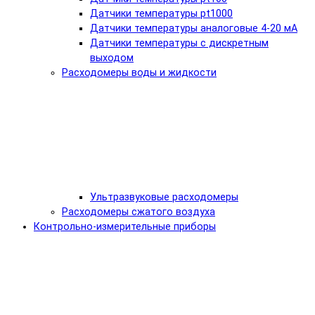
Датчики температуры pt1000
Датчики температуры аналоговые 4-20 мА
Датчики температуры с дискретным
выходом
Расходомеры воды и жидкости
Ультразвуковые расходомеры
Расходомеры сжатого воздуха
Контрольно-измерительные приборы