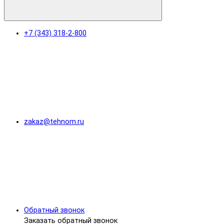
+7 (343) 318-2-800
zakaz@tehnom.ru
Обратный звонок
Заказать обратный звонок