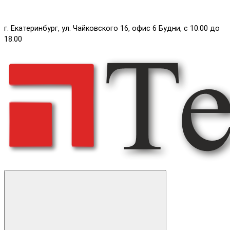
г. Екатеринбург, ул. Чайковского 16, офис 6 Будни, с 10.00 до
18.00