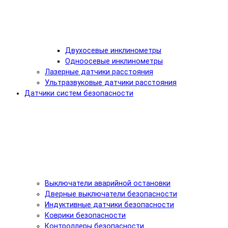
Двухосевые инклинометры
Одноосевые инклинометры
Лазерные датчики расстояния
Ультразвуковые датчики расстояния
Датчики систем безопасности
Выключатели аварийной остановки
Дверные выключатели безопасности
Индуктивные датчики безопасности
Коврики безопасности
Контроллеры безопасности