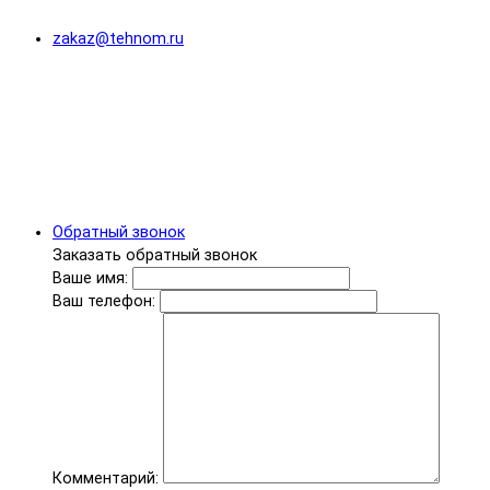
zakaz@tehnom.ru
Обратный звонок
Заказать обратный звонок
Ваше имя:
Ваш телефон:
Комментарий: