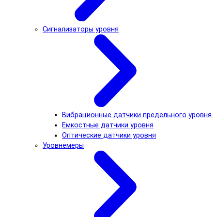
Сигнализаторы уровня
Вибрационные датчики предельного уровня
Емкостные датчики уровня
Оптические датчики уровня
Уровнемеры