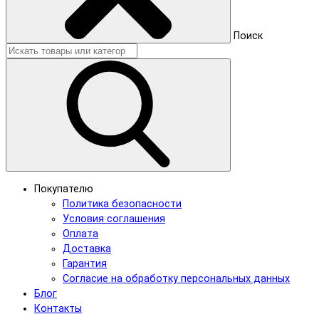
Поиск
Покупателю
Политика безопасности
Условия соглашения
Оплата
Доставка
Гарантия
Согласие на обработку персональных данных
Блог
Контакты