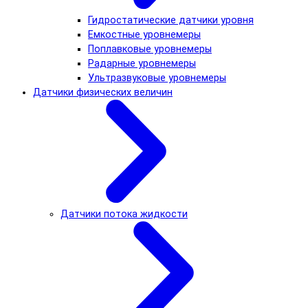
Гидростатические датчики уровня
Емкостные уровнемеры
Поплавковые уровнемеры
Радарные уровнемеры
Ультразвуковые уровнемеры
Датчики физических величин
Датчики потока жидкости