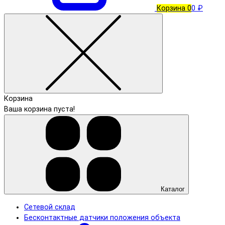
Корзина
0
0 ₽
Корзина
Ваша корзина пуста!
Каталог
Сетевой склад
Бесконтактные датчики положения объекта