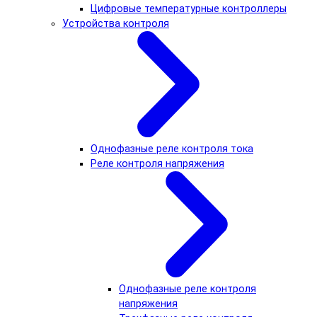
Цифровые температурные контроллеры
Устройства контроля
Однофазные реле контроля тока
Реле контроля напряжения
Однофазные реле контроля
напряжения