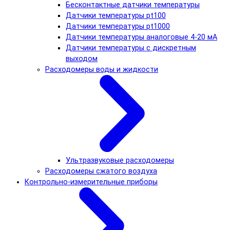
Бесконтактные датчики температуры
Датчики температуры pt100
Датчики температуры pt1000
Датчики температуры аналоговые 4-20 мА
Датчики температуры с дискретным
выходом
Расходомеры воды и жидкости
Ультразвуковые расходомеры
Расходомеры сжатого воздуха
Контрольно-измерительные приборы