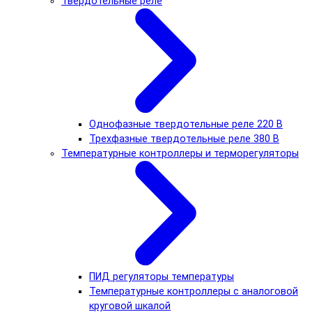
Твердотельные реле
Однофазные твердотельные реле 220 В
Трехфазные твердотельные реле 380 В
Температурные контроллеры и терморегуляторы
ПИД регуляторы температуры
Температурные контроллеры с аналоговой
круговой шкалой