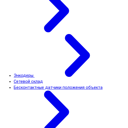
Энкодеры
Сетевой склад
Бесконтактные датчики положения объекта