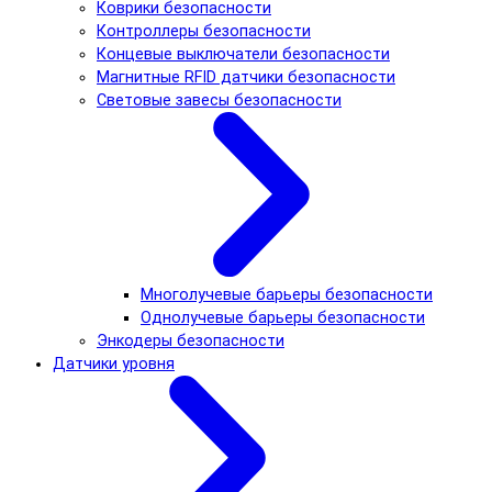
Коврики безопасности
Контроллеры безопасности
Концевые выключатели безопасности
Магнитные RFID датчики безопасности
Световые завесы безопасности
Многолучевые барьеры безопасности
Однолучевые барьеры безопасности
Энкодеры безопасности
Датчики уровня