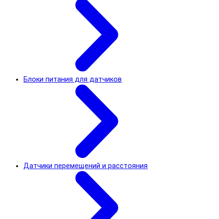
Блоки питания для датчиков
Датчики перемещений и расстояния