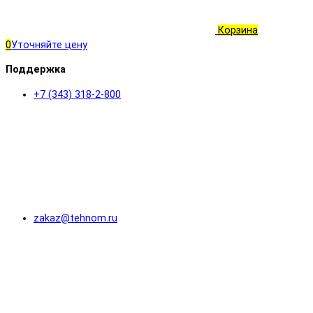
Корзина
0
Уточняйте цену
Поддержка
+7 (343) 318-2-800
zakaz@tehnom.ru