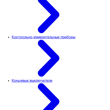
Контрольно-измерительные приборы
Концевые выключатели