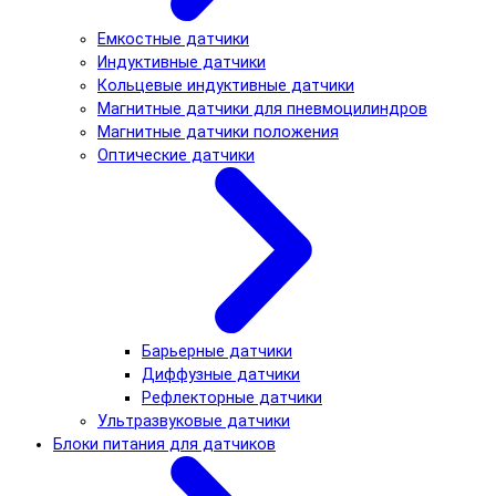
Емкостные датчики
Индуктивные датчики
Кольцевые индуктивные датчики
Магнитные датчики для пневмоцилиндров
Магнитные датчики положения
Оптические датчики
Барьерные датчики
Диффузные датчики
Рефлекторные датчики
Ультразвуковые датчики
Блоки питания для датчиков