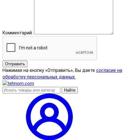
Комментарий:
Отправить
Нажимая на кнопку «Отправить», Вы даете
согласие на
обработку персональных данных.
Найти