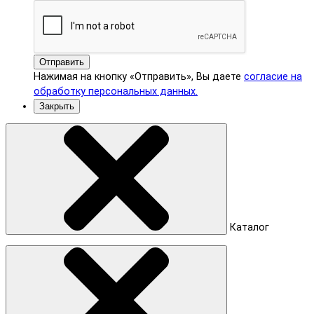
Отправить
Нажимая на кнопку «Отправить», Вы даете
согласие на
обработку персональных данных.
Закрыть
Каталог