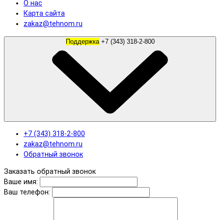
О нас
Карта сайта
zakaz@tehnom.ru
Поддержка
+7 (343) 318-2-800
+7 (343) 318-2-800
zakaz@tehnom.ru
Обратный звонок
Заказать обратный звонок
Ваше имя:
Ваш телефон: