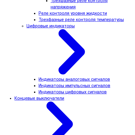
Трехфазные реле контроля
напряжения
Реле контроля уровня жидкости
Трехфазные реле контроля температуры
Цифровые индикаторы
Индикаторы аналоговых сигналов
Индикаторы импульсных сигналов
Индикаторы цифровых сигналов
Концевые выключатели