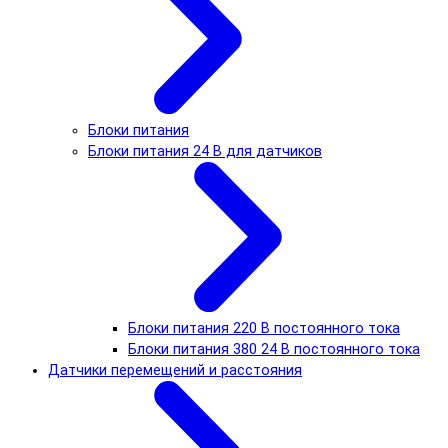
Блоки питания
Блоки питания 24 В для датчиков
Блоки питания 220 В постоянного тока
Блоки питания 380 24 В постоянного тока
Датчики перемещений и расстояния