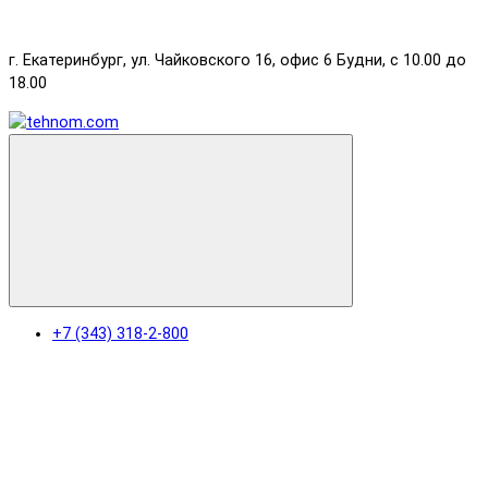
г. Екатеринбург, ул. Чайковского 16, офис 6 Будни, с 10.00 до
18.00
+7 (343) 318-2-800