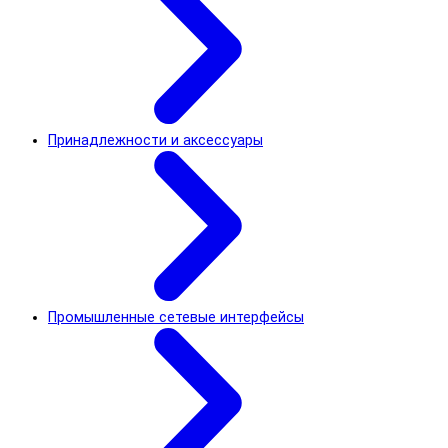
Принадлежности и аксессуары
Промышленные сетевые интерфейсы