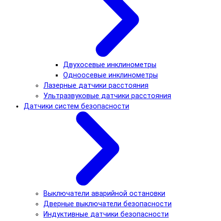
Двухосевые инклинометры
Одноосевые инклинометры
Лазерные датчики расстояния
Ультразвуковые датчики расстояния
Датчики систем безопасности
Выключатели аварийной остановки
Дверные выключатели безопасности
Индуктивные датчики безопасности