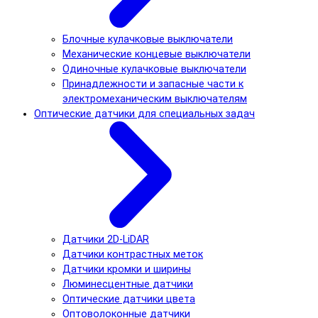
Блочные кулачковые выключатели
Механические концевые выключатели
Одиночные кулачковые выключатели
Принадлежности и запасные части к
электромеханическим выключателям
Оптические датчики для специальных задач
Датчики 2D-LiDAR
Датчики контрастных меток
Датчики кромки и ширины
Люминесцентные датчики
Оптические датчики цвета
Оптоволоконные датчики