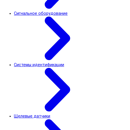
Сигнальное оборудование
Системы идентификации
Щелевые датчики