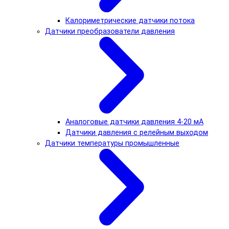
Калориметрические датчики потока
Датчики преобразователи давления
Аналоговые датчики давления 4-20 мА
Датчики давления с релейным выходом
Датчики температуры промышленные