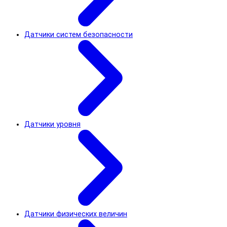
Датчики систем безопасности
Датчики уровня
Датчики физических величин