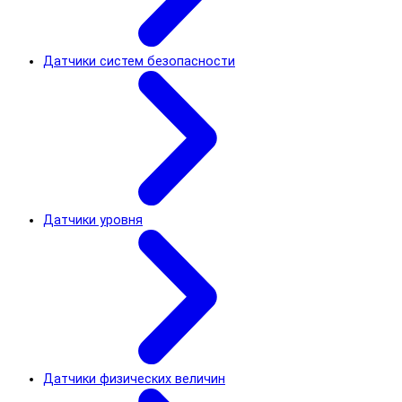
Датчики систем безопасности
Датчики уровня
Датчики физических величин