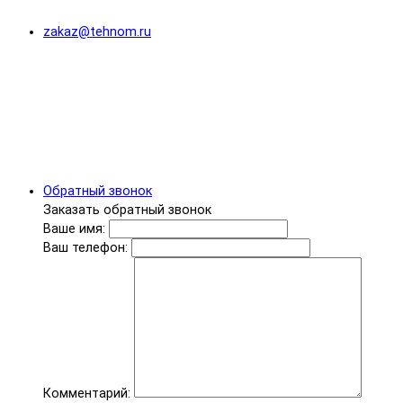
zakaz@tehnom.ru
Обратный звонок
Заказать обратный звонок
Ваше имя:
Ваш телефон:
Комментарий: