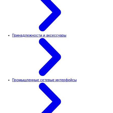
Принадлежности и аксессуары
Промышленные сетевые интерфейсы