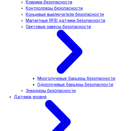
Коврики безопасности
Контроллеры безопасности
Концевые выключатели безопасности
Магнитные RFID датчики безопасности
Световые завесы безопасности
Многолучевые барьеры безопасности
Однолучевые барьеры безопасности
Энкодеры безопасности
Датчики уровня