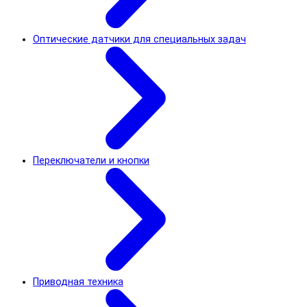
Оптические датчики для специальных задач
Переключатели и кнопки
Приводная техника