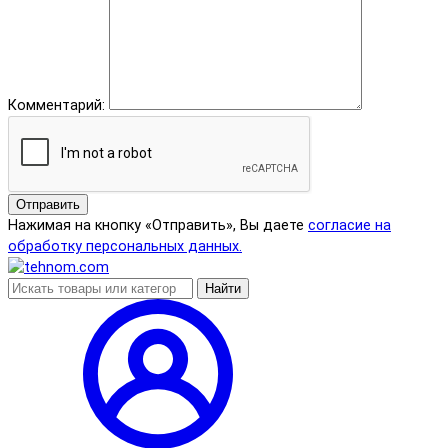
Комментарий:
Отправить
Нажимая на кнопку «Отправить», Вы даете
согласие на
обработку персональных данных.
Найти