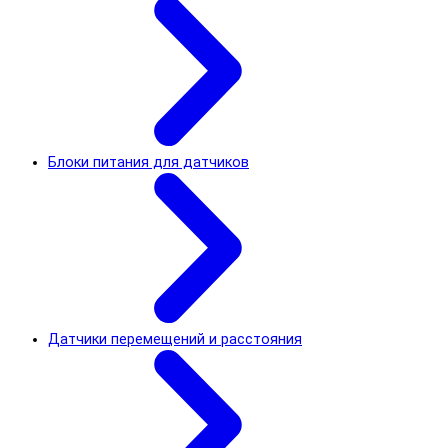
Блоки питания для датчиков
Датчики перемещений и расстояния