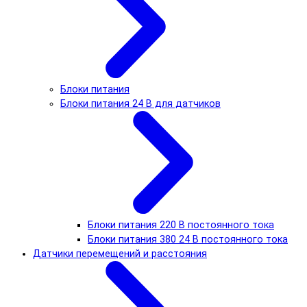
Блоки питания
Блоки питания 24 В для датчиков
Блоки питания 220 В постоянного тока
Блоки питания 380 24 В постоянного тока
Датчики перемещений и расстояния