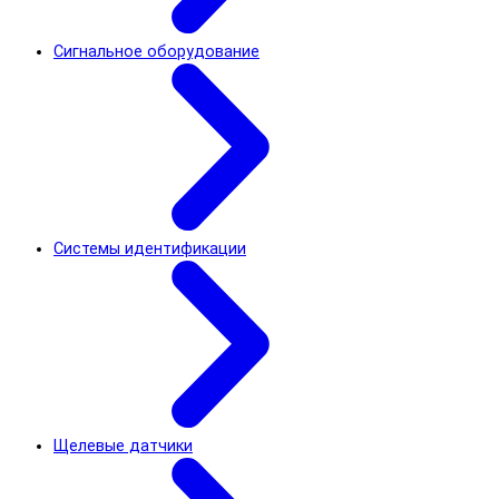
Сигнальное оборудование
Системы идентификации
Щелевые датчики