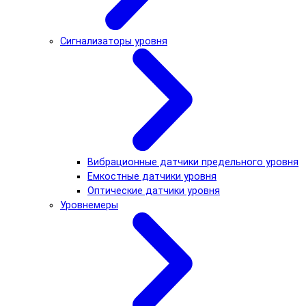
Сигнализаторы уровня
Вибрационные датчики предельного уровня
Емкостные датчики уровня
Оптические датчики уровня
Уровнемеры