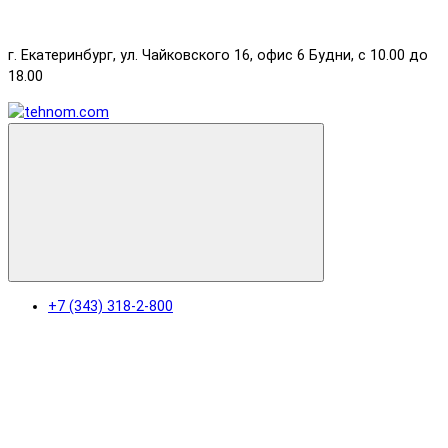
г. Екатеринбург, ул. Чайковского 16, офис 6 Будни, с 10.00 до
18.00
+7 (343) 318-2-800