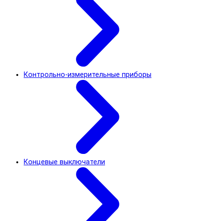
Контрольно-измерительные приборы
Концевые выключатели