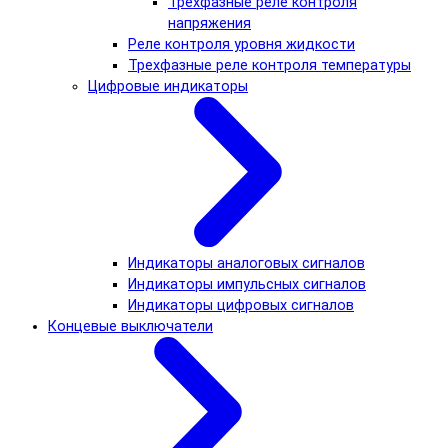
Трехфазные реле контроля
напряжения
Реле контроля уровня жидкости
Трехфазные реле контроля температуры
Цифровые индикаторы
Индикаторы аналоговых сигналов
Индикаторы импульсных сигналов
Индикаторы цифровых сигналов
Концевые выключатели