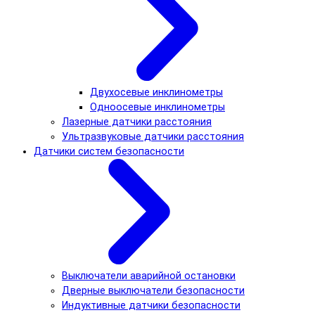
Двухосевые инклинометры
Одноосевые инклинометры
Лазерные датчики расстояния
Ультразвуковые датчики расстояния
Датчики систем безопасности
Выключатели аварийной остановки
Дверные выключатели безопасности
Индуктивные датчики безопасности