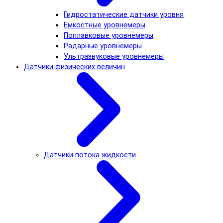
Гидростатические датчики уровня
Емкостные уровнемеры
Поплавковые уровнемеры
Радарные уровнемеры
Ультразвуковые уровнемеры
Датчики физических величин
Датчики потока жидкости