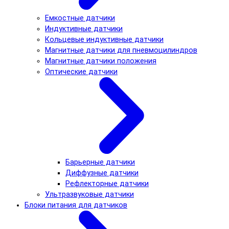
Емкостные датчики
Индуктивные датчики
Кольцевые индуктивные датчики
Магнитные датчики для пневмоцилиндров
Магнитные датчики положения
Оптические датчики
Барьерные датчики
Диффузные датчики
Рефлекторные датчики
Ультразвуковые датчики
Блоки питания для датчиков