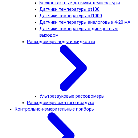
Бесконтактные датчики температуры
Датчики температуры pt100
Датчики температуры pt1000
Датчики температуры аналоговые 4-20 мА
Датчики температуры с дискретным
выходом
Расходомеры воды и жидкости
Ультразвуковые расходомеры
Расходомеры сжатого воздуха
Контрольно-измерительные приборы