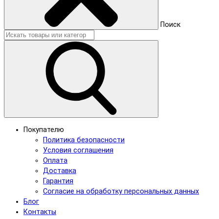
Поиск
Покупателю
Политика безопасности
Условия соглашения
Оплата
Доставка
Гарантия
Согласие на обработку персональных данных
Блог
Контакты