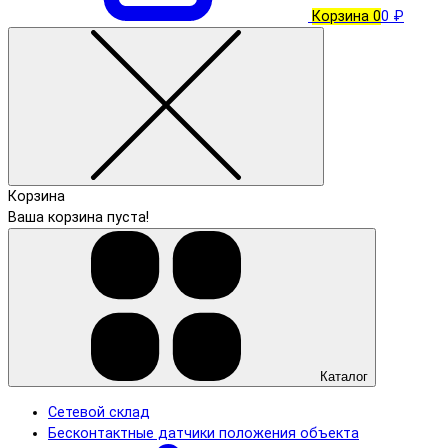
Корзина
0
0 ₽
Корзина
Ваша корзина пуста!
Каталог
Сетевой склад
Бесконтактные датчики положения объекта