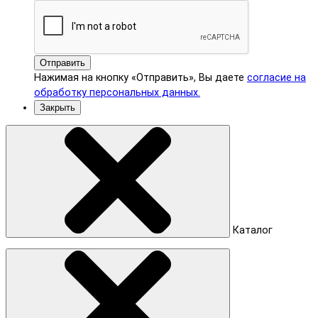
Отправить
Нажимая на кнопку «Отправить», Вы даете
согласие на
обработку персональных данных.
Закрыть
Каталог