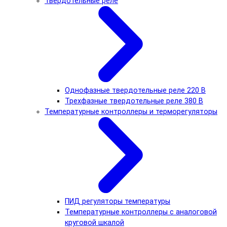
Твердотельные реле
Однофазные твердотельные реле 220 В
Трехфазные твердотельные реле 380 В
Температурные контроллеры и терморегуляторы
ПИД регуляторы температуры
Температурные контроллеры с аналоговой
круговой шкалой