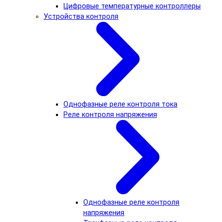
Цифровые температурные контроллеры
Устройства контроля
Однофазные реле контроля тока
Реле контроля напряжения
Однофазные реле контроля
напряжения