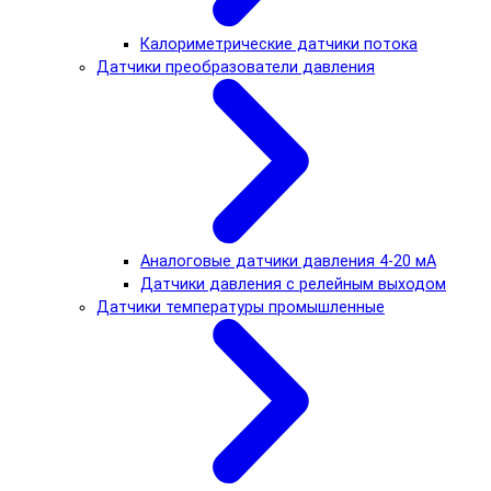
Калориметрические датчики потока
Датчики преобразователи давления
Аналоговые датчики давления 4-20 мА
Датчики давления с релейным выходом
Датчики температуры промышленные