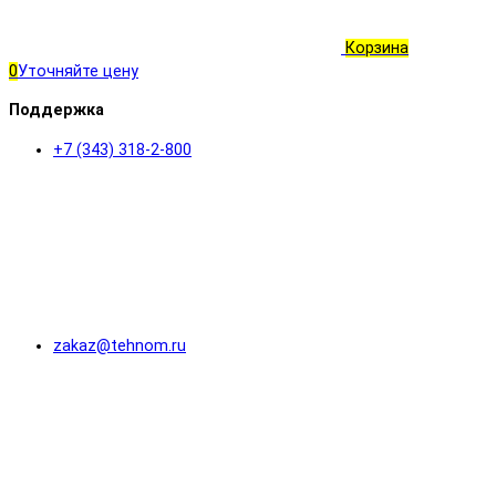
Корзина
0
Уточняйте цену
Поддержка
+7 (343) 318-2-800
zakaz@tehnom.ru