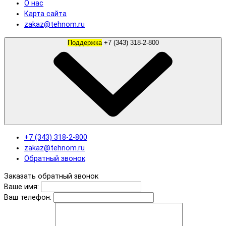
О нас
Карта сайта
zakaz@tehnom.ru
Поддержка
+7 (343) 318-2-800
+7 (343) 318-2-800
zakaz@tehnom.ru
Обратный звонок
Заказать обратный звонок
Ваше имя:
Ваш телефон: