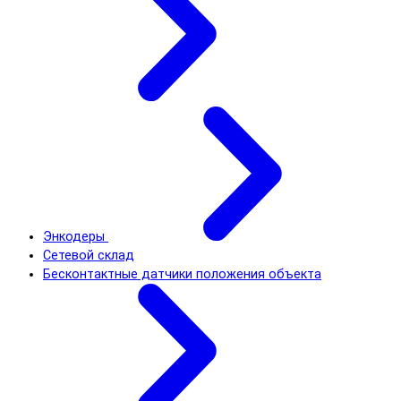
Энкодеры
Сетевой склад
Бесконтактные датчики положения объекта