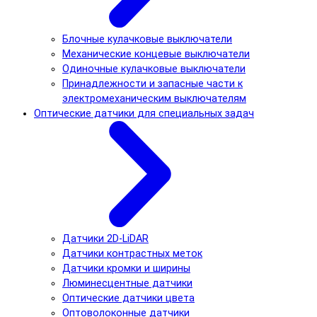
Блочные кулачковые выключатели
Механические концевые выключатели
Одиночные кулачковые выключатели
Принадлежности и запасные части к
электромеханическим выключателям
Оптические датчики для специальных задач
Датчики 2D-LiDAR
Датчики контрастных меток
Датчики кромки и ширины
Люминесцентные датчики
Оптические датчики цвета
Оптоволоконные датчики