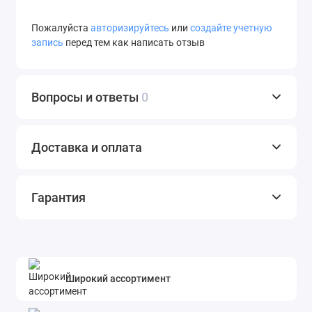
Пожалуйста
авторизируйтесь
или
создайте учетную
запись
перед тем как написать отзыв
Вопросы и ответы
0
Доставка и оплата
Гарантия
Широкий ассортимент