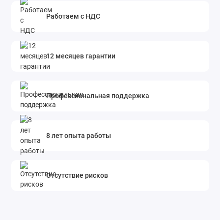
Работаем с НДС
12 месяцев гарантии
Профессиональная поддержка
8 лет опыта работы
Отсутствие рисков