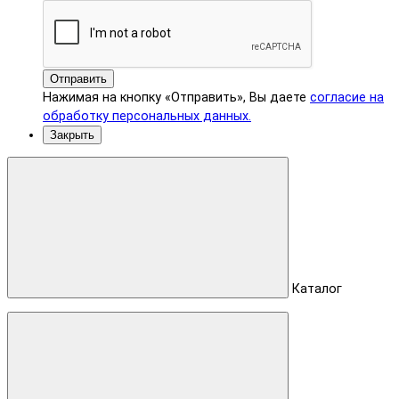
Отправить
Нажимая на кнопку «Отправить», Вы даете
согласие на
обработку персональных данных.
Закрыть
Каталог