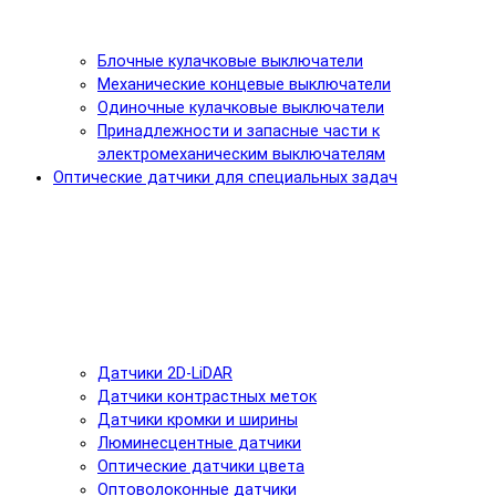
Блочные кулачковые выключатели
Механические концевые выключатели
Одиночные кулачковые выключатели
Принадлежности и запасные части к
электромеханическим выключателям
Оптические датчики для специальных задач
Датчики 2D-LiDAR
Датчики контрастных меток
Датчики кромки и ширины
Люминесцентные датчики
Оптические датчики цвета
Оптоволоконные датчики