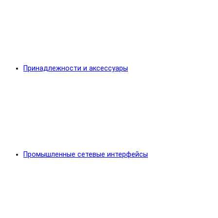
Принадлежности и аксессуары
Промышленные сетевые интерфейсы