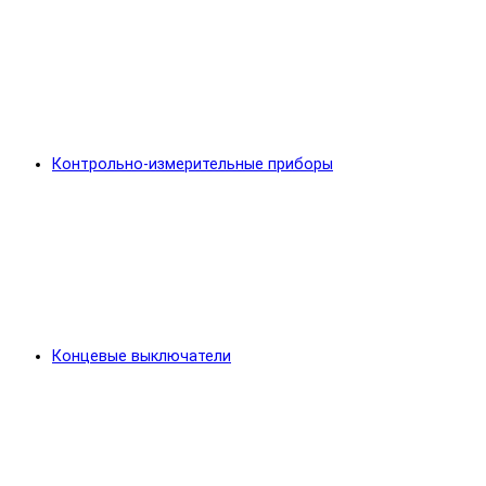
Контрольно-измерительные приборы
Концевые выключатели