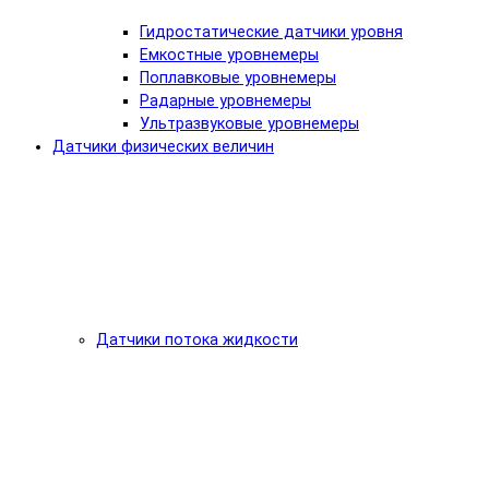
Гидростатические датчики уровня
Емкостные уровнемеры
Поплавковые уровнемеры
Радарные уровнемеры
Ультразвуковые уровнемеры
Датчики физических величин
Датчики потока жидкости