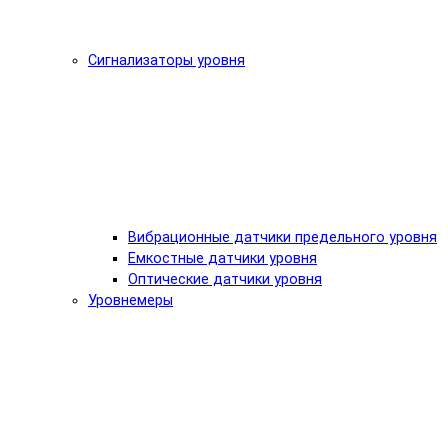
Сигнализаторы уровня
Вибрационные датчики предельного уровня
Емкостные датчики уровня
Оптические датчики уровня
Уровнемеры