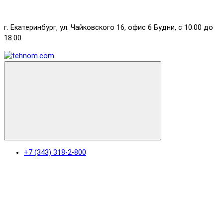
г. Екатеринбург, ул. Чайковского 16, офис 6 Будни, с 10.00 до
18.00
+7 (343) 318-2-800