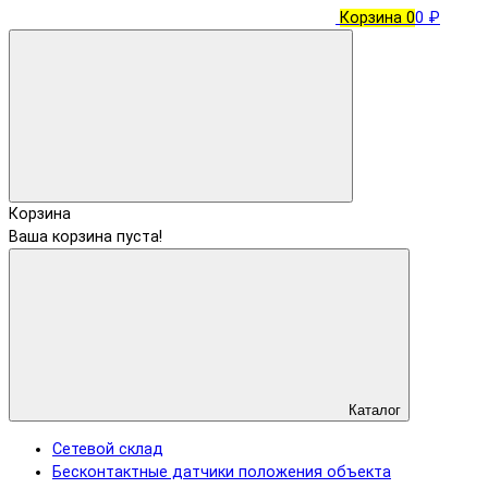
Корзина
0
0 ₽
Корзина
Ваша корзина пуста!
Каталог
Сетевой склад
Бесконтактные датчики положения объекта