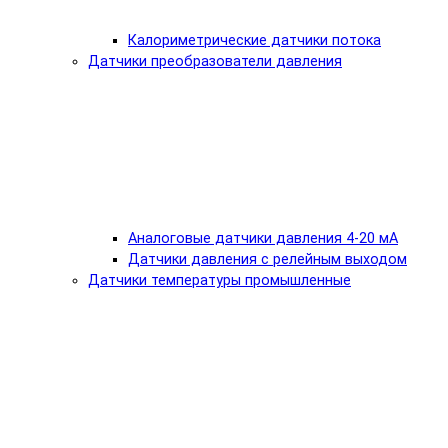
Калориметрические датчики потока
Датчики преобразователи давления
Аналоговые датчики давления 4-20 мА
Датчики давления с релейным выходом
Датчики температуры промышленные