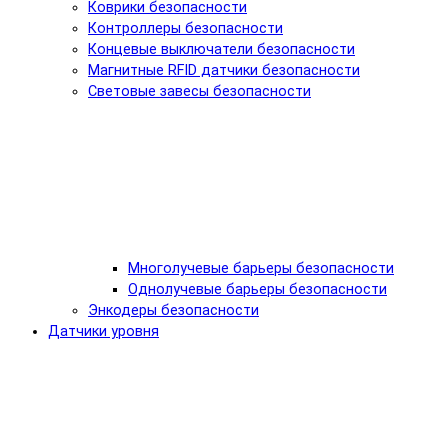
Коврики безопасности
Контроллеры безопасности
Концевые выключатели безопасности
Магнитные RFID датчики безопасности
Световые завесы безопасности
Многолучевые барьеры безопасности
Однолучевые барьеры безопасности
Энкодеры безопасности
Датчики уровня