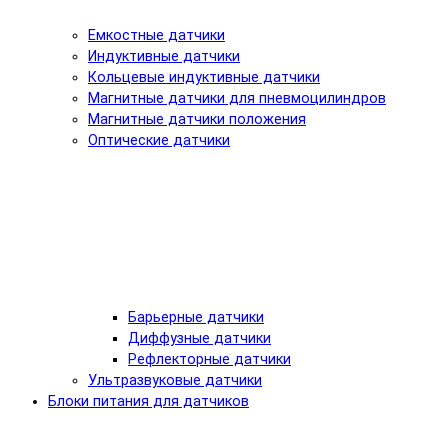
Емкостные датчики
Индуктивные датчики
Кольцевые индуктивные датчики
Магнитные датчики для пневмоцилиндров
Магнитные датчики положения
Оптические датчики
Барьерные датчики
Диффузные датчики
Рефлекторные датчики
Ультразвуковые датчики
Блоки питания для датчиков