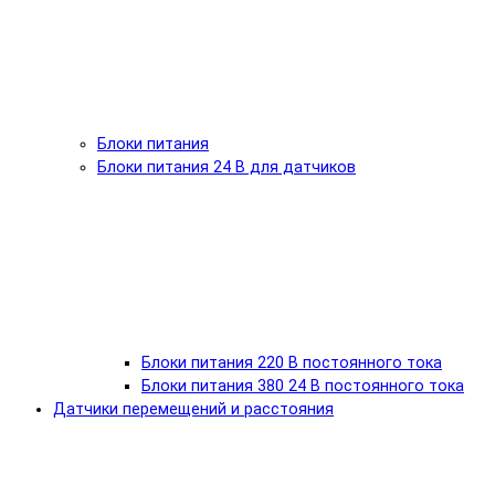
Блоки питания
Блоки питания 24 В для датчиков
Блоки питания 220 В постоянного тока
Блоки питания 380 24 В постоянного тока
Датчики перемещений и расстояния