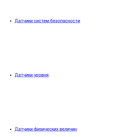
Датчики систем безопасности
Датчики уровня
Датчики физических величин