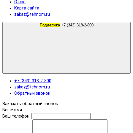
О нас
Карта сайта
zakaz@tehnom.ru
Поддержка
+7 (343) 318-2-800
+7 (343) 318-2-800
zakaz@tehnom.ru
Обратный звонок
Заказать обратный звонок
Ваше имя:
Ваш телефон: