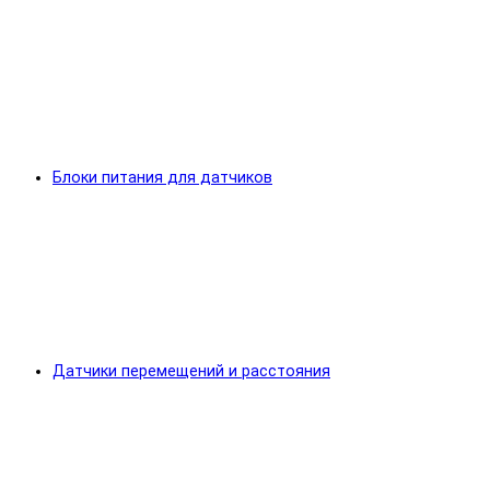
Блоки питания для датчиков
Датчики перемещений и расстояния