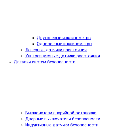
Двухосевые инклинометры
Одноосевые инклинометры
Лазерные датчики расстояния
Ультразвуковые датчики расстояния
Датчики систем безопасности
Выключатели аварийной остановки
Дверные выключатели безопасности
Индуктивные датчики безопасности