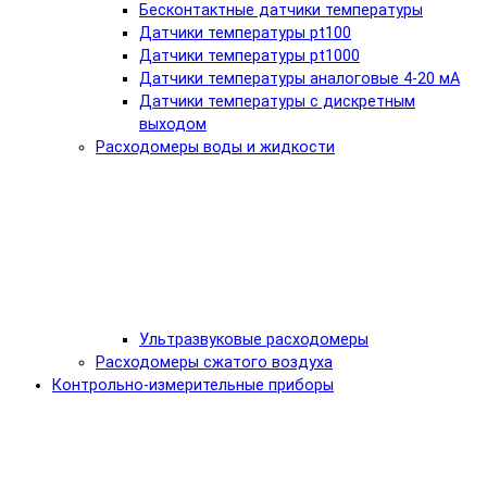
Бесконтактные датчики температуры
Датчики температуры pt100
Датчики температуры pt1000
Датчики температуры аналоговые 4-20 мА
Датчики температуры с дискретным
выходом
Расходомеры воды и жидкости
Ультразвуковые расходомеры
Расходомеры сжатого воздуха
Контрольно-измерительные приборы