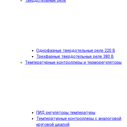
Твердотельные реле
Однофазные твердотельные реле 220 В
Трехфазные твердотельные реле 380 В
Температурные контроллеры и терморегуляторы
ПИД регуляторы температуры
Температурные контроллеры с аналоговой
круговой шкалой