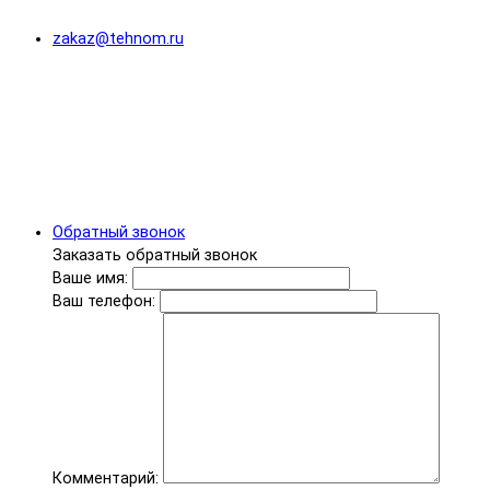
zakaz@tehnom.ru
Обратный звонок
Заказать обратный звонок
Ваше имя:
Ваш телефон:
Комментарий: