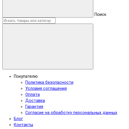
Поиск
Покупателю
Политика безопасности
Условия соглашения
Оплата
Доставка
Гарантия
Согласие на обработку персональных данных
Блог
Контакты