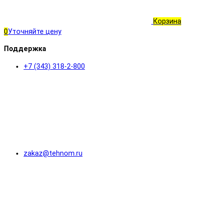
Корзина
0
Уточняйте цену
Поддержка
+7 (343) 318-2-800
zakaz@tehnom.ru