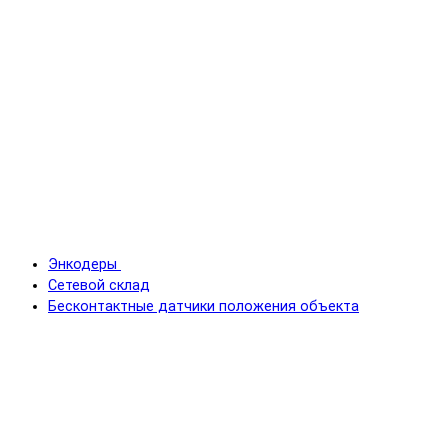
Энкодеры
Сетевой склад
Бесконтактные датчики положения объекта