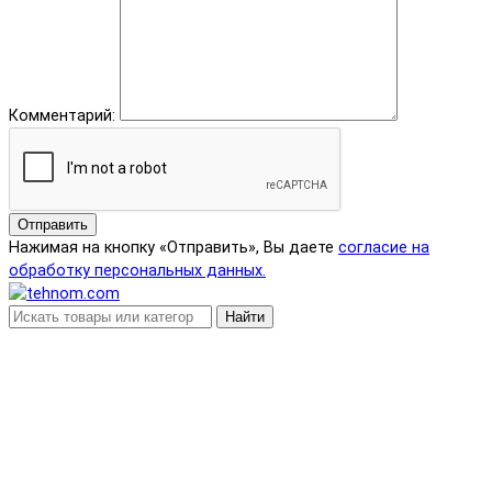
Комментарий:
Отправить
Нажимая на кнопку «Отправить», Вы даете
согласие на
обработку персональных данных.
Найти