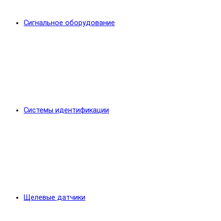
Сигнальное оборудование
Системы идентификации
Щелевые датчики