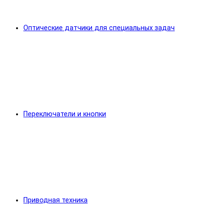
Оптические датчики для специальных задач
Переключатели и кнопки
Приводная техника