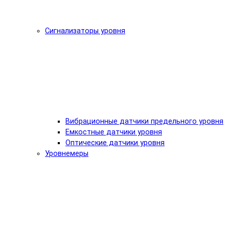
Сигнализаторы уровня
Вибрационные датчики предельного уровня
Емкостные датчики уровня
Оптические датчики уровня
Уровнемеры