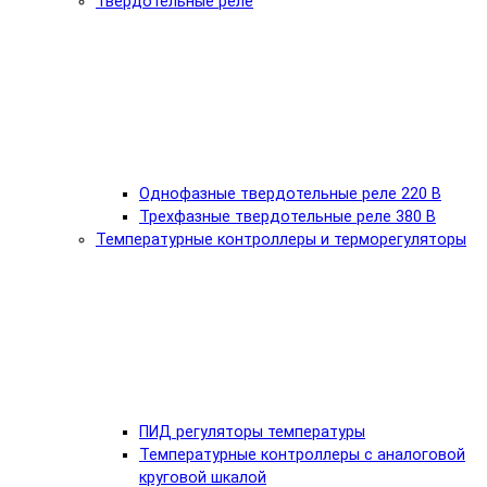
Твердотельные реле
Однофазные твердотельные реле 220 В
Трехфазные твердотельные реле 380 В
Температурные контроллеры и терморегуляторы
ПИД регуляторы температуры
Температурные контроллеры с аналоговой
круговой шкалой