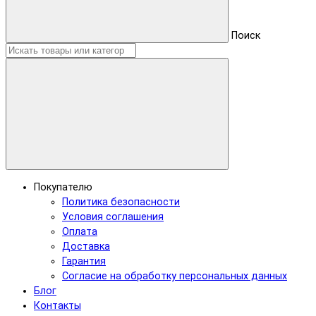
Поиск
Покупателю
Политика безопасности
Условия соглашения
Оплата
Доставка
Гарантия
Согласие на обработку персональных данных
Блог
Контакты