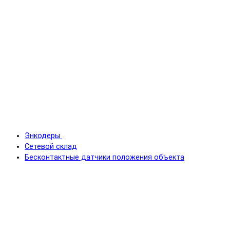
Энкодеры
Сетевой склад
Бесконтактные датчики положения объекта