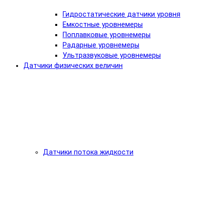
Гидростатические датчики уровня
Емкостные уровнемеры
Поплавковые уровнемеры
Радарные уровнемеры
Ультразвуковые уровнемеры
Датчики физических величин
Датчики потока жидкости