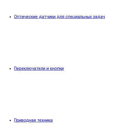
Оптические датчики для специальных задач
Переключатели и кнопки
Приводная техника