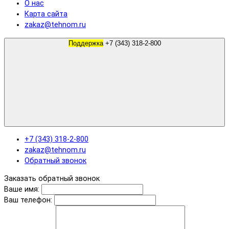
О нас
Карта сайта
zakaz@tehnom.ru
Поддержка
+7 (343) 318-2-800
+7 (343) 318-2-800
zakaz@tehnom.ru
Обратный звонок
Заказать обратный звонок
Ваше имя:
Ваш телефон: