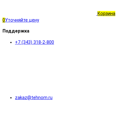
Корзина
0
Уточняйте цену
Поддержка
+7 (343) 318-2-800
zakaz@tehnom.ru