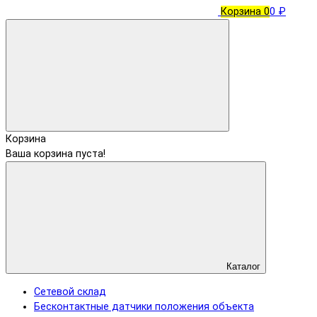
Корзина
0
0 ₽
Корзина
Ваша корзина пуста!
Каталог
Сетевой склад
Бесконтактные датчики положения объекта