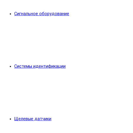
Сигнальное оборудование
Системы идентификации
Щелевые датчики