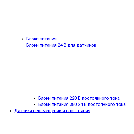
Блоки питания
Блоки питания 24 В для датчиков
Блоки питания 220 В постоянного тока
Блоки питания 380 24 В постоянного тока
Датчики перемещений и расстояния