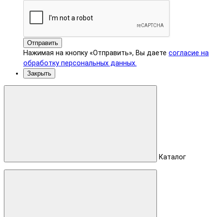
Отправить
Нажимая на кнопку «Отправить», Вы даете
согласие на
обработку персональных данных.
Закрыть
Каталог