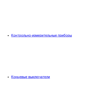
Контрольно-измерительные приборы
Концевые выключатели