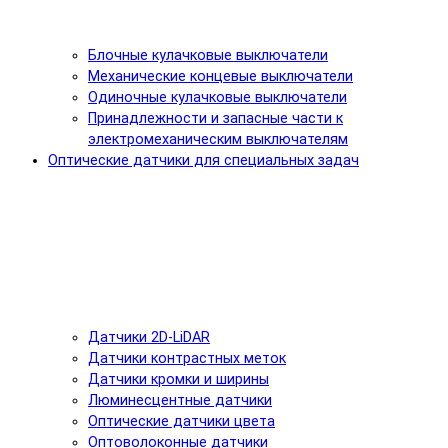
Блочные кулачковые выключатели
Механические концевые выключатели
Одиночные кулачковые выключатели
Принадлежности и запасные части к
электромеханическим выключателям
Оптические датчики для специальных задач
Датчики 2D-LiDAR
Датчики контрастных меток
Датчики кромки и ширины
Люминесцентные датчики
Оптические датчики цвета
Оптоволоконные датчики