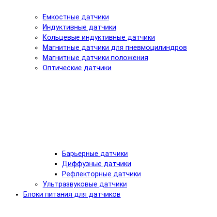
Емкостные датчики
Индуктивные датчики
Кольцевые индуктивные датчики
Магнитные датчики для пневмоцилиндров
Магнитные датчики положения
Оптические датчики
Барьерные датчики
Диффузные датчики
Рефлекторные датчики
Ультразвуковые датчики
Блоки питания для датчиков