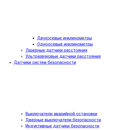
Двухосевые инклинометры
Одноосевые инклинометры
Лазерные датчики расстояния
Ультразвуковые датчики расстояния
Датчики систем безопасности
Выключатели аварийной остановки
Дверные выключатели безопасности
Индуктивные датчики безопасности