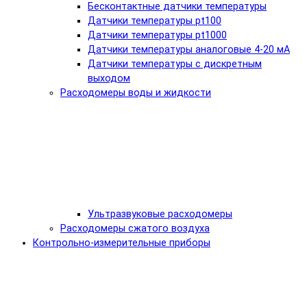
Бесконтактные датчики температуры
Датчики температуры pt100
Датчики температуры pt1000
Датчики температуры аналоговые 4-20 мА
Датчики температуры с дискретным
выходом
Расходомеры воды и жидкости
Ультразвуковые расходомеры
Расходомеры сжатого воздуха
Контрольно-измерительные приборы