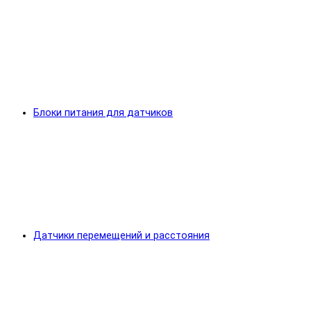
Блоки питания для датчиков
Датчики перемещений и расстояния