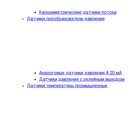
Калориметрические датчики потока
Датчики преобразователи давления
Аналоговые датчики давления 4-20 мА
Датчики давления с релейным выходом
Датчики температуры промышленные