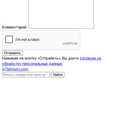
Комментарий:
Отправить
Нажимая на кнопку «Отправить», Вы даете
согласие на
обработку персональных данных.
Найти