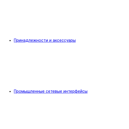
Принадлежности и аксессуары
Промышленные сетевые интерфейсы