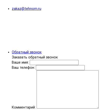
zakaz@tehnom.ru
Обратный звонок
Заказать обратный звонок
Ваше имя:
Ваш телефон:
Комментарий: