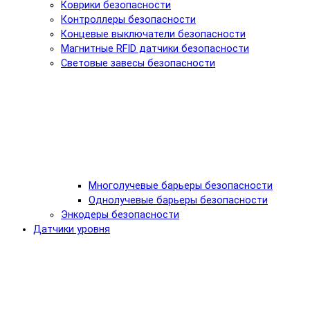
Коврики безопасности
Контроллеры безопасности
Концевые выключатели безопасности
Магнитные RFID датчики безопасности
Световые завесы безопасности
Многолучевые барьеры безопасности
Однолучевые барьеры безопасности
Энкодеры безопасности
Датчики уровня