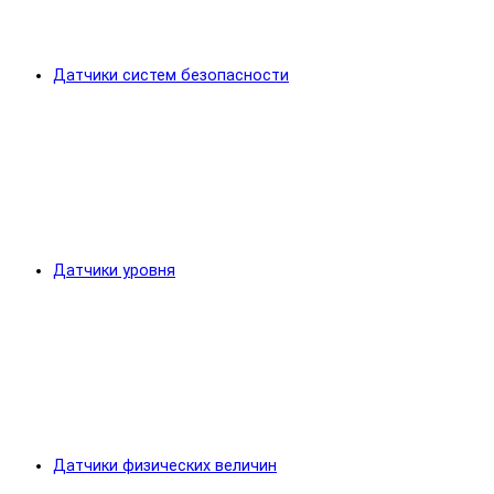
Датчики систем безопасности
Датчики уровня
Датчики физических величин