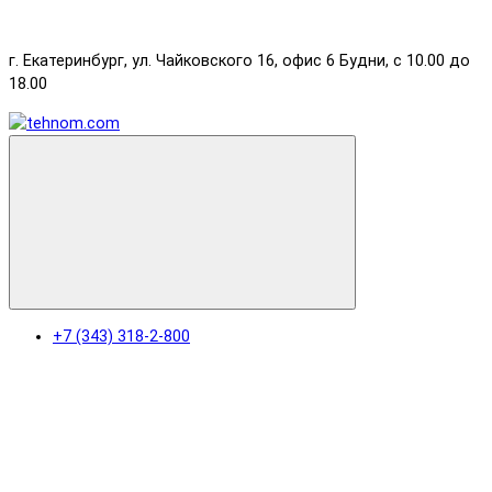
г. Екатеринбург, ул. Чайковского 16, офис 6 Будни, с 10.00 до
18.00
+7 (343) 318-2-800