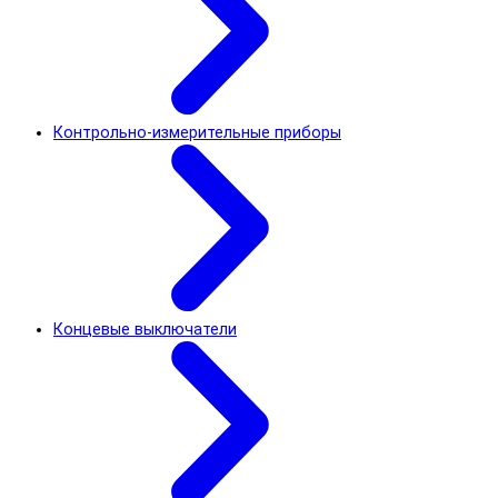
Контрольно-измерительные приборы
Концевые выключатели