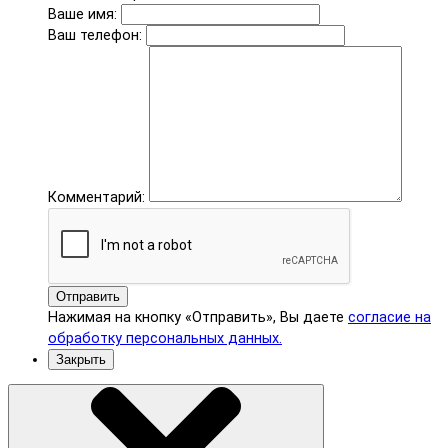
Ваше имя:
Ваш телефон:
Комментарий:
Отправить
Нажимая на кнопку «Отправить», Вы даете
согласие на
обработку персональных данных.
Закрыть