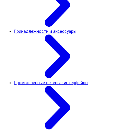
Принадлежности и аксессуары
Промышленные сетевые интерфейсы