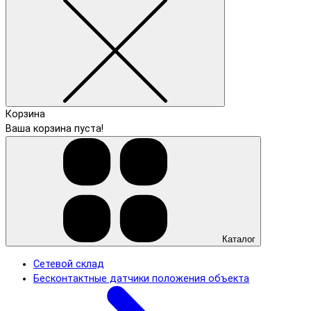
Корзина
Ваша корзина пуста!
Каталог
Сетевой склад
Бесконтактные датчики положения объекта