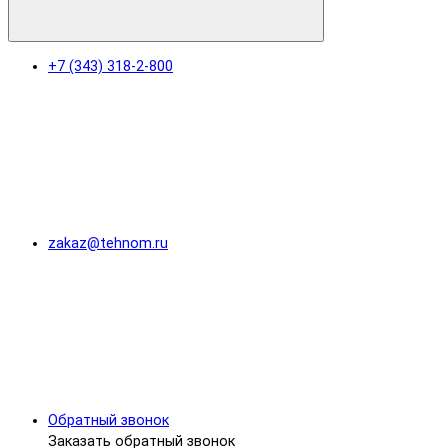
+7 (343) 318-2-800
zakaz@tehnom.ru
Обратный звонок
Заказать обратный звонок