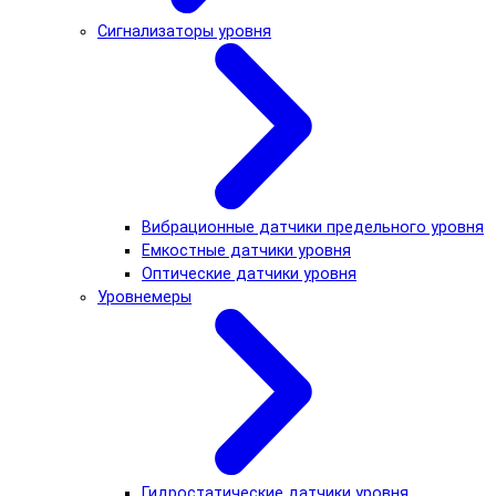
Сигнализаторы уровня
Вибрационные датчики предельного уровня
Емкостные датчики уровня
Оптические датчики уровня
Уровнемеры
Гидростатические датчики уровня