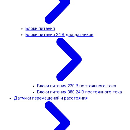
Блоки питания
Блоки питания 24 В для датчиков
Блоки питания 220 В постоянного тока
Блоки питания 380 24 В постоянного тока
Датчики перемещений и расстояния