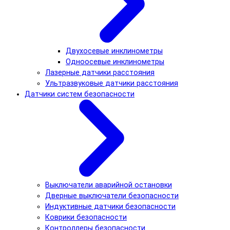
Двухосевые инклинометры
Одноосевые инклинометры
Лазерные датчики расстояния
Ультразвуковые датчики расстояния
Датчики систем безопасности
Выключатели аварийной остановки
Дверные выключатели безопасности
Индуктивные датчики безопасности
Коврики безопасности
Контроллеры безопасности