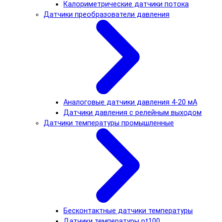
Калориметрические датчики потока
Датчики преобразователи давления
Аналоговые датчики давления 4-20 мА
Датчики давления с релейным выходом
Датчики температуры промышленные
Бесконтактные датчики температуры
Датчики температуры pt100