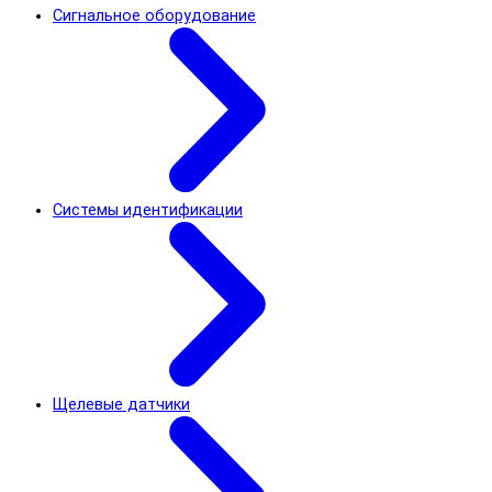
Сигнальное оборудование
Системы идентификации
Щелевые датчики