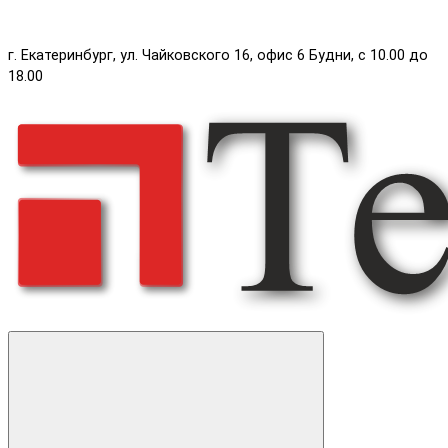
г. Екатеринбург, ул. Чайковского 16, офис 6 Будни, с 10.00 до
18.00