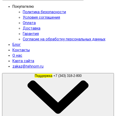
Покупателю
Политика безопасности
Условия соглашения
Оплата
Доставка
Гарантия
Согласие на обработку персональных данных
Блог
Контакты
О нас
Карта сайта
zakaz@tehnom.ru
Поддержка
+7 (343) 318-2-800