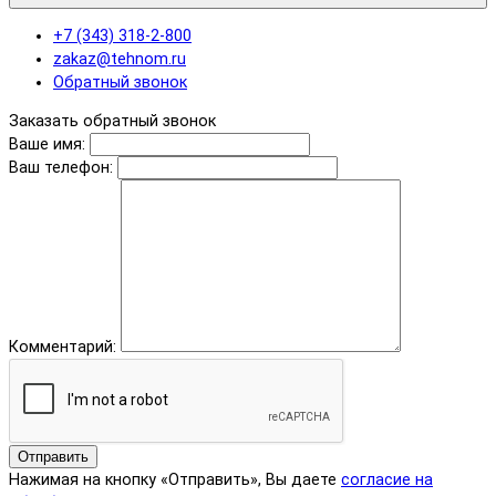
+7 (343) 318-2-800
zakaz@tehnom.ru
Обратный звонок
Заказать обратный звонок
Ваше имя:
Ваш телефон:
Комментарий:
Отправить
Нажимая на кнопку «Отправить», Вы даете
согласие на