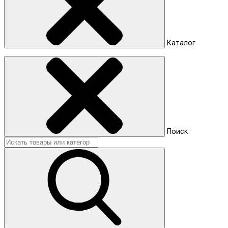
Каталог
Поиск