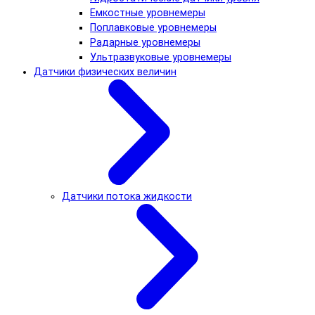
Емкостные уровнемеры
Поплавковые уровнемеры
Радарные уровнемеры
Ультразвуковые уровнемеры
Датчики физических величин
Датчики потока жидкости