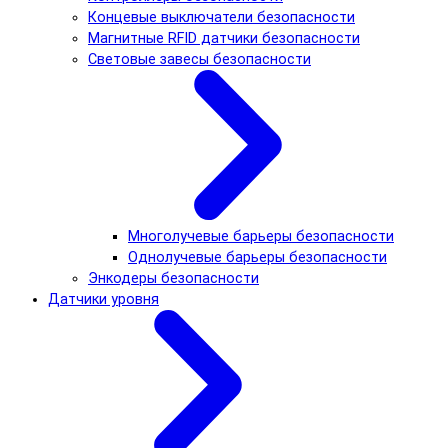
Концевые выключатели безопасности
Магнитные RFID датчики безопасности
Световые завесы безопасности
Многолучевые барьеры безопасности
Однолучевые барьеры безопасности
Энкодеры безопасности
Датчики уровня