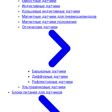
Емкостные датчики
Индуктивные датчики
Кольцевые индуктивные датчики
Магнитные датчики для пневмоцилиндров
Магнитные датчики положения
Оптические датчики
Барьерные датчики
Диффузные датчики
Рефлекторные датчики
Ультразвуковые датчики
Блоки питания для датчиков