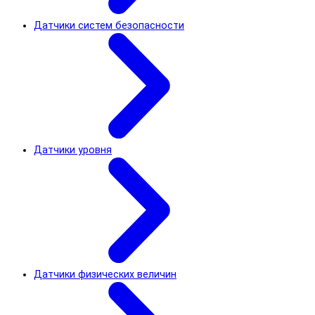
Датчики систем безопасности
Датчики уровня
Датчики физических величин