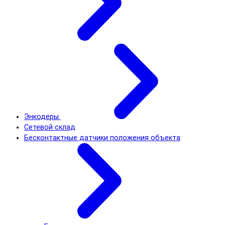
Энкодеры
Сетевой склад
Бесконтактные датчики положения объекта