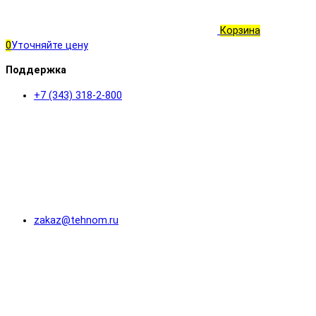
Корзина
0
Уточняйте цену
Поддержка
+7 (343) 318-2-800
zakaz@tehnom.ru