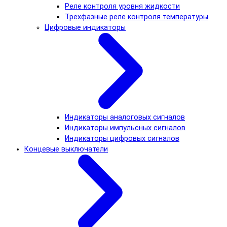
Реле контроля уровня жидкости
Трехфазные реле контроля температуры
Цифровые индикаторы
Индикаторы аналоговых сигналов
Индикаторы импульсных сигналов
Индикаторы цифровых сигналов
Концевые выключатели