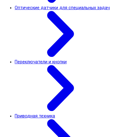
Оптические датчики для специальных задач
Переключатели и кнопки
Приводная техника