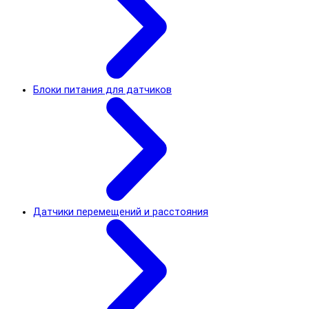
Блоки питания для датчиков
Датчики перемещений и расстояния