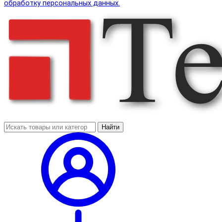
обработку персональных данных.
Найти