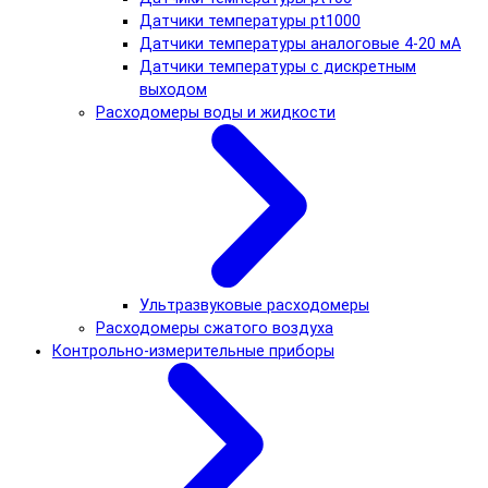
Датчики температуры pt1000
Датчики температуры аналоговые 4-20 мА
Датчики температуры с дискретным
выходом
Расходомеры воды и жидкости
Ультразвуковые расходомеры
Расходомеры сжатого воздуха
Контрольно-измерительные приборы