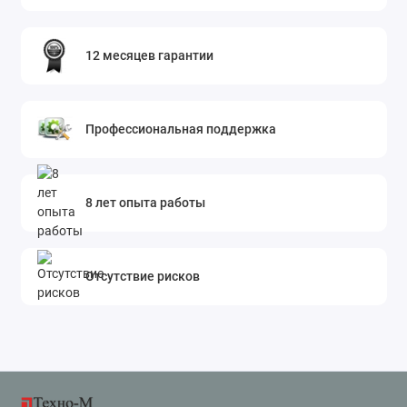
12 месяцев гарантии
Профессиональная поддержка
8 лет опыта работы
Отсутствие рисков