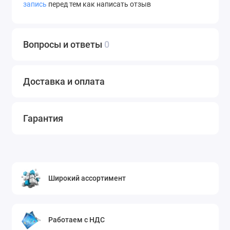
запись
перед тем как написать отзыв
Вопросы и ответы
0
Доставка и оплата
Гарантия
Широкий ассортимент
Работаем с НДС