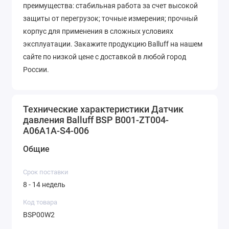
преимущества: стабильная работа за счет высокой
защиты от перегрузок; точные измерения; прочный
корпус для применения в сложных условиях
эксплуатации. Закажите продукцию Balluff на нашем
сайте по низкой цене с доставкой в любой город
России.
Технические характеристики Датчик
давления Balluff BSP B001-ZT004-
A06A1A-S4-006
Общие
Срок поставки
8 - 14 недель
Код товара
BSP00W2