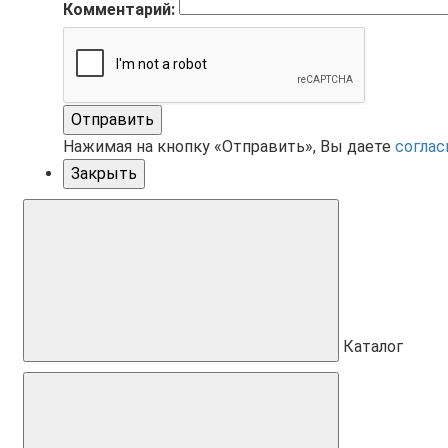
Комментарий:
Отправить
Нажимая на кнопку «Отправить», Вы даете
соглас
Закрыть
Каталог