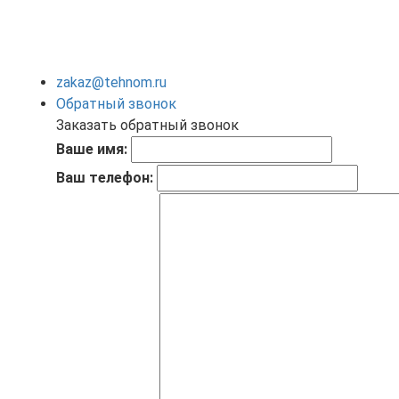
zakaz@tehnom.ru
Обратный звонок
Заказать обратный звонок
Ваше имя:
Ваш телефон: