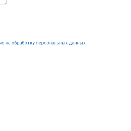
ие на обработку персональных данных.