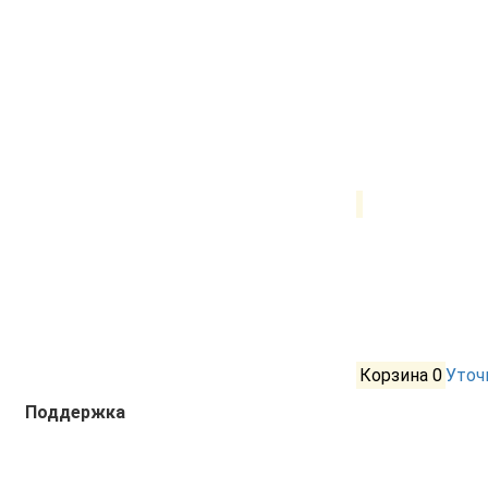
Корзина
0
Уточ
Поддержка