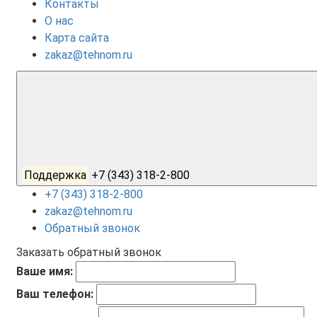
Контакты
О нас
Карта сайта
zakaz@tehnom.ru
Поддержка
+7 (343) 318-2-800
+7 (343) 318-2-800
zakaz@tehnom.ru
Обратный звонок
Заказать обратный звонок
Ваше имя:
Ваш телефон: