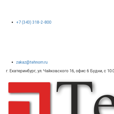
+7 (343) 318-2-800
zakaz@tehnom.ru
г. Екатеринбург, ул. Чайковского 16, офис 6 Будни, с 10.