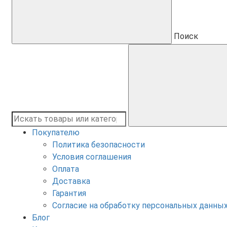
Поиск
Покупателю
Политика безопасности
Условия соглашения
Оплата
Доставка
Гарантия
Согласие на обработку персональных данны
Блог