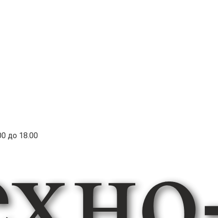
00 до 18.00