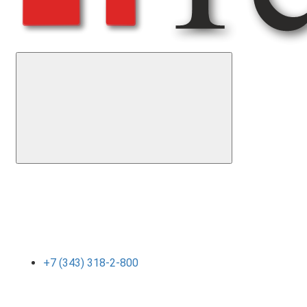
+7 (343) 318-2-800