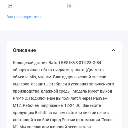
-25
70
Все характеристики
Описание
Кольцевой датчик Balluff BES IKVS-015.23-G-S4
обнаруживает объекты диаметром от [Диаметр
объекта Min, мм] мм. Благодаря высокой степени
пылевлагозащиты стабилен в условиях запыленного
производства, влажной среды. Модель имеет выход
PNP NO. Подключение выполняется через Разъем
M12. Рабочее напряжение: 12-24 DC. Закажите
продукцию Balluff на нашем сайте по низкой цене с
доставкой в любой город России от компании "Техно-
М". Мы предлагаем широкий ассортимент