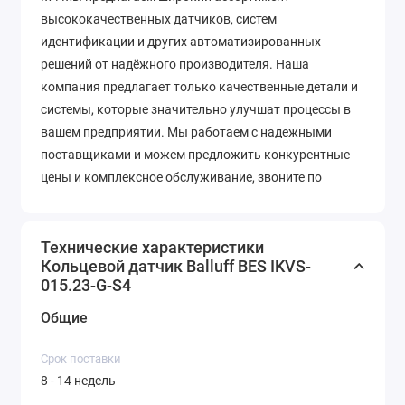
высококачественных датчиков, систем
идентификации и других автоматизированных
решений от надёжного производителя. Наша
компания предлагает только качественные детали и
системы, которые значительно улучшат процессы в
вашем предприятии. Мы работаем с надежными
поставщиками и можем предложить конкурентные
цены и комплексное обслуживание, звоните по
телефону +7 (343) 318-28-00 для консультации.
Технические характеристики
Кольцевой датчик Balluff BES IKVS-
015.23-G-S4
Общие
Срок поставки
8 - 14 недель