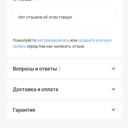
Нет отзывов об этом товаре.
Пожалуйста
авторизируйтесь
или
создайте учетную
запись
перед тем как написать отзыв
Вопросы и ответы
0
Доставка и оплата
Гарантия