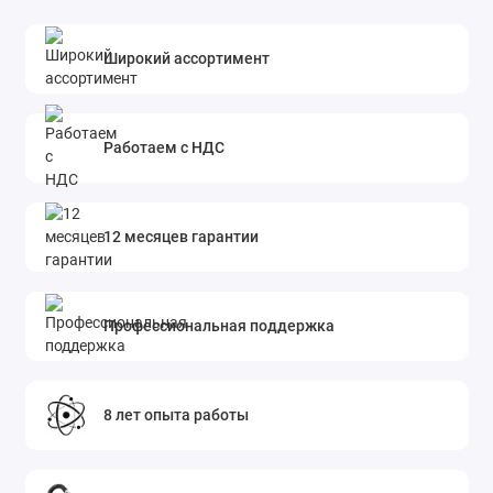
Широкий ассортимент
Работаем с НДС
12 месяцев гарантии
Профессиональная поддержка
8 лет опыта работы